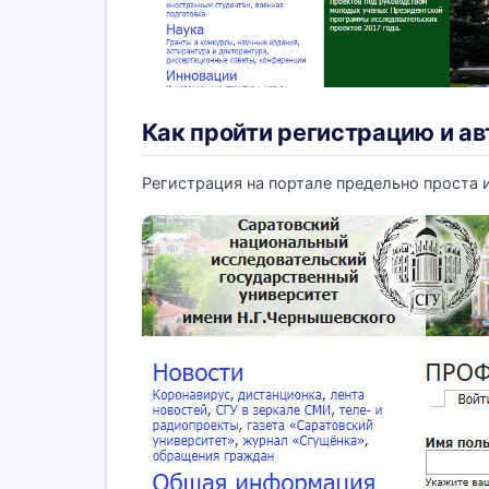
Как пройти регистрацию и а
Регистрация на портале предельно проста и