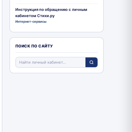
Инструкция по обращению с личным
кабинетом Стихи.ру
Интернет-сервисы
ПОИСК ПО САЙТУ