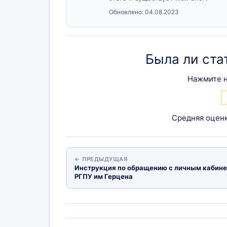
Обновлено:
04.08.2023
Была ли ста
Нажмите н
Средняя оцен
← ПРЕДЫДУЩАЯ
Инструкция по обращению с личным кабин
РГПУ им Герцена