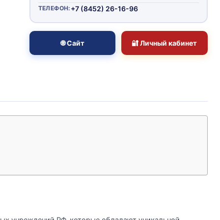
ТЕЛЕФОН:
+7 (8452) 26-16-96
🌐 Сайт
🔐 Личный кабинет