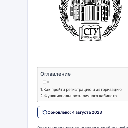
Оглавление
Как пройти регистрацию и авторизацию
Функциональность личного кабинета
Обновлено:
4 августа 2023