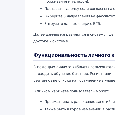
проживания и телефон).
Поставьте галочку если согласны на 
Выберите 3 направления на факульте
Загрузите данные о сдаче ЕГЭ.
Далее данные направляются в систему, где 
доступе к системе.
Функциональность личного 
С помощью личного кабинета пользователь
проходить обучение быстрее. Регистрация
рейтинговые списки на поступление в униве
В личном кабинете пользователь может:
Просматривать расписание занятий, и
Также быть в курсе изменений в расп