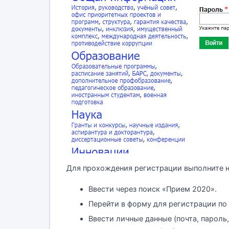
Для прохождения регистрации выполните н
Ввести через поиск «Прием 2020».
Перейти в форму для регистрации по
Ввести личные данные (почта, пароль