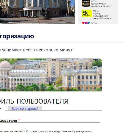
вторизацию
 занимает всего несколько минут.