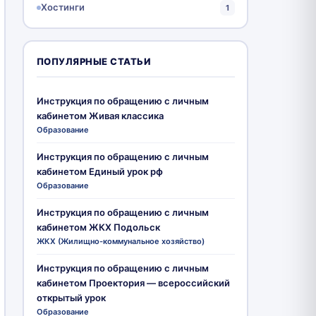
Хостинги
1
ПОПУЛЯРНЫЕ СТАТЬИ
Инструкция по обращению с личным
кабинетом Живая классика
Образование
Инструкция по обращению с личным
кабинетом Единый урок рф
Образование
Инструкция по обращению с личным
кабинетом ЖКХ Подольск
ЖКХ (Жилищно-коммунальное хозяйство)
Инструкция по обращению с личным
кабинетом Проектория — всероссийский
открытый урок
Образование