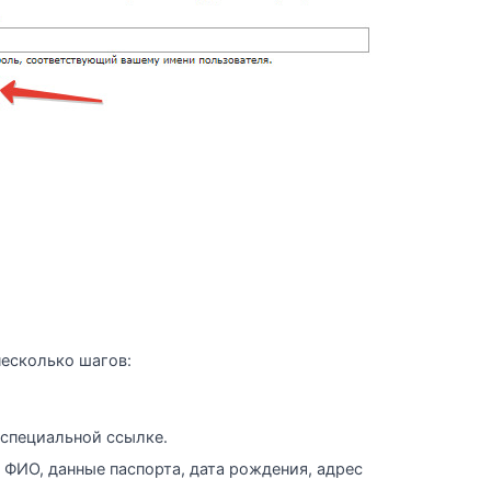
есколько шагов:
 специальной ссылке.
, ФИО, данные паспорта, дата рождения, адрес