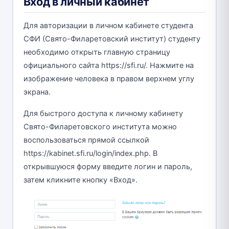
Вход в личный кабинет
Для авторизации в личном кабинете студента
СФИ (Свято-Филаретовский институт) студенту
необходимо открыть главную страницу
официального сайта https://sfi.ru/. Нажмите на
изображение человека в правом верхнем углу
экрана.
Для быстрого доступа к личному кабинету
Свято-Филаретовского института можно
воспользоваться прямой ссылкой
https://kabinet.sfi.ru/login/index.php. В
открывшуюся форму введите логин и пароль,
затем кликните кнопку «Вход».