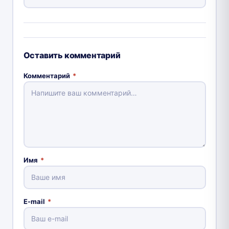
Оставить комментарий
Комментарий
*
Имя
*
E-mail
*