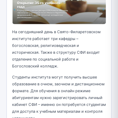
На сегодняшний день в Свято-Филаретовском
институте работает три кафедры –
богословская, религиоведческая и
историческая. Также в структуру СФИ входит
отделение по социальной работе и
Богословский колледж.
Студенты института могут получить высшее
образование в очном, заочном и дистанционном
формате. Для обучения в онлайн режиме
абитуриентам нужно зарегистрировать личный
кабинет СФИ – именно он потребуется студентам
для доступа к учебным материалам и контроля