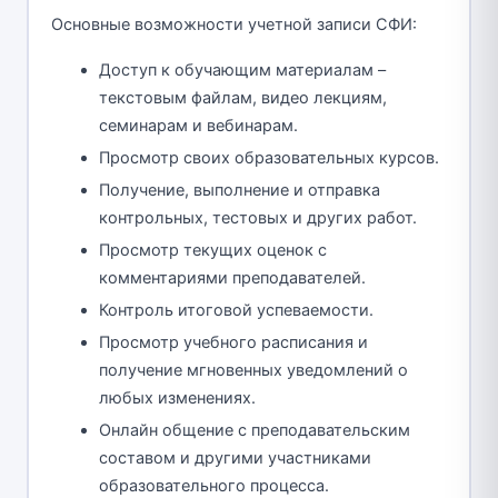
Основные возможности учетной записи СФИ:
Доступ к обучающим материалам –
текстовым файлам, видео лекциям,
семинарам и вебинарам.
Просмотр своих образовательных курсов.
Получение, выполнение и отправка
контрольных, тестовых и других работ.
Просмотр текущих оценок с
комментариями преподавателей.
Контроль итоговой успеваемости.
Просмотр учебного расписания и
получение мгновенных уведомлений о
любых изменениях.
Онлайн общение с преподавательским
составом и другими участниками
образовательного процесса.