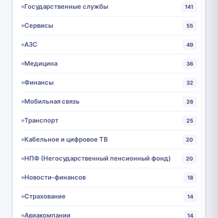
Государственные службы
141
Сервисы
55
АЗС
49
Медицина
36
Финансы
32
Мобильная связь
26
Транспорт
25
Кабельное и цифровое ТВ
20
НПФ (Негосударственный пенсионный фонд)
20
Новости-финансов
18
Страхование
14
Авиакомпании
14