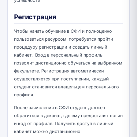
успешности.
Регистрация
Чтобы начать обучение в СФИ и полноценно
пользоваться ресурсом, потребуется пройти
процедуру регистрации и создать личный
кабинет. Вход в персональный профиль
позволит дистанционно обучаться на выбранном
факультете. Регистрация автоматически
осуществляется при поступлении, каждый
студент становится владельцем персонального
профиля.
После зачисления в СФИ студент должен
обратиться в деканат, где ему предоставят логин
и код от профиля. Получить доступ в личный
кабинет можно дистанционно: