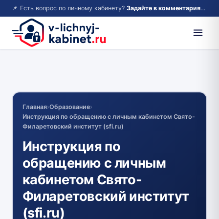
📌 Есть вопрос по личному кабинету?
Задайте в комментариях — ответим!
Главная
›
Образование
›
Инструкция по обращению с личным кабинетом Свято-
Филаретовский институт (sfi.ru)
Инструкция по
обращению с личным
кабинетом Свято-
Филаретовский институт
(sfi.ru)