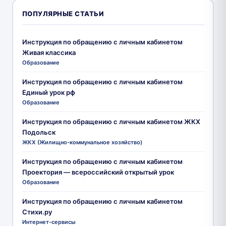
ПОПУЛЯРНЫЕ СТАТЬИ
Инструкция по обращению с личным кабинетом
Живая классика
Образование
Инструкция по обращению с личным кабинетом
Единый урок рф
Образование
Инструкция по обращению с личным кабинетом ЖКХ
Подольск
ЖКХ (Жилищно-коммунальное хозяйство)
Инструкция по обращению с личным кабинетом
Проектория — всероссийский открытый урок
Образование
Инструкция по обращению с личным кабинетом
Стихи.ру
Интернет-сервисы