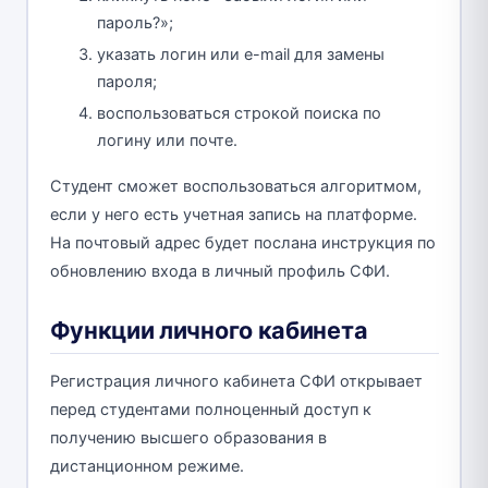
пароль?»;
указать логин или e-mail для замены
пароля;
воспользоваться строкой поиска по
логину или почте.
Студент сможет воспользоваться алгоритмом,
если у него есть учетная запись на платформе.
На почтовый адрес будет послана инструкция по
обновлению входа в личный профиль СФИ.
Функции личного кабинета
Регистрация личного кабинета СФИ открывает
перед студентами полноценный доступ к
получению высшего образования в
дистанционном режиме.