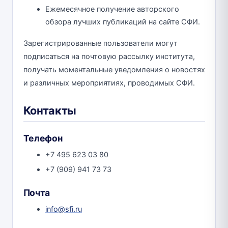
Ежемесячное получение авторского
обзора лучших публикаций на сайте СФИ.
Зарегистрированные пользователи могут
подписаться на почтовую рассылку института,
получать моментальные уведомления о новостях
и различных мероприятиях, проводимых СФИ.
Контакты
Телефон
+7 495 623 03 80
+7 (909) 941 73 73
Почта
info@sfi.ru