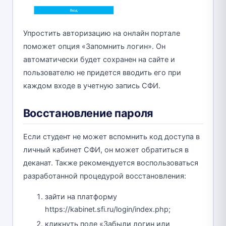
Упростить авторизацию на онлайн портале
поможет опция «Запомнить логин». Он
автоматически будет сохранен на сайте и
пользователю не придется вводить его при
каждом входе в учетную запись СФИ.
Восстановление пароля
Если студент не может вспомнить код доступа в
личный кабинет СФИ, он может обратиться в
деканат. Также рекомендуется воспользоваться
разработанной процедурой восстановления:
зайти на платформу
https://kabinet.sfi.ru/login/index.php;
кликнуть поле «Забыли логин или