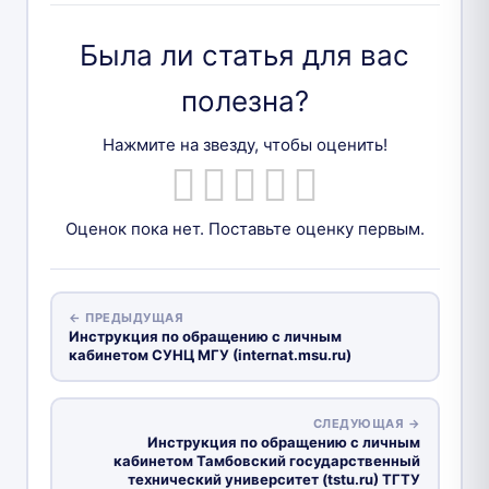
Была ли статья для вас
полезна?
Нажмите на звезду, чтобы оценить!
Оценок пока нет. Поставьте оценку первым.
← ПРЕДЫДУЩАЯ
Инструкция по обращению с личным
кабинетом СУНЦ МГУ (internat.msu.ru)
СЛЕДУЮЩАЯ →
Инструкция по обращению с личным
кабинетом Тамбовский государственный
технический университет (tstu.ru) ТГТУ