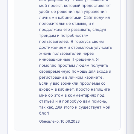
мой проект, который предоставляет
удобные решения для управления
личными кабинетами. Сайт получил
положительные отзывы, и я
продолжаю его развивать, следуя
трендам и потребностям
пользователей. Я горжусь своим
достижением и стремлюсь улучшать
жизнь пользователей через
инновационные IT-решения. Я
помогаю простым людям получить
своевременную помощь для входа и
регистрации в личном кабинете.
Если у вас возникли проблемы со
входом в кабинет, просто напишите
мне об этом в комментариях под
статьей и я попробую вам помочь,
так как, для этого и существует мой
блог!
Обновлено:
10.09.2023