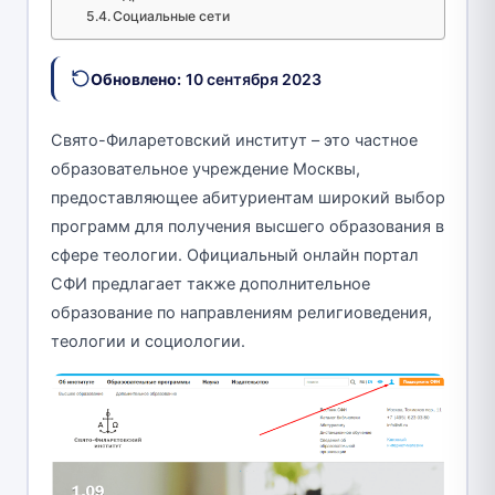
Социальные сети
Обновлено:
10 сентября 2023
Свято-Филаретовский институт – это частное
образовательное учреждение Москвы,
предоставляющее абитуриентам широкий выбор
программ для получения высшего образования в
сфере теологии. Официальный онлайн портал
СФИ предлагает также дополнительное
образование по направлениям религиоведения,
теологии и социологии.