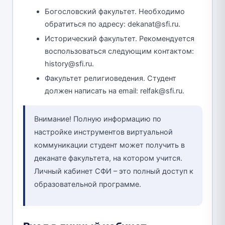
Богословский факультет. Необходимо
обратиться по адресу: dekanat@sfi.ru.
Исторический факультет. Рекомендуется
воспользоваться следующим контактом:
history@sfi.ru.
Факультет религиоведения. Студент
должен написать на email: relfak@sfi.ru.
Внимание! Полную информацию по
настройке инструментов виртуальной
коммуникации студент может получить в
деканате факультета, на котором учится.
Личный кабинет СФИ – это полный доступ к
образовательной программе.