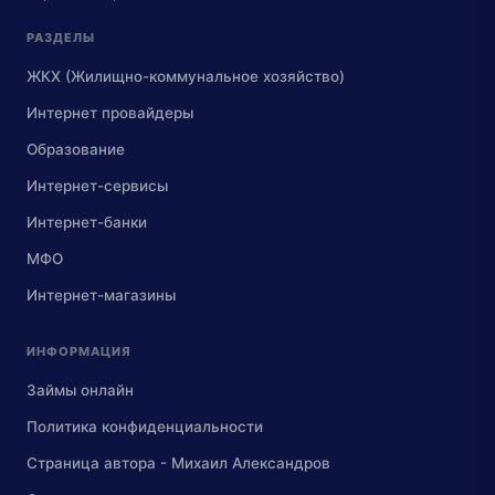
РАЗДЕЛЫ
ЖКХ (Жилищно-коммунальное хозяйство)
Интернет провайдеры
Образование
Интернет-сервисы
Интернет-банки
МФО
Интернет-магазины
ИНФОРМАЦИЯ
Займы онлайн
Политика конфиденциальности
Страница автора - Михаил Александров