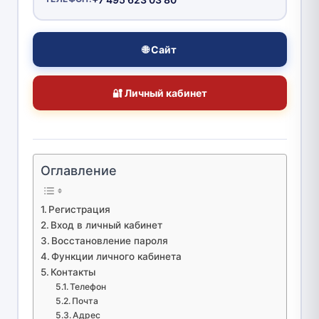
🌐 Сайт
🔐 Личный кабинет
Оглавление
Регистрация
Вход в личный кабинет
Восстановление пароля
Функции личного кабинета
Контакты
Телефон
Почта
Адрес