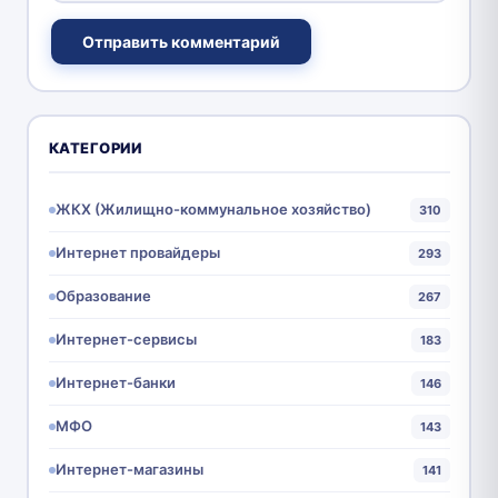
Отправить комментарий
КАТЕГОРИИ
ЖКХ (Жилищно-коммунальное хозяйство)
310
Интернет провайдеры
293
Образование
267
Интернет-сервисы
183
Интернет-банки
146
МФО
143
Интернет-магазины
141