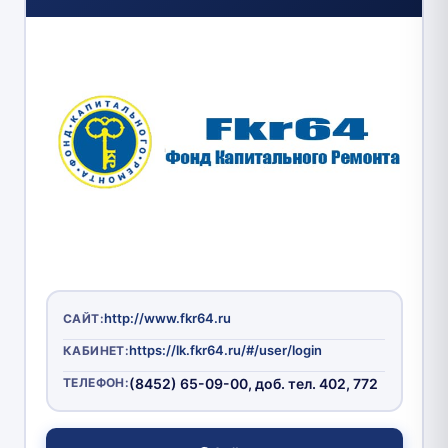
http://www.fkr64.ru
САЙТ:
https://lk.fkr64.ru/#/user/login
КАБИНЕТ:
ТЕЛЕФОН:
(8452) 65-09-00, доб. тел. 402, 772