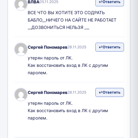
ВЛВА
05.11.2025
Ответить
ВСЕ ЧТО ВЫ ХОТИТЕ ЭТО СОДРАТЬ
БАБЛО,,,НИЧЕГО НА САЙТЕ НЕ РАБОТАЕТ
,,,ДОЗВОНИТЬСЯ НЕЛЬЗЯ ,,,,
Сергей Пономарев
28.11.2025
Ответить
утерян пароль от ЛК.
Как восстановить вход в ЛК с другим
паролем.
Сергей Пономарев
28.11.2025
Ответить
утерян пароль от ЛК.
Как восстановить вход в ЛК с другим
паролем.