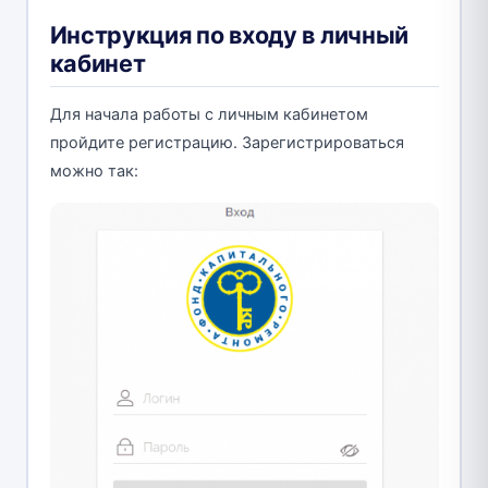
Инструкция по входу в личный
кабинет
Для начала работы с личным кабинетом
пройдите регистрацию. Зарегистрироваться
можно так: