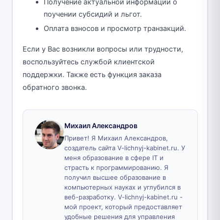
Получение актуальной информации о
поучении субсидий и льгот.
Оплата взносов и просмотр транзакций.
Если у Вас возникли вопросы или трудности,
воспользуйтесь службой клиентской
поддержки. Также есть функция заказа
обратного звонка.
Михаил Александров
Привет! Я Михаил Александров,
создатель сайта V-lichnyj-kabinet.ru. У
меня образование в сфере IT и
страсть к программированию. Я
получил высшее образование в
компьютерных науках и углубился в
веб-разработку. V-lichnyj-kabinet.ru -
мой проект, который предоставляет
удобные решения для управления