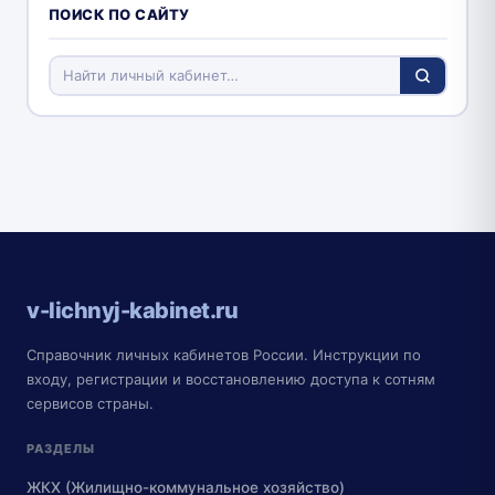
ПОИСК ПО САЙТУ
v-lichnyj-kabinet.ru
Справочник личных кабинетов России. Инструкции по
входу, регистрации и восстановлению доступа к сотням
сервисов страны.
РАЗДЕЛЫ
ЖКХ (Жилищно-коммунальное хозяйство)