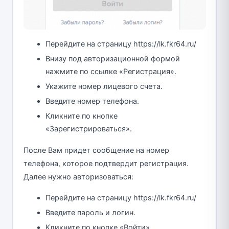
Перейдите на страницу https://lk.fkr64.ru/
Внизу под авторизационной формой
нажмите по ссылке «Регистрация».
Укажите номер лицевого счета.
Введите номер телефона.
Кликните по кнопке
«Зарегистрироваться».
После Вам придет сообщение на номер
телефона, которое подтвердит регистрация.
Далее нужно авторизоваться:
Перейдите на страницу https://lk.fkr64.ru/
Введите пароль и логин.
Кликните по кнопке «Войти».