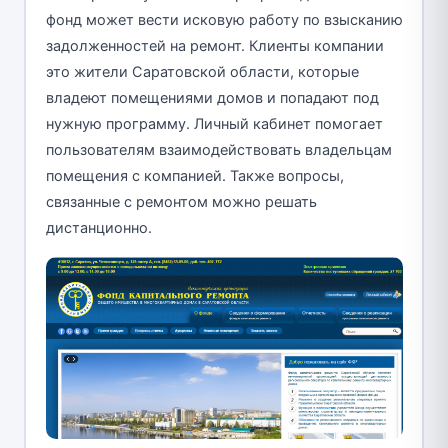
фонд может вести исковую работу по взысканию
задолженностей на ремонт. Клиенты компании
это жители Саратовской области, которые
владеют помещениями домов и попадают под
нужную программу. Личный кабинет помогает
пользователям взаимодействовать владельцам
помещения с компанией. Также вопросы,
связанные с ремонтом можно решать
дистанционно.