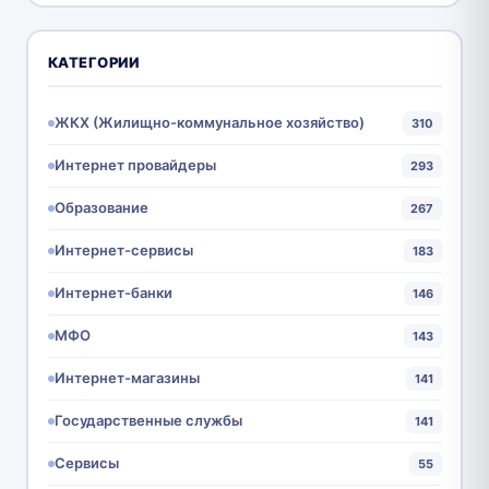
КАТЕГОРИИ
ЖКХ (Жилищно-коммунальное хозяйство)
310
Интернет провайдеры
293
Образование
267
Интернет-сервисы
183
Интернет-банки
146
МФО
143
Интернет-магазины
141
Государственные службы
141
Сервисы
55