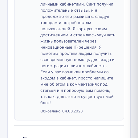
личными кабинетами. Сайт получил
положительные отзывы, и я
продолжаю его развивать, следуя
трендам и потребностям
пользователей. Я горжусь своим
достижением и стремлюсь улучшать
жизнь пользователей через
инновационные IT-решения. Я
помогаю простым людям получить
своевременную помощь для входа и
регистрации в личном кабинете.
Если у вас возникли проблемы со
входом в кабинет, просто напишите
мне об этом в комментариях под
статьей и я попробую вам помочь,
так как, для этого и существует мой
блог!
Обновлено:
04.08.2023