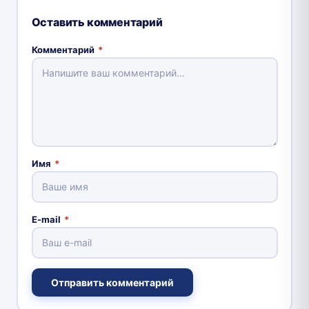
Оставить комментарий
Комментарий
*
Имя
*
E-mail
*
Отправить комментарий