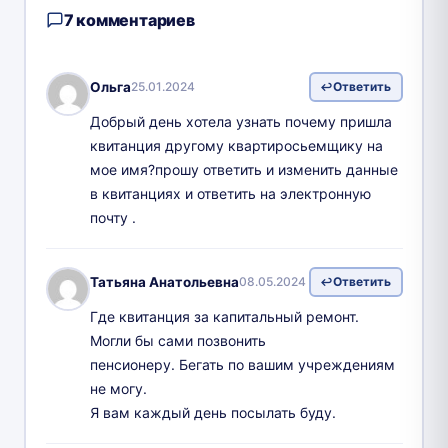
7 комментариев
Ольга
25.01.2024
Ответить
Добрый день хотела узнать почему пришла
квитанция другому квартиросьемщику на
мое имя?прошу ответить и изменить данные
в квитанциях и ответить на электронную
почту .
Татьяна Анатольевна
08.05.2024
Ответить
Где квитанция за капитальный ремонт.
Могли бы сами позвонить
пенсионеру. Бегать по вашим учреждениям
не могу.
Я вам каждый день посылать буду.