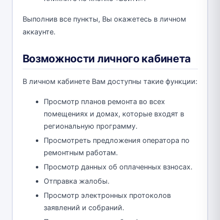
Выполнив все пункты, Вы окажетесь в личном
аккаунте.
Возможности личного кабинета
В личном кабинете Вам доступны такие функции:
Просмотр планов ремонта во всех
помещениях и домах, которые входят в
региональную программу.
Просмотреть предложения оператора по
ремонтным работам.
Просмотр данных об оплаченных взносах.
Отправка жалобы.
Просмотр электронных протоколов
заявлений и собраний.