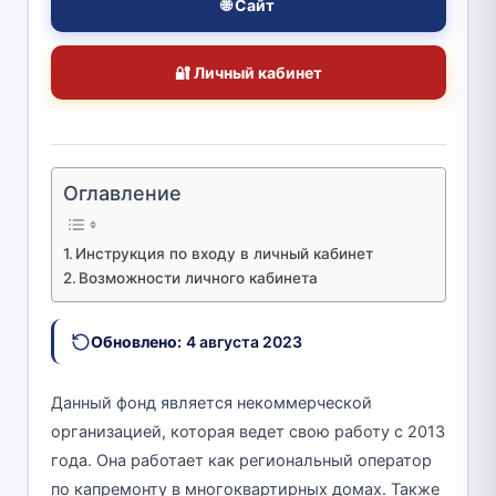
🌐 Сайт
🔐 Личный кабинет
Оглавление
Инструкция по входу в личный кабинет
Возможности личного кабинета
Обновлено:
4 августа 2023
Данный фонд является некоммерческой
организацией, которая ведет свою работу с 2013
года. Она работает как региональный оператор
по капремонту в многоквартирных домах. Также