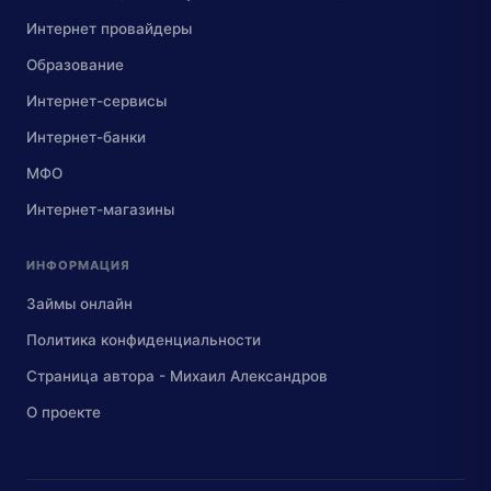
Интернет провайдеры
Образование
Интернет-сервисы
Интернет-банки
МФО
Интернет-магазины
ИНФОРМАЦИЯ
Займы онлайн
Политика конфиденциальности
Страница автора - Михаил Александров
О проекте