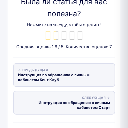
Была ли статья для вас
полезна?
Нажмите на звезду, чтобы оценить!
Средняя оценка
1.6
/ 5. Количество оценок:
7
← ПРЕДЫДУЩАЯ
Инструкция по обращению с личным
кабинетом Кент Клуб
СЛЕДУЮЩАЯ →
Инструкция по обращению с личным
кабинетом Старт