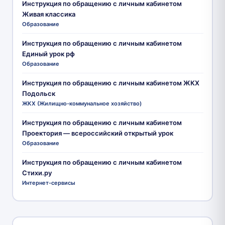
Инструкция по обращению с личным кабинетом
Живая классика
Образование
Инструкция по обращению с личным кабинетом
Единый урок рф
Образование
Инструкция по обращению с личным кабинетом ЖКХ
Подольск
ЖКХ (Жилищно-коммунальное хозяйство)
Инструкция по обращению с личным кабинетом
Проектория — всероссийский открытый урок
Образование
Инструкция по обращению с личным кабинетом
Стихи.ру
Интернет-сервисы