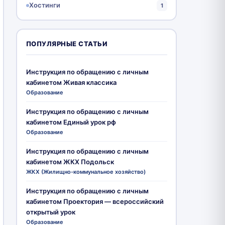
Хостинги
1
ПОПУЛЯРНЫЕ СТАТЬИ
Инструкция по обращению с личным
кабинетом Живая классика
Образование
Инструкция по обращению с личным
кабинетом Единый урок рф
Образование
Инструкция по обращению с личным
кабинетом ЖКХ Подольск
ЖКХ (Жилищно-коммунальное хозяйство)
Инструкция по обращению с личным
кабинетом Проектория — всероссийский
открытый урок
Образование