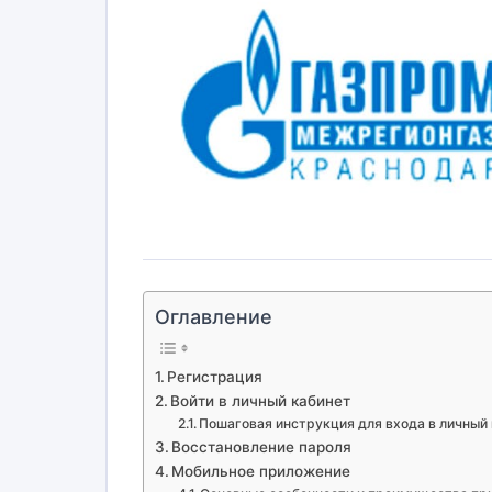
Оглавление
Регистрация
Войти в личный кабинет
Пошаговая инструкция для входа в личный 
Восстановление пароля
Мобильное приложение