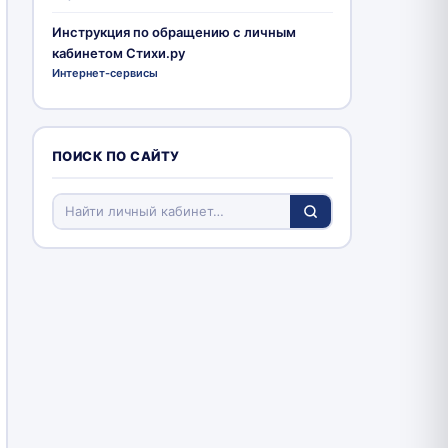
Инструкция по обращению с личным
кабинетом Стихи.ру
Интернет-сервисы
ПОИСК ПО САЙТУ