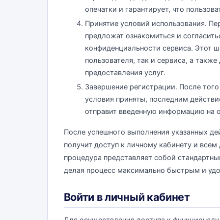
опечатки и гарантирует, что пользов
Принятие условий использования. Пе
предложат ознакомиться и согласить
конфиденциальности сервиса. Этот ш
пользователя, так и сервиса, а такж
предоставления услуг.
Завершение регистрации. После того
условия приняты, последним действи
отправит введенную информацию на 
После успешного выполнения указанных дейс
получит доступ к личному кабинету и всем
процедура представляет собой стандартны
делая процесс максимально быстрым и удо
Войти в личный кабинет