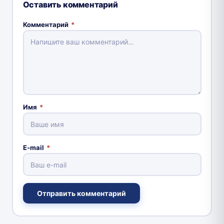
Оставить комментарий
Комментарий
*
Имя
*
E-mail
*
Отправить комментарий