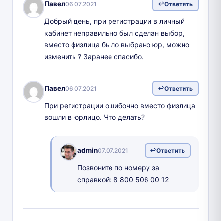
Павел
06.07.2021
Ответить
Добрый день, при регистрации в личный
кабинет неправильно был сделан выбор,
вместо физлица было выбрано юр, можно
изменить ? Заранее спасибо.
Павел
06.07.2021
Ответить
При регистрации ошибочно вместо физлица
вошли в юрлицо. Что делать?
admin
07.07.2021
Ответить
Позвоните по номеру за
справкой: 8 800 506 00 12