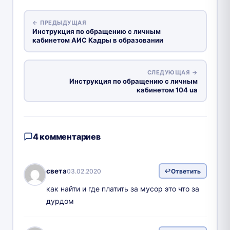
← ПРЕДЫДУЩАЯ
Инструкция по обращению с личным
кабинетом АИС Кадры в образовании
СЛЕДУЮЩАЯ →
Инструкция по обращению с личным
кабинетом 104 ua
4 комментариев
света
03.02.2020
Ответить
как найти и где платить за мусор это что за
дурдом