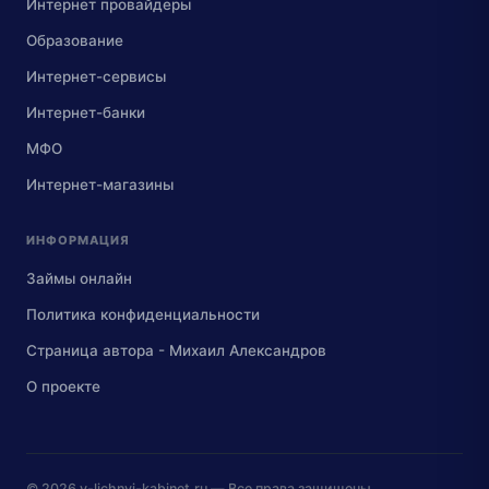
Интернет провайдеры
Образование
Интернет-сервисы
Интернет-банки
МФО
Интернет-магазины
ИНФОРМАЦИЯ
Займы онлайн
Политика конфиденциальности
Страница автора - Михаил Александров
О проекте
© 2026
v-lichnyj-kabinet.ru
— Все права защищены