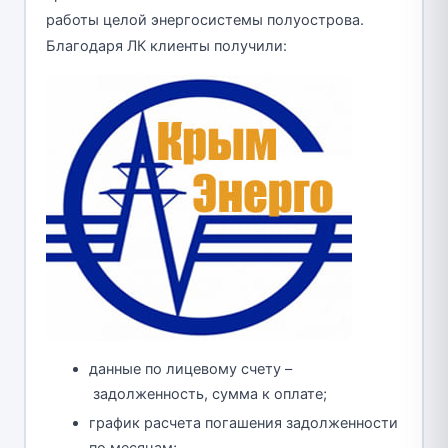
работы целой энергосистемы полуострова.
Благодаря ЛК клиенты получили:
данные по лицевому счету –
задолженность, сумма к оплате;
график расчета погашения задолженности