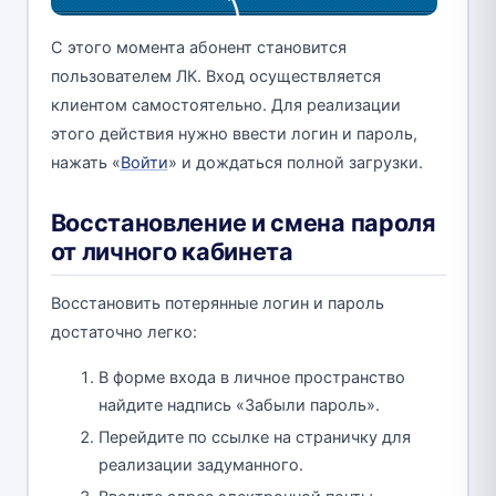
С этого момента абонент становится
пользователем ЛК. Вход осуществляется
клиентом самостоятельно. Для реализации
этого действия нужно ввести логин и пароль,
нажать «
Войти
» и дождаться полной загрузки.
Восстановление и смена пароля
от личного кабинета
Восстановить потерянные логин и пароль
достаточно легко:
В форме входа в личное пространство
найдите надпись «Забыли пароль».
Перейдите по ссылке на страничку для
реализации задуманного.