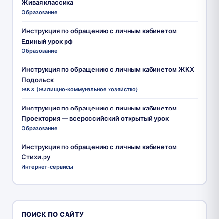
Живая классика
Образование
Инструкция по обращению с личным кабинетом
Единый урок рф
Образование
Инструкция по обращению с личным кабинетом ЖКХ
Подольск
ЖКХ (Жилищно-коммунальное хозяйство)
Инструкция по обращению с личным кабинетом
Проектория — всероссийский открытый урок
Образование
Инструкция по обращению с личным кабинетом
Стихи.ру
Интернет-сервисы
ПОИСК ПО САЙТУ