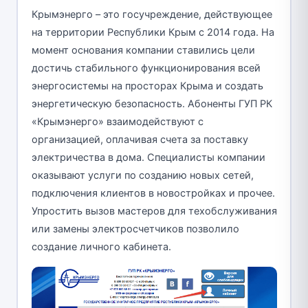
Крымэнерго – это госучреждение, действующее
на территории Республики Крым с 2014 года. На
момент основания компании ставились цели
достичь стабильного функционирования всей
энергосистемы на просторах Крыма и создать
энергетическую безопасность. Абоненты ГУП РК
«Крымэнерго» взаимодействуют с
организацией, оплачивая счета за поставку
электричества в дома. Специалисты компании
оказывают услуги по созданию новых сетей,
подключения клиентов в новостройках и прочее.
Упростить вызов мастеров для техобслуживания
или замены электросчетчиков позволило
создание личного кабинета.