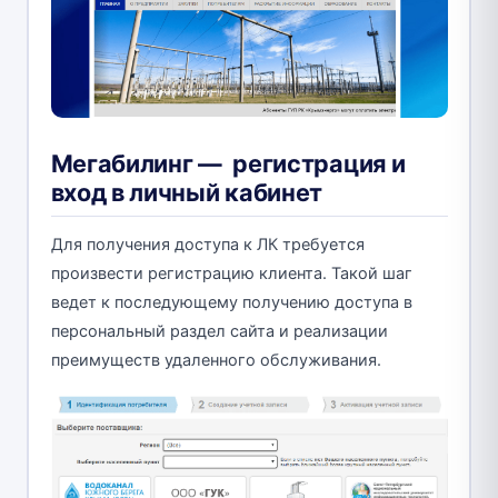
Мегабилинг — регистрация и
вход в личный кабинет
Для получения доступа к ЛК требуется
произвести регистрацию клиента. Такой шаг
ведет к последующему получению доступа в
персональный раздел сайта и реализации
преимуществ удаленного обслуживания.