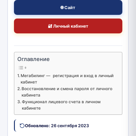
🌐 Сайт
🔐 Личный кабинет
Оглавление
Мегабилинг — регистрация и вход в личный
кабинет
Восстановление и смена пароля от личного
кабинета
Функционал лицевого счета в личном
кабинете
Обновлено:
26 сентября 2023