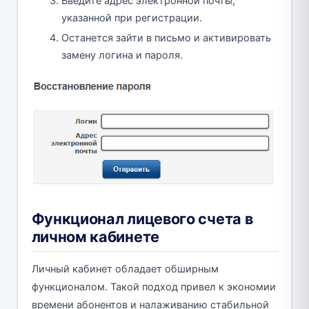
Введите адрес электронной почты,
указанной при регистрации.
Останется зайти в письмо и активировать
замену логина и пароля.
Функционал лицевого счета в
личном кабинете
Личный кабинет обладает обширным
функционалом. Такой подход привел к экономии
времени абонентов и налаживанию стабильной