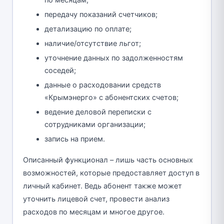
по месяцам;
передачу показаний счетчиков;
детализацию по оплате;
наличие/отсутствие льгот;
уточнение данных по задолженностям
соседей;
данные о расходовании средств
«Крымэнерго» с абонентских счетов;
ведение деловой переписки с
сотрудниками организации;
запись на прием.
Описанный функционал – лишь часть основных
возможностей, которые предоставляет доступ в
личный кабинет. Ведь абонент также может
уточнить лицевой счет, провести анализ
расходов по месяцам и многое другое.