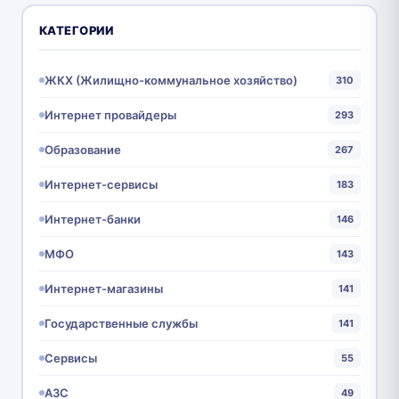
КАТЕГОРИИ
ЖКХ (Жилищно-коммунальное хозяйство)
310
Интернет провайдеры
293
Образование
267
Интернет-сервисы
183
Интернет-банки
146
МФО
143
Интернет-магазины
141
Государственные службы
141
Сервисы
55
АЗС
49