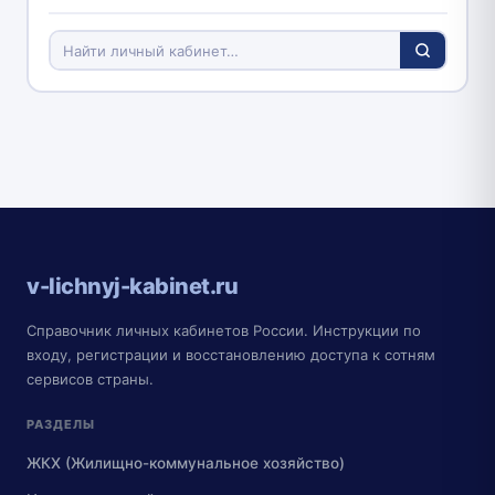
v-lichnyj-kabinet.ru
Справочник личных кабинетов России. Инструкции по
входу, регистрации и восстановлению доступа к сотням
сервисов страны.
РАЗДЕЛЫ
ЖКХ (Жилищно-коммунальное хозяйство)