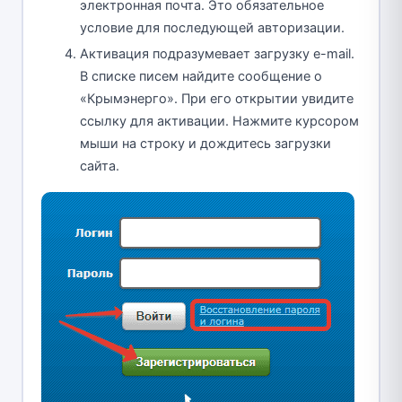
электронная почта. Это обязательное
условие для последующей авторизации.
Активация подразумевает загрузку e-mail.
В списке писем найдите сообщение о
«Крымэнерго». При его открытии увидите
ссылку для активации. Нажмите курсором
мыши на строку и дождитесь загрузки
сайта.