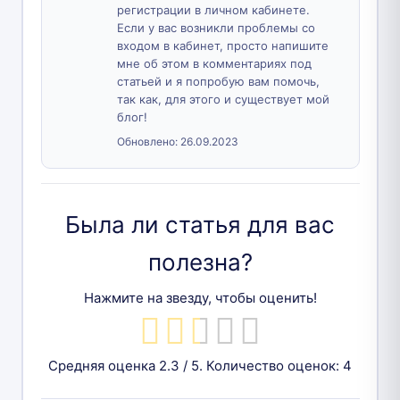
регистрации в личном кабинете.
Если у вас возникли проблемы со
входом в кабинет, просто напишите
мне об этом в комментариях под
статьей и я попробую вам помочь,
так как, для этого и существует мой
блог!
Обновлено:
26.09.2023
Была ли статья для вас
полезна?
Нажмите на звезду, чтобы оценить!
Средняя оценка
2.3
/ 5. Количество оценок:
4