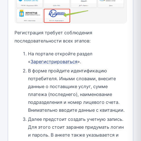
Регистрация требует соблюдения
последовательности всех этапов:
На портале откройте раздел
«
Зарегистрироваться
».
В форме пройдите идентификацию
потребителя. Иными словами, внесите
данные о поставщике услуг, сумме
платежа (последнего), наименование
подразделения и номер лицевого счета.
Внимательно вводите данные с квитанции.
Далее предстоит создать учетную запись.
Для этого стоит заранее придумать логин
и пароль. В анкете также указывается и