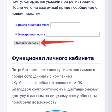
почту, которую вы указали при регистрации.
После чего на ваш e-mail придет сообщение с
новым паролем.
Функционал личного кабинета
Потребителям электроэнергии стало намного
проще сотрудничать с компанией
«Кузбассэнергосбыт» с появлением ЛК.
Благодаря круглосуточному и дистанционному
доступу к данным по лицевому счету абоненты
приобрели возможность: