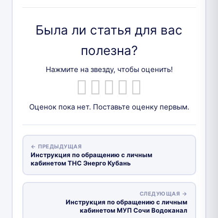
Была ли статья для вас
полезна?
Нажмите на звезду, чтобы оценить!
Оценок пока нет. Поставьте оценку первым.
← ПРЕДЫДУЩАЯ
Инструкция по обращению с личным
кабинетом ТНС Энерго Кубань
СЛЕДУЮЩАЯ →
Инструкция по обращению с личным
кабинетом МУП Сочи Водоканал