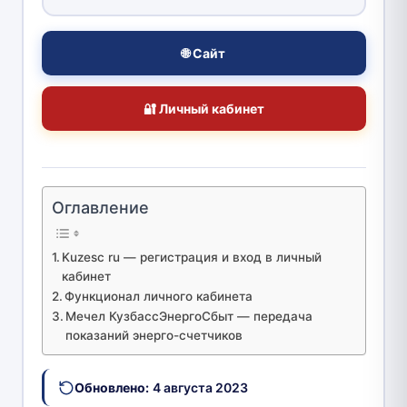
🌐 Сайт
🔐 Личный кабинет
Оглавление
Kuzesc ru — регистрация и вход в личный
кабинет
Функционал личного кабинета
Мечел КузбассЭнергоСбыт — передача
показаний энерго-счетчиков
Обновлено:
4 августа 2023