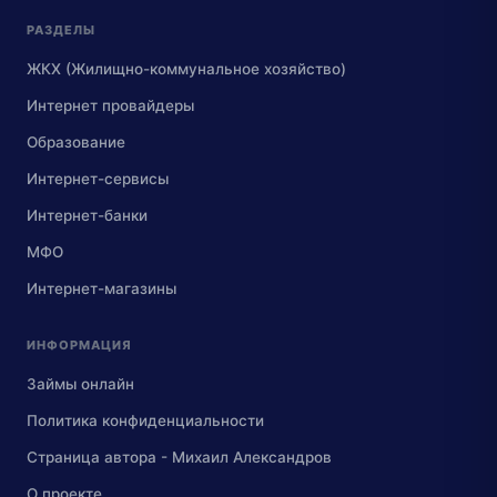
РАЗДЕЛЫ
ЖКХ (Жилищно-коммунальное хозяйство)
Интернет провайдеры
Образование
Интернет-сервисы
Интернет-банки
МФО
Интернет-магазины
ИНФОРМАЦИЯ
Займы онлайн
Политика конфиденциальности
Страница автора - Михаил Александров
О проекте