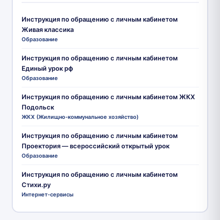
Инструкция по обращению с личным кабинетом
Живая классика
Образование
Инструкция по обращению с личным кабинетом
Единый урок рф
Образование
Инструкция по обращению с личным кабинетом ЖКХ
Подольск
ЖКХ (Жилищно-коммунальное хозяйство)
Инструкция по обращению с личным кабинетом
Проектория — всероссийский открытый урок
Образование
Инструкция по обращению с личным кабинетом
Стихи.ру
Интернет-сервисы