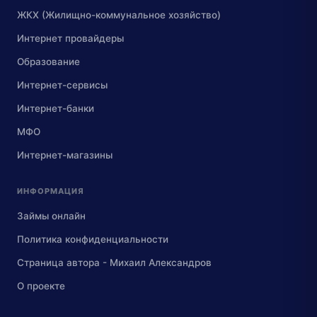
ЖКХ (Жилищно-коммунальное хозяйство)
Интернет провайдеры
Образование
Интернет-сервисы
Интернет-банки
МФО
Интернет-магазины
ИНФОРМАЦИЯ
Займы онлайн
Политика конфиденциальности
Страница автора - Михаил Александров
О проекте