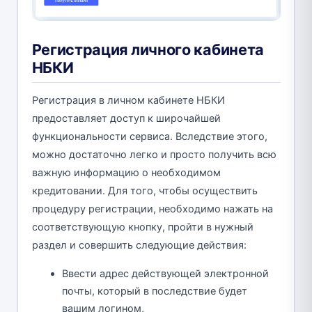
Регистрация личного кабинета
НБКИ
Регистрация в личном кабинете НБКИ
предоставляет доступ к широчайшей
функциональности сервиса. Вследствие этого,
можно достаточно легко и просто получить всю
важную информацию о необходимом
кредитовании. Для того, чтобы осуществить
процедуру регистрации, необходимо нажать на
соответствующую кнопку, пройти в нужный
раздел и совершить следующие действия:
Ввести адрес действующей электронной
почты, который в последствие будет
вашим логином,