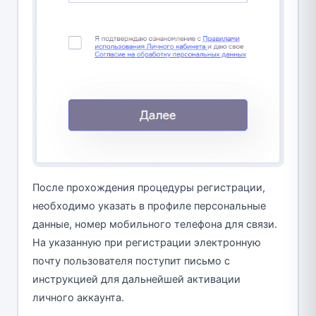
После прохождения процедуры регистрации,
необходимо указать в профиле персональные
данные, номер мобильного телефона для связи.
На указанную при регистрации электронную
почту пользователя поступит письмо с
инструкцией для дальнейшей активации
личного аккаунта.