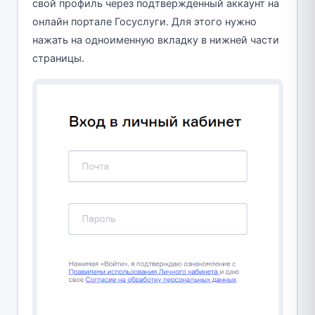
свой профиль через подтвержденный аккаунт на
онлайн портале Госуслуги. Для этого нужно
нажать на одноименную вкладку в нижней части
страницы.