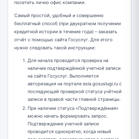
посетить лично офис компании.
Самый простой, удобный и совершенно
бесплатный способ (при двукратном получении
кредитной истории в течение года) – заказать
отчёт с помощью сайта Госуслуг. Для этого
нужно следовать такой инструкции:
Для начала проводится проверка на
наличие подтверждённой учетной записи
на сайте Госуслуг. Выполняется
авторизация на портале esia.gosuslugi.ru с
последующей проверкой статуса учётной
записи в правой части главной страницы.
При наличии статуса «Подтверждённая»
можно начать формировать запрос.
Подтверждение учетной записи
проводится однократно, когда новый