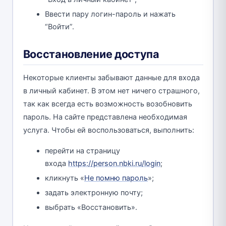
Ввести пару логин-пароль и нажать
“Войти”.
Восстановление доступа
Некоторые клиенты забывают данные для входа
в личный кабинет. В этом нет ничего страшного,
так как всегда есть возможность возобновить
пароль. На сайте представлена необходимая
услуга. Чтобы ей воспользоваться, выполнить:
перейти на страницу
входа
https://person.nbki.ru/login
;
кликнуть «
Не помню пароль
»;
задать электронную почту;
выбрать «Восстановить».