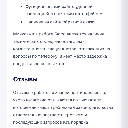
Функциональный сайт с удобной
навигацией и понятным интерфейсом;
Наличие на сайте обратной связи.
Минусами в работе Бюро являются наличие
технических сбоев, недостаточная
компетентность специалистов, отвечающих на
вопросы по телефону, имеет место задержка
предоставления отчетов.
Отзывы
Отзывы о работе компании противоречивые,
часто негативно отзываются пользователи,
которые не знают требований законодательства
относительно платности третьего и
последующих запросов КИ, порядка