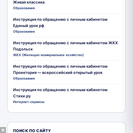
Живая классика
Образование
Инструкция по обращению с личным кабинетом
Единый урок рф
Образование
Инструкция по обращению с личным кабинетом ЖКХ
Подольск
ЖКХ (Жилищно-коммунальное хозяйство)
Инструкция по обращению с личным кабинетом
Проектория — всероссийский открытый урок
Образование
Инструкция по обращению с личным кабинетом
Стихи.ру
Интернет-сервисы
ПОИСК ПО САЙТУ