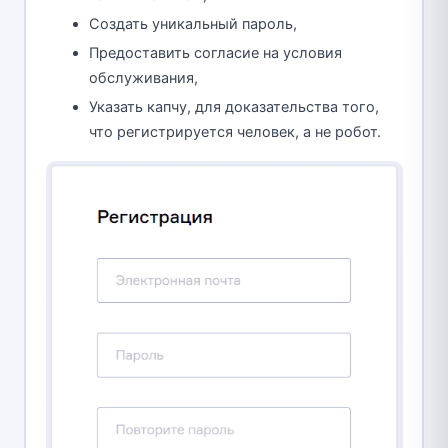
Создать уникальный пароль,
Предоставить согласие на условия
обслуживания,
Указать капчу, для доказательства того,
что регистрируется человек, а не робот.