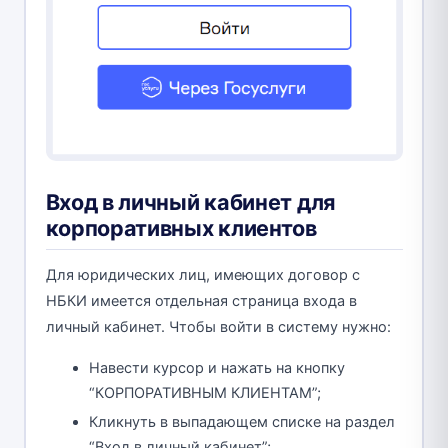
Вход в личный кабинет для
корпоративных клиентов
Для юридических лиц, имеющих договор с
НБКИ имеется отдельная страница входа в
личный кабинет. Чтобы войти в систему нужно:
Навести курсор и нажать на кнопку
“КОРПОРАТИВНЫМ КЛИЕНТАМ”;
Кликнуть в выпадающем списке на раздел
“Вход в личный кабинет”;