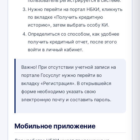
пользователь регистрируется в системе.
Нужно перейти на портал НБКИ, кликнуть
по вкладке «Получить кредитную
историю», затем выбрать особу КИ.
Определиться со способом, как удобнее
получить кредитный отчет, после этого
войти в личный кабинет.
Важно! При отсутствии учетной записи на
портале Госуслуг нужно перейти во
вкладку «Регистрация». В открывшейся
форме необходимо указать свою
электронную почту и составить пароль.
Мобильное приложение