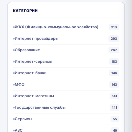
КАТЕГОРИИ
ЖКХ (Жилищно-коммунальное хозяйство)
310
Интернет провайдеры
293
Образование
267
Интернет-сервисы
183
Интернет-банки
146
МФО
143
Интернет-магазины
141
Государственные службы
141
Сервисы
55
АЗС
49