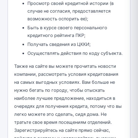
Просмотр своей кредитной истории (в
случае не согласия, предоставляется
возможность оспорить ее);
Быть в курсе своего персонального
кредитного рейтинга ПКР;
Получать сведения из ЦККИ;
Осуществлять действия по коду субъекта.
Также на сайте вы можете прочитать новости
компании, рассмотреть условия кредитования
на самых выгодных условиях. Вам больше не
нужно бегать по городу, чтобы отыскать
наиболее лучшее предложение, находиться в
очередях для получения кредита, потому что вы
легко можете это сделать, сидя дома. Не
тратьте свое время посещениям отделений.
Зарегистрируйтесь на сайте прямо сейчас,