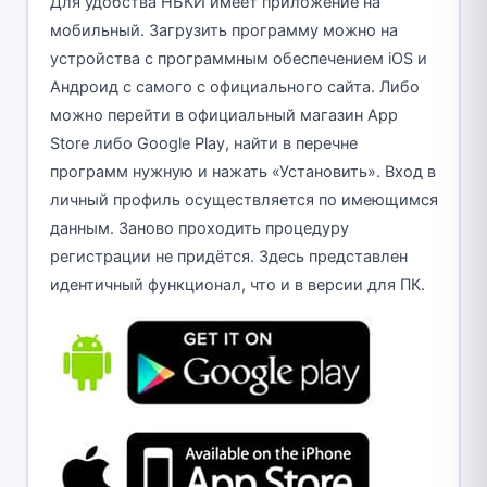
Для удобства НБКИ имеет приложение на
мобильный. Загрузить программу можно на
устройства с программным обеспечением iOS и
Андроид с самого с официального сайта. Либо
можно перейти в официальный магазин App
Store либо Google Play, найти в перечне
программ нужную и нажать «Установить». Вход в
личный профиль осуществляется по имеющимся
данным. Заново проходить процедуру
регистрации не придётся. Здесь представлен
идентичный функционал, что и в версии для ПК.