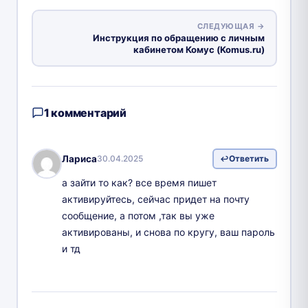
СЛЕДУЮЩАЯ →
Инструкция по обращению с личным
кабинетом Комус (Komus.ru)
1 комментарий
Лариса
30.04.2025
Ответить
а зайти то как? все время пишет
активируйтесь, сейчас придет на почту
сообщение, а потом ,так вы уже
активированы, и снова по кругу, ваш пароль
и тд