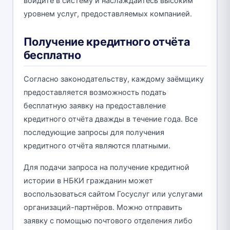
войдите в систему и наслаждайтесь высоким
уровнем услуг, предоставляемых компанией.
Получение кредитного отчёта
бесплатно
Согласно законодательству, каждому заёмщику
предоставляется возможность подать
бесплатную заявку на предоставление
кредитного отчёта дважды в течение года. Все
последующие запросы для получения
кредитного отчёта являются платными.
Для подачи запроса на получение кредитной
истории в НБКИ гражданин может
воспользоваться сайтом Госуслуг или услугами
организаций-партнёров. Можно отправить
заявку с помощью почтового отделения либо