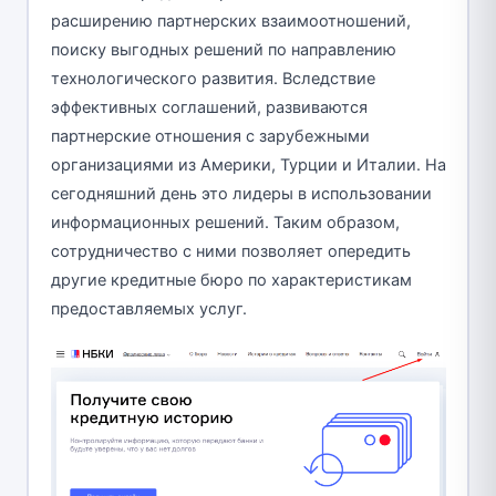
расширению партнерских взаимоотношений,
поиску выгодных решений по направлению
технологического развития. Вследствие
эффективных соглашений, развиваются
партнерские отношения с зарубежными
организациями из Америки, Турции и Италии. На
сегодняшний день это лидеры в использовании
информационных решений. Таким образом,
сотрудничество с ними позволяет опередить
другие кредитные бюро по характеристикам
предоставляемых услуг.