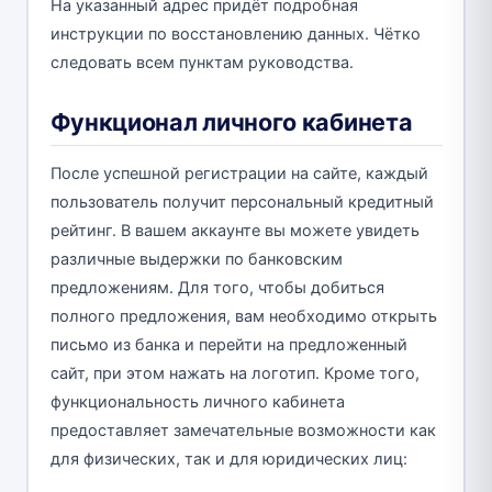
На указанный адрес придёт подробная
инструкции по восстановлению данных. Чётко
следовать всем пунктам руководства.
Функционал личного кабинета
После успешной регистрации на сайте, каждый
пользователь получит персональный кредитный
рейтинг. В вашем аккаунте вы можете увидеть
различные выдержки по банковским
предложениям. Для того, чтобы добиться
полного предложения, вам необходимо открыть
письмо из банка и перейти на предложенный
сайт, при этом нажать на логотип. Кроме того,
функциональность личного кабинета
предоставляет замечательные возможности как
для физических, так и для юридических лиц: