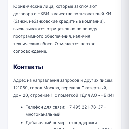
Юридические лица, которые заключают
договора с НКБИ в качестве пользователей КИ
(банки, небанковские кредитные компании),
высказываются отрицательно по поводу
программного обеспечения, наличия
технических сбоев. Отмечается плохое
сопровождение.
Контакты
Адрес на направления запросов и других писем:
121069, город Москва, переулок Скатертный,
дом 20, строение 1, с пометкой «Для АО «НБКИ»
Телефон для связи: +7 495 221-78-37 –
многоканальный.
Добавочный номер техподдержки