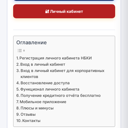
🔐 Личный кабинет
Оглавление
Регистрация личного кабинета НБКИ
Вход в личный кабинет
Вход в личный кабинет для корпоративных
клиентов
Восстановление доступа
Функционал личного кабинета
Получение кредитного отчёта бесплатно
Мобильное приложение
Плюсы и минусы
Отзывы
Контакты