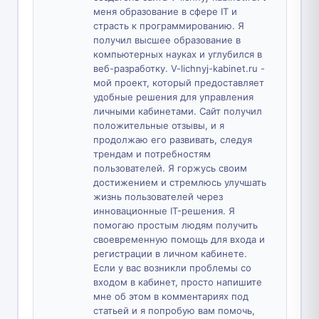
меня образование в сфере IT и
страсть к программированию. Я
получил высшее образование в
компьютерных науках и углубился в
веб-разработку. V-lichnyj-kabinet.ru -
мой проект, который предоставляет
удобные решения для управления
личными кабинетами. Сайт получил
положительные отзывы, и я
продолжаю его развивать, следуя
трендам и потребностям
пользователей. Я горжусь своим
достижением и стремлюсь улучшать
жизнь пользователей через
инновационные IT-решения. Я
помогаю простым людям получить
своевременную помощь для входа и
регистрации в личном кабинете.
Если у вас возникли проблемы со
входом в кабинет, просто напишите
мне об этом в комментариях под
статьей и я попробую вам помочь,