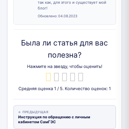
так как, для этого и существует мой
блог!
Обновлено:
04.08.2023
Была ли статья для вас
полезна?
Нажмите на звезду, чтобы оценить!
Средняя оценка
1
/ 5. Количество оценок:
1
← ПРЕДЫДУЩАЯ
Инструкция по обращению с личным
кабинетом CамГЭС