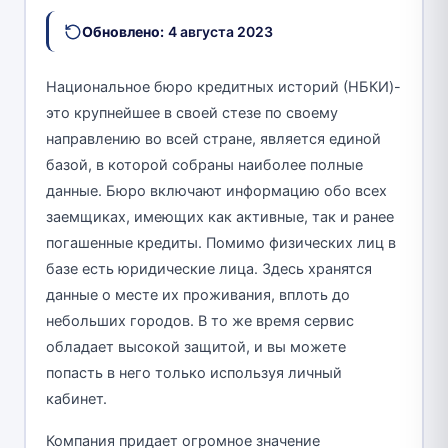
Обновлено:
4 августа 2023
Национальное бюро кредитных историй (НБКИ)-
это крупнейшее в своей стезе по своему
направлению во всей стране, является единой
базой, в которой собраны наиболее полные
данные. Бюро включают информацию обо всех
заемщиках, имеющих как активные, так и ранее
погашенные кредиты. Помимо физических лиц в
базе есть юридические лица. Здесь хранятся
данные о месте их проживания, вплоть до
небольших городов. В то же время сервис
обладает высокой защитой, и вы можете
попасть в него только используя личный
кабинет.
Компания придает огромное значение