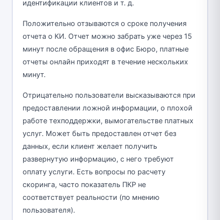
идентификации клиентов и т. д.
Положительно отзываются о сроке получения
отчета о КИ. Отчет можно забрать уже через 15
минут после обращения в офис Бюро, платные
отчеты онлайн приходят в течение нескольких
минут.
Отрицательно пользователи высказываются при
предоставлении ложной информации, о плохой
работе техподдержки, вымогательстве платных
услуг. Может быть предоставлен отчет без
данных, если клиент желает получить
развернутую информацию, с него требуют
оплату услуги. Есть вопросы по расчету
скоринга, часто показатель ПКР не
соответствует реальности (по мнению
пользователя).