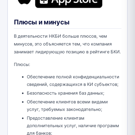
Плюсы и минусы
В деятельности НКБИ больше плюсов, чем
минусов, это объясняется тем, что компания
занимает лидирующую позицию в рейтинге БКИ.
Плюсы:
Обеспечение полной конфиденциальности
сведений, содержащихся в КИ субъектов;
Безопасность хранения баз данных;
Обеспечение клиентов всеми видами
услуг, требуемых законодательно;
Предоставление клиентам
дополнительных услуг, наличие программ
для банков;