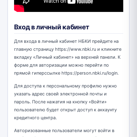
Вход в личный кабинет
Для входа в личный кабинет НБКИ прейдите на
главную страницу https://www.nbki.ru и кликните
вкладку «Личный кабинет» на верхней панели. К
форме для авторизации можно перейти по
прямой гиперссылке https://person.nbki.ru/login.
Для доступа к персональному профилю нужно
указать адрес своей электронной почты и
пароль. После нажатия на кнопку «Войти»
пользователю будет открыт доступ к аккаунту
кредитного центра.
Авторизованные пользователи могут войти в