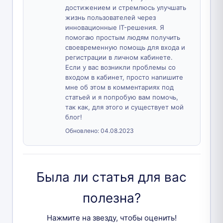
достижением и стремлюсь улучшать
жизнь пользователей через
инновационные IT-решения. Я
помогаю простым людям получить
своевременную помощь для входа и
регистрации в личном кабинете.
Если у вас возникли проблемы со
входом в кабинет, просто напишите
мне об этом в комментариях под
статьей и я попробую вам помочь,
так как, для этого и существует мой
блог!
Обновлено:
04.08.2023
Была ли статья для вас
полезна?
Нажмите на звезду, чтобы оценить!