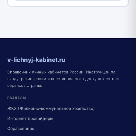
v-lichnyj-kabinet.ru
Справочник личных кабинетов России. Инструкции по
входу, регистрации и восстановлению доступа к сотням
сервисов страны.
РАЗДЕЛЫ
ЖКХ (Жилищно-коммунальное хозяйство)
Интернет провайдеры
Образование