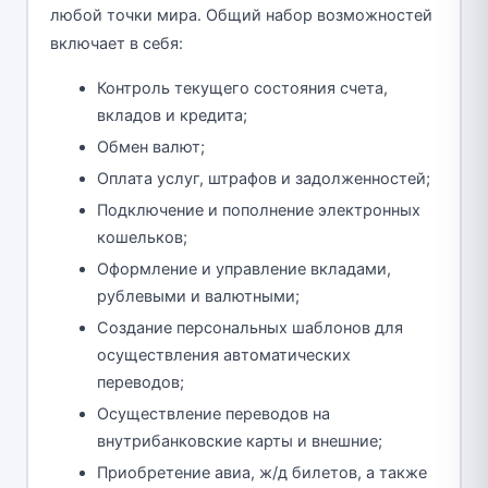
любой точки мира. Общий набор возможностей
включает в себя:
Контроль текущего состояния счета,
вкладов и кредита;
Обмен валют;
Оплата услуг, штрафов и задолженностей;
Подключение и пополнение электронных
кошельков;
Оформление и управление вкладами,
рублевыми и валютными;
Создание персональных шаблонов для
осуществления автоматических
переводов;
Осуществление переводов на
внутрибанковские карты и внешние;
Приобретение авиа, ж/д билетов, а также