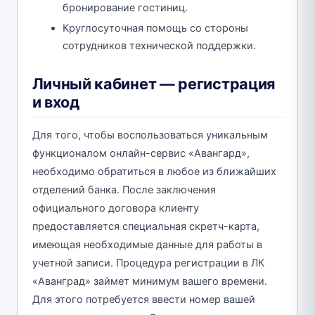
бронирование гостиниц.
Круглосуточная помощь со стороны
сотрудников технической поддержки.
Личный кабинет — регистрация
и вход
Для того, чтобы воспользоваться уникальным
функционалом онлайн-сервис «Авангард»,
необходимо обратиться в любое из ближайших
отделений банка. После заключения
официального договора клиенту
предоставляется специальная скретч-карта,
имеющая необходимые данные для работы в
учетной записи. Процедура регистрации в ЛК
«Аванград» займет минимум вашего времени.
Для этого потребуется ввести номер вашей