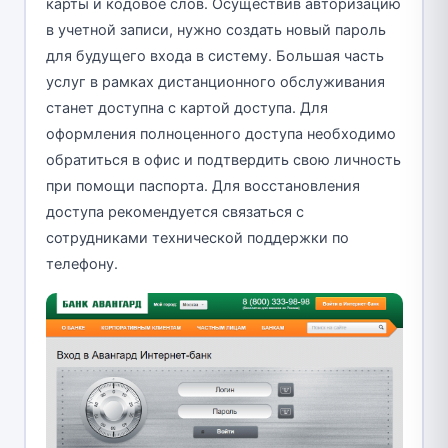
карты и кодовое слов. Осуществив авторизацию
в учетной записи, нужно создать новый пароль
для будущего входа в систему. Большая часть
услуг в рамках дистанционного обслуживания
станет доступна с картой доступа. Для
оформления полноценного доступа необходимо
обратиться в офис и подтвердить свою личность
при помощи паспорта. Для восстановления
доступа рекомендуется связаться с
сотрудниками технической поддержки по
телефону.