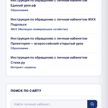
Инструкция по обращению с личным кабинетом
Единый урок рф
Образование
Инструкция по обращению с личным кабинетом ЖКХ
Подольск
ЖКХ (Жилищно-коммунальное хозяйство)
Инструкция по обращению с личным кабинетом
Проектория — всероссийский открытый урок
Образование
Инструкция по обращению с личным кабинетом
Стихи.ру
Интернет-сервисы
ПОИСК ПО САЙТУ