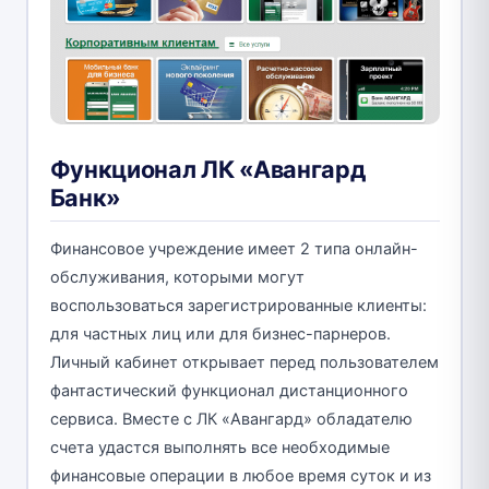
Функционал ЛК «Авангард
Банк»
Финансовое учреждение имеет 2 типа онлайн-
обслуживания, которыми могут
воспользоваться зарегистрированные клиенты:
для частных лиц или для бизнес-парнеров.
Личный кабинет открывает перед пользователем
фантастический функционал дистанционного
сервиса. Вместе с ЛК «Авангард» обладателю
счета удастся выполнять все необходимые
финансовые операции в любое время суток и из