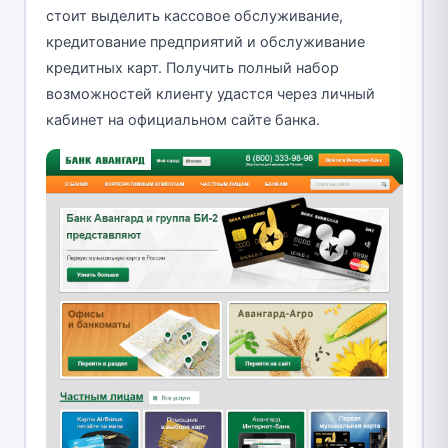
стоит выделить кассовое обслуживание,
кредитование предприятий и обслуживание
кредитных карт. Получить полный набор
возможностей клиенту удастся через личный
кабинет на официальном сайте банка.