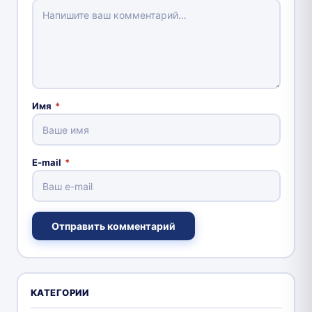
Имя
*
E-mail
*
Отправить комментарий
КАТЕГОРИИ