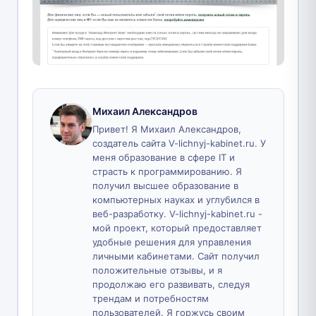
Михаил Александров
Привет! Я Михаил Александров,
создатель сайта V-lichnyj-kabinet.ru. У
меня образование в сфере IT и
страсть к программированию. Я
получил высшее образование в
компьютерных науках и углубился в
веб-разработку. V-lichnyj-kabinet.ru -
мой проект, который предоставляет
удобные решения для управления
личными кабинетами. Сайт получил
положительные отзывы, и я
продолжаю его развивать, следуя
трендам и потребностям
пользователей. Я горжусь своим