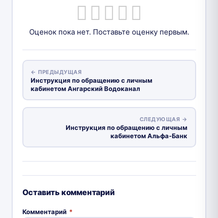
Оценок пока нет. Поставьте оценку первым.
← ПРЕДЫДУЩАЯ
Инструкция по обращению с личным
кабинетом Ангарский Водоканал
СЛЕДУЮЩАЯ →
Инструкция по обращению с личным
кабинетом Альфа-Банк
Оставить комментарий
Комментарий
*