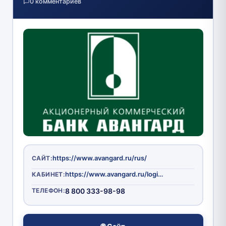
0 комментариев
https://www.avangard.ru/rus/
САЙТ:
https://www.avangard.ru/login/ibank_enter.php
КАБИНЕТ:
ТЕЛЕФОН:
8 800 333-98-98