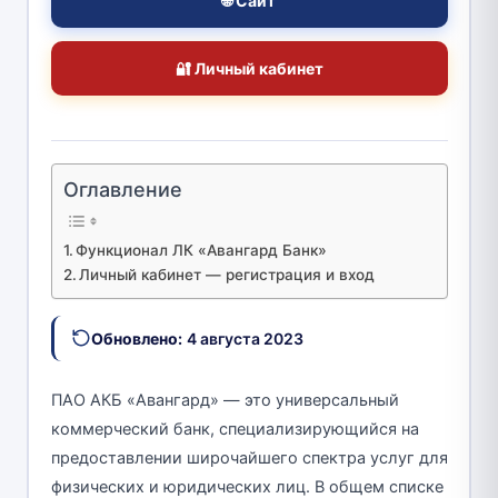
🌐 Сайт
🔐 Личный кабинет
Оглавление
Функционал ЛК «Авангард Банк»
Личный кабинет — регистрация и вход
Обновлено:
4 августа 2023
ПАО АКБ «Авангард» — это универсальный
коммерческий банк, специализирующийся на
предоставлении широчайшего спектра услуг для
физических и юридических лиц. В общем списке