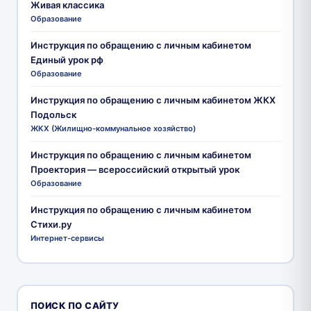
Живая классика
Образование
Инструкция по обращению с личным кабинетом
Единый урок рф
Образование
Инструкция по обращению с личным кабинетом ЖКХ
Подольск
ЖКХ (Жилищно-коммунальное хозяйство)
Инструкция по обращению с личным кабинетом
Проектория — всероссийский открытый урок
Образование
Инструкция по обращению с личным кабинетом
Стихи.ру
Интернет-сервисы
ПОИСК ПО САЙТУ