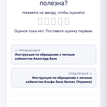
полезна?
Нажмите на звезду, чтобы оценить!
Оценок пока нет. Поставьте оценку первым.
← ПРЕДЫДУЩАЯ
Инструкция по обращению с личным
кабинетом Авангард Банк
СЛЕДУЮЩАЯ →
Инструкция по обращению с личным
кабинетом Альфа-Банк Бизнес (Украина)