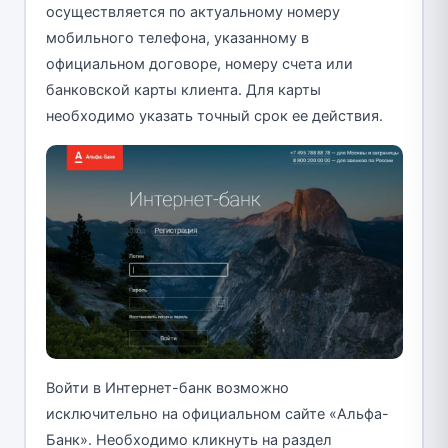
осуществляется по актуальному номеру
мобильного телефона, указанному в
официальном договоре, номеру счета или
банковской карты клиента. Для карты
необходимо указать точный срок ее действия.
Войти в Интернет-банк возможно
исключительно на официальном сайте «Альфа-
Банк». Необходимо кликнуть на раздел