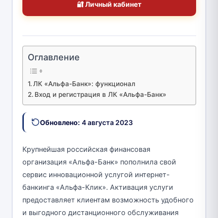
🔐 Личный кабинет
Оглавление
ЛК «Альфа-Банк»: функционал
Вход и регистрация в ЛК «Альфа-Банк»
Обновлено:
4 августа 2023
Крупнейшая российская финансовая
организация «Альфа-Банк» пополнила свой
сервис инновационной услугой интернет-
банкинга «Альфа-Клик». Активация услуги
предоставляет клиентам возможность удобного
и выгодного дистанционного обслуживания