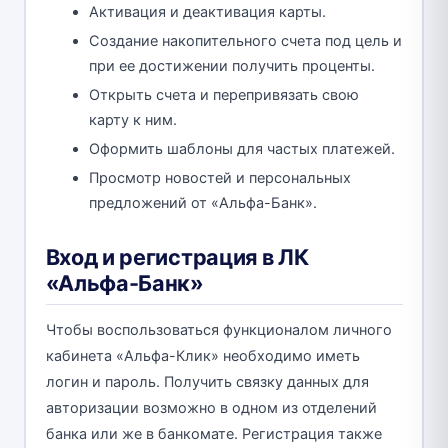
Активация и деактивация карты.
Создание накопительного счета под цель и
при ее достижении получить проценты.
Открыть счета и перепривязать свою
карту к ним.
Оформить шаблоны для частых платежей.
Просмотр новостей и персональных
предложений от «Альфа-Банк».
Вход и регистрация в ЛК
«Альфа-Банк»
Чтобы воспользоваться функционалом личного
кабинета «Альфа-Клик» необходимо иметь
логин и пароль. Получить связку данных для
авторизации возможно в одном из отделений
банка или же в банкомате. Регистрация также