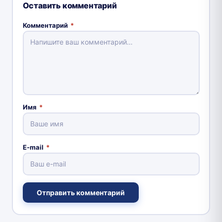
Оставить комментарий
Комментарий
*
Имя
*
E-mail
*
Отправить комментарий