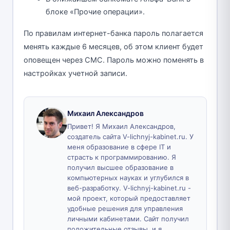
блоке «Прочие операции».
По правилам интернет-банка пароль полагается
менять каждые 6 месяцев, об этом клиент будет
оповещен через СМС. Пароль можно поменять в
настройках учетной записи.
Михаил Александров
Привет! Я Михаил Александров,
создатель сайта V-lichnyj-kabinet.ru. У
меня образование в сфере IT и
страсть к программированию. Я
получил высшее образование в
компьютерных науках и углубился в
веб-разработку. V-lichnyj-kabinet.ru -
мой проект, который предоставляет
удобные решения для управления
личными кабинетами. Сайт получил
положительные отзывы, и я