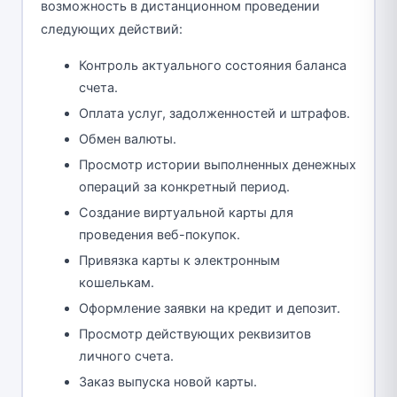
возможность в дистанционном проведении
следующих действий:
Контроль актуального состояния баланса
счета.
Оплата услуг, задолженностей и штрафов.
Обмен валюты.
Просмотр истории выполненных денежных
операций за конкретный период.
Создание виртуальной карты для
проведения веб-покупок.
Привязка карты к электронным
кошелькам.
Оформление заявки на кредит и депозит.
Просмотр действующих реквизитов
личного счета.
Заказ выпуска новой карты.