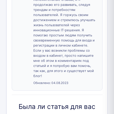
продолжаю его развивать, следуя
трендам и потребностям
пользователей. Я горжусь своим
достижением и стремлюсь улучшать
жизнь пользователей через
инновационные IT-решения. Я
помогаю простым людям получить
своевременную помощь для входа и
регистрации в личном кабинете.
Если у вас возникли проблемы со
входом в кабинет, просто напишите
мне об этом в комментариях под
статьей и я попробую вам помочь,
так как, для этого и существует мой
блог!
Обновлено:
04.08.2023
Была ли статья для вас