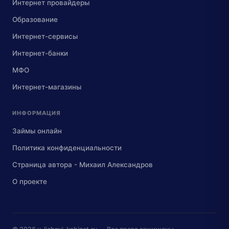
Интернет провайдеры
Образование
Интернет-сервисы
Интернет-банки
МФО
Интернет-магазины
ИНФОРМАЦИЯ
Займы онлайн
Политика конфиденциальности
Страница автора - Михаил Александров
О проекте