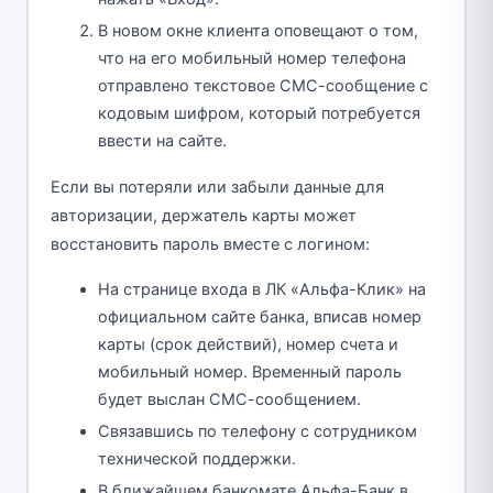
В новом окне клиента оповещают о том,
что на его мобильный номер телефона
отправлено текстовое СМС-сообщение с
кодовым шифром, который потребуется
ввести на сайте.
Если вы потеряли или забыли данные для
авторизации, держатель карты может
восстановить пароль вместе с логином:
На странице входа в ЛК «Альфа-Клик» на
официальном сайте банка, вписав номер
карты (срок действий), номер счета и
мобильный номер. Временный пароль
будет выслан СМС-сообщением.
Связавшись по телефону с сотрудником
технической поддержки.
В ближайшем банкомате Альфа-Банк в