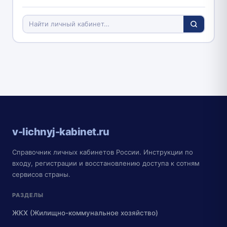
v-lichnyj-kabinet.ru
Справочник личных кабинетов России. Инструкции по
входу, регистрации и восстановлению доступа к сотням
сервисов страны.
РАЗДЕЛЫ
ЖКХ (Жилищно-коммунальное хозяйство)