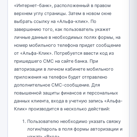
«Интернет-банк», расположенный в правом
верхнем углу страницы. Затем в новом окне
выбрать ссылку на «Альфа-клик». По
завершению того, как пользователь укажет
личные данные в необходимых полях формы, на
номер мобильного телефона придет сообщение
от «Альфа-Клик». Потребуется ввести код из
пришедшего СМС на сайте банка. При
авторизации в личном кабинете мобильного
приложения на телефон будет отправлено
дополнительное СМС-сообщение. Для
повышенной защиты финансов и персональных
данных клиента, входа в учетную запись «Альфа-
Клик» производится в несколько действий:
Пользователю необходимо указать связку
логин/пароль в поля формы авторизации и
нажать «Вход».