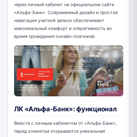
через личный кабинет на официальном сайте
«Альфа-Банк». Современный дизайн и простая
навигация учетной записи обеспечивают
максимальный комфорт и оперативность во
время проведения онлайн-платежей.
ЛК «Альфа-Банк»: функционал
Вместе с личным кабинетом от «Альфа-Банк»,
перед клиентом открывается уникальная