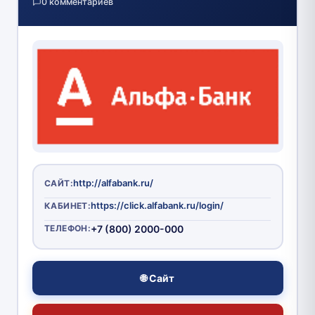
0 комментариев
http://alfabank.ru/
САЙТ:
https://click.alfabank.ru/login/
КАБИНЕТ:
ТЕЛЕФОН:
+7 (800) 2000-000
🌐 Сайт