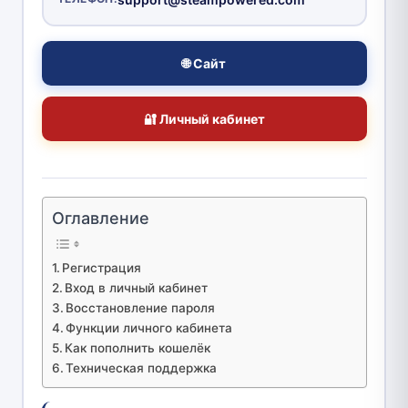
🌐 Сайт
🔐 Личный кабинет
Оглавление
Регистрация
Вход в личный кабинет
Восстановление пароля
Функции личного кабинета
Как пополнить кошелёк
Техническая поддержка