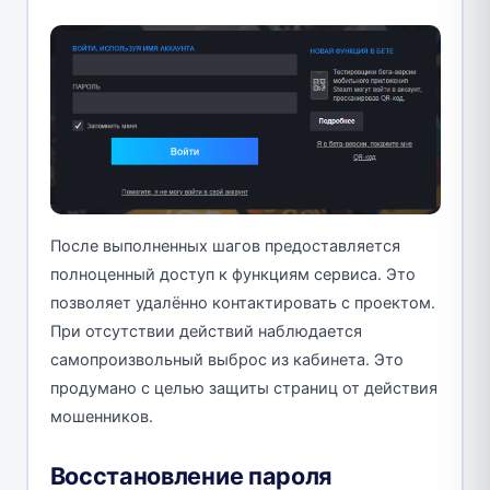
После выполненных шагов предоставляется
полноценный доступ к функциям сервиса. Это
позволяет удалённо контактировать с проектом.
При отсутствии действий наблюдается
самопроизвольный выброс из кабинета. Это
продумано с целью защиты страниц от действия
мошенников.
Восстановление пароля