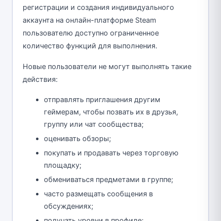
регистрации и создания индивидуального
аккаунта на онлайн-платформе Steam
пользователю доступно ограниченное
количество функций для выполнения.
Новые пользователи не могут выполнять такие
действия:
отправлять приглашения другим
геймерам, чтобы позвать их в друзья,
группу или чат сообщества;
оценивать обзоры;
покупать и продавать через торговую
площадку;
обмениваться предметами в группе;
часто размещать сообщения в
обсуждениях;
получать уровни в профиле;