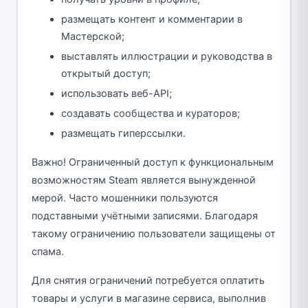
размещать контент и комментарии в
Мастерской;
выставлять иллюстрации и руководства в
открытый доступ;
использовать веб-API;
создавать сообщества и кураторов;
размещать гиперссылки.
Важно! Ограниченный доступ к функциональным
возможностям Steam является вынужденной
мерой. Часто мошенники пользуются
подставными учётными записями. Благодаря
такому ограничению пользователи защищены от
спама.
Для снятия ограничений потребуется оплатить
товары и услуги в магазине сервиса, выполнив