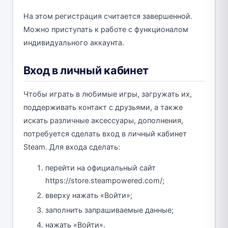
На этом регистрация считается завершенной.
Можно приступать к работе с функционалом
индивидуального аккаунта.
Вход в личный кабинет
Чтобы играть в любимые игры, загружать их,
поддерживать контакт с друзьями, а также
искать различные аксессуары, дополнения,
потребуется сделать вход в личный кабинет
Steam. Для входа сделать:
перейти на официальный сайт
https://store.steampowered.com/;
вверху нажать «Войти»;
заполнить запрашиваемые данные;
нажать «Войти».