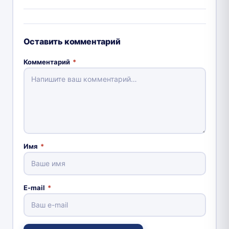
Оставить комментарий
Комментарий
*
Имя
*
E-mail
*