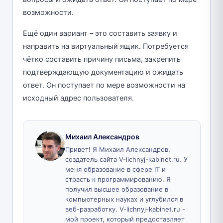
возможности.
Ещё один вариант – это составить заявку и
направить на виртуальный ящик. Потребуется
чётко составить причину письма, закрепить
подтверждающую документацию и ожидать
ответ. Он поступает по мере возможности на
исходный адрес пользователя.
Михаил Александров
Привет! Я Михаил Александров,
создатель сайта V-lichnyj-kabinet.ru. У
меня образование в сфере IT и
страсть к программированию. Я
получил высшее образование в
компьютерных науках и углубился в
веб-разработку. V-lichnyj-kabinet.ru -
мой проект, который предоставляет