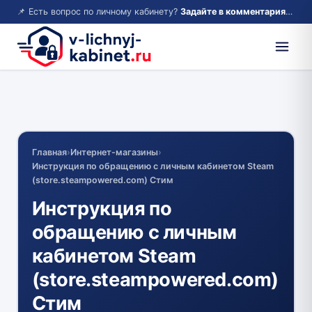
📌 Есть вопрос по личному кабинету?
Задайте в комментариях — ответим!
Главная
›
Интернет-магазины
›
Инструкция по обращению с личным кабинетом Steam
(store.steampowered.com) Стим
Инструкция по
обращению с личным
кабинетом Steam
(store.steampowered.com)
Стим