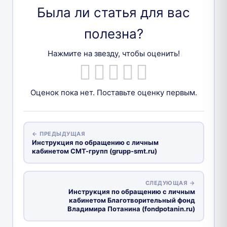
Была ли статья для вас
полезна?
Нажмите на звезду, чтобы оценить!
Оценок пока нет. Поставьте оценку первым.
← ПРЕДЫДУЩАЯ
Инструкция по обращению с личным
кабинетом СМТ-групп (grupp-smt.ru)
СЛЕДУЮЩАЯ →
Инструкция по обращению с личным
кабинетом Благотворительный фонд
Владимира Потанина (fondpotanin.ru)