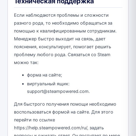
Техническая поддержка
Если наблюдаются проблемы и сложности
разного рода, то необходимо обращаться за
помощью к квалифицированным сотрудникам.
Менеджер быстро выходит на связь, дает
пояснения, консультирует, помогает решить
проблему любого рода. Связаться со Steam
можно так:
форма на сайте;
виртуальный ящик:
support@steampowered.com.
Для быстрого получения помощи необходимо
воспользоваться формой на сайте. Для этого
перейти по ссылке
https://help.steampowered.com/ru/, задать
вопросы и ожидать ответ. Он поступает по мере