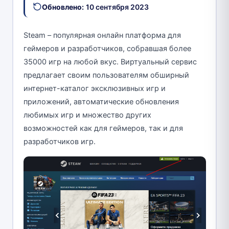
Обновлено:
10 сентября 2023
Steam – популярная онлайн платформа для
геймеров и разработчиков, собравшая более
35000 игр на любой вкус. Виртуальный сервис
предлагает своим пользователям обширный
интернет-каталог эксклюзивных игр и
приложений, автоматические обновления
любимых игр и множество других
возможностей как для геймеров, так и для
разработчиков игр.