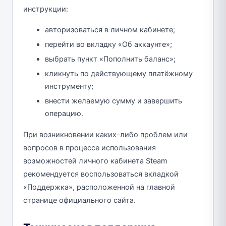
инструкции:
авторизоваться в личном кабинете;
перейти во вкладку «Об аккаунте»;
выбрать пункт «Пополнить баланс»;
кликнуть по действующему платёжному
инструменту;
внести желаемую сумму и завершить
операцию.
При возникновении каких-либо проблем или
вопросов в процессе использования
возможностей личного кабинета Steam
рекомендуется воспользоваться вкладкой
«Поддержка», расположенной на главной
странице официального сайта.