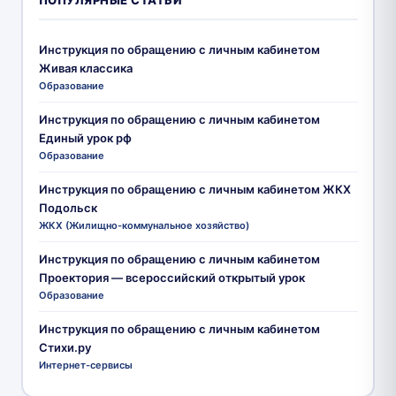
Инструкция по обращению с личным кабинетом
Живая классика
Образование
Инструкция по обращению с личным кабинетом
Единый урок рф
Образование
Инструкция по обращению с личным кабинетом ЖКХ
Подольск
ЖКХ (Жилищно-коммунальное хозяйство)
Инструкция по обращению с личным кабинетом
Проектория — всероссийский открытый урок
Образование
Инструкция по обращению с личным кабинетом
Стихи.ру
Интернет-сервисы