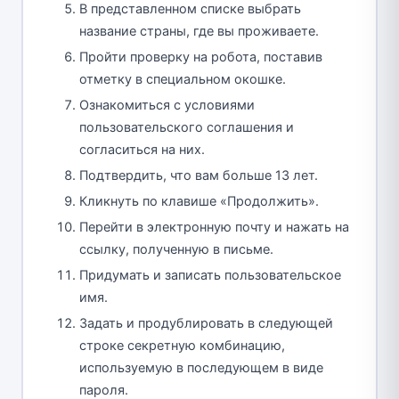
В представленном списке выбрать
название страны, где вы проживаете.
Пройти проверку на робота, поставив
отметку в специальном окошке.
Ознакомиться с условиями
пользовательского соглашения и
согласиться на них.
Подтвердить, что вам больше 13 лет.
Кликнуть по клавише «Продолжить».
Перейти в электронную почту и нажать на
ссылку, полученную в письме.
Придумать и записать пользовательское
имя.
Задать и продублировать в следующей
строке секретную комбинацию,
используемую в последующем в виде
пароля.