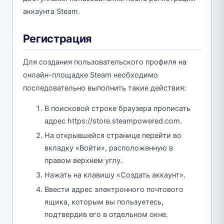
аккаунта Steam.
Регистрация
Для создания пользовательского профиля на
онлайн-площадке Steam необходимо
последовательно выполнить такие действия:
В поисковой строке браузера прописать
адрес https://store.steampowered.com.
На открывшейся странице перейти во
вкладку «Войти», расположенную в
правом верхнем углу.
Нажать на клавишу «Создать аккаунт».
Ввести адрес электронного почтового
ящика, которым вы пользуетесь,
подтвердив его в отдельном окне.