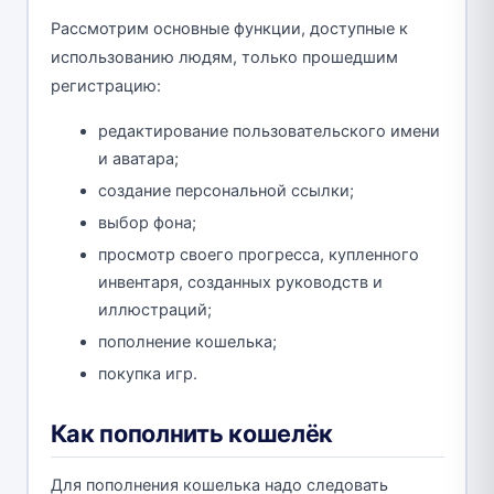
Рассмотрим основные функции, доступные к
использованию людям, только прошедшим
регистрацию:
редактирование пользовательского имени
и аватара;
создание персональной ссылки;
выбор фона;
просмотр своего прогресса, купленного
инвентаря, созданных руководств и
иллюстраций;
пополнение кошелька;
покупка игр.
Как пополнить кошелёк
Для пополнения кошелька надо следовать