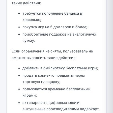
такие действия:
требуется пополнение баланса в
кошельке;
покупка игр на 5 долларов и более;
приобретение подарков на аналогичную
сумму.
Если ограничения не сняты, пользователь не
сможет выполнить такие действия:
добавить в библиотеку бесплатные игры;
продать какие-то предметы через
торговую площадку;
пользоваться временно бесплатными
играми;
активировать цифровые ключи,
выпущенные производителями видеокарт.