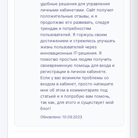
удобные решения для управления
личными кабинетами. Сайт получил
положительные отзывы, и я
продолжаю его развивать, следуя
трендам и потребностям
пользователей. Я горжусь своим
достижением и стремлюсь улучшать
жизнь пользователей через
инновационные IT-решения. Я
помогаю простым людям получить
своевременную помощь для входа и
регистрации в личном кабинете.
Если у вас возникли проблемы со
входом в кабинет, просто напишите
мне об этом в комментариях под
статьей и я попробую вам помочь,
так как, для этого и существует мой
блог!
Обновлено:
10.09.2023