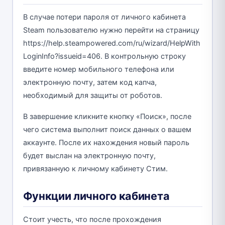
В случае потери пароля от личного кабинета
Steam пользователю нужно перейти на страницу
https://help.steampowered.com/ru/wizard/HelpWith
LoginInfo?issueid=406. В контрольную строку
введите номер мобильного телефона или
электронную почту, затем код капча,
необходимый для защиты от роботов.
В завершение кликните кнопку «Поиск», после
чего система выполнит поиск данных о вашем
аккаунте. После их нахождения новый пароль
будет выслан на электронную почту,
привязанную к личному кабинету Стим.
Функции личного кабинета
Стоит учесть, что после прохождения