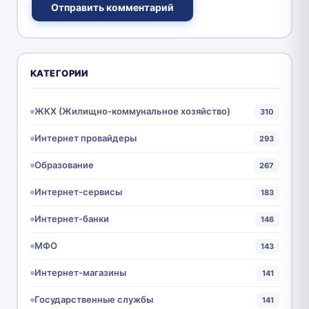
Отправить комментарий
КАТЕГОРИИ
ЖКХ (Жилищно-коммунальное хозяйство)
310
Интернет провайдеры
293
Образование
267
Интернет-сервисы
183
Интернет-банки
146
МФО
143
Интернет-магазины
141
Государственные службы
141