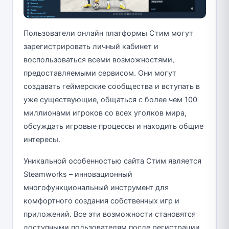
Пользователи онлайн платформы Стим могут
зарегистрировать личный кабинет и
воспользоваться всеми возможностями,
предоставляемыми сервисом. Они могут
создавать геймерские сообщества и вступать в
уже существующие, общаться с более чем 100
миллионами игроков со всех уголков мира,
обсуждать игровые процессы и находить общие
интересы.
Уникальной особенностью сайта Стим является
Steamworks – инновационный
многофункциональный инструмент для
комфортного создания собственных игр и
приложений. Все эти возможности становятся
доступными пользователям после регистрации