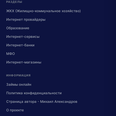
РАЗДЕЛЫ
ЖКХ (Жилищно-коммунальное хозяйство)
Интернет провайдеры
Образование
Интернет-сервисы
Интернет-банки
МФО
Интернет-магазины
ИНФОРМАЦИЯ
Займы онлайн
Политика конфиденциальности
Страница автора - Михаил Александров
О проекте