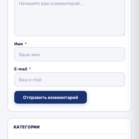
Имя
*
E-mail
*
Отправить комментарий
КАТЕГОРИИ