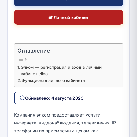
🔐 Личный кабинет
Оглавление
Элком — регистрация и вход в личный
кабинет ellco
Функционал личного кабинета
Обновлено:
4 августа 2023
Компания элком предоставляет услуги
интернета, видеонаблюдения, телевидения, IP-
телефонии по приемлемым ценам как