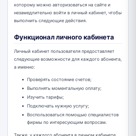
которому можно авторизоваться на сайте и
незамедлительно войти в личный кабинет, чтобы
выполнить следующие действия.
Функционал личного кабинета
Личный кабинет пользователя предоставляет
следующие возможности для каждого абонента,
а именно:
Проверять состояние счетов;
Выполнять моментальную оплату;
Изучить тарифы;
Подключать нужную услугу;
Воспользоваться помощью специалистов
фирмы по интересующим вопросам.
Также, у каждого абонента в личном кабинете