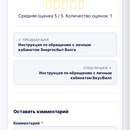
Средняя оценка
5
/ 5. Количество оценок:
1
← ПРЕДЫДУЩАЯ
Инструкция по обращению с личным
кабинетом Энергосбыт Волга
СЛЕДУЮЩАЯ →
Инструкция по обращению с личным
кабинетом ВкусВилл
Оставить комментарий
Комментарий
*