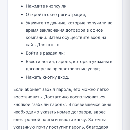
Нажмите кнопку лк;
Откройте окно регистрации;
Укажите те данные, которые получили во
время заключения договора в офисе
компании. Затем осуществите вход на
сайт. Для этого:
Войти в раздел лк;
Ввести логин, пароль, которые указаны в
договоре на предоставление услуг;
Нажать кнопку вход.
Если абонент забыл пароль, его можно легко
восстановить. Достаточно воспользоваться
кнопкой “забыли пароль”. В появившемся окне
необходимо указать номер договора, адрес
электронной почты и ввести капчу. Затем на
указанную почту поступит пароль, благодаря