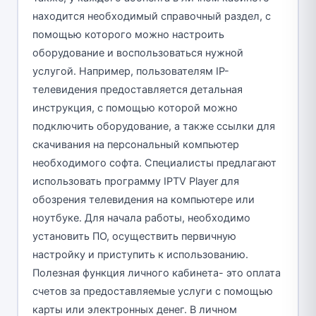
находится необходимый справочный раздел, с
помощью которого можно настроить
оборудование и воспользоваться нужной
услугой. Например, пользователям IP-
телевидения предоставляется детальная
инструкция, с помощью которой можно
подключить оборудование, а также ссылки для
скачивания на персональный компьютер
необходимого софта. Специалисты предлагают
использовать программу IPTV Player для
обозрения телевидения на компьютере или
ноутбуке. Для начала работы, необходимо
установить ПО, осуществить первичную
настройку и приступить к использованию.
Полезная функция личного кабинета- это оплата
счетов за предоставляемые услуги с помощью
карты или электронных денег. В личном