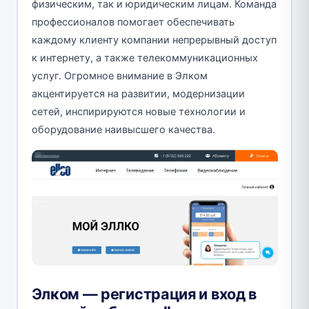
физическим, так и юридическим лицам. Команда
профессионалов помогает обеспечивать
каждому клиенту компании непрерывный доступ
к интернету, а также телекоммуникационных
услуг. Огромное внимание в Элком
акцентируется на развитии, модернизации
сетей, инспирируются новые технологии и
оборудование наивысшего качества.
Элком — регистрация и вход в