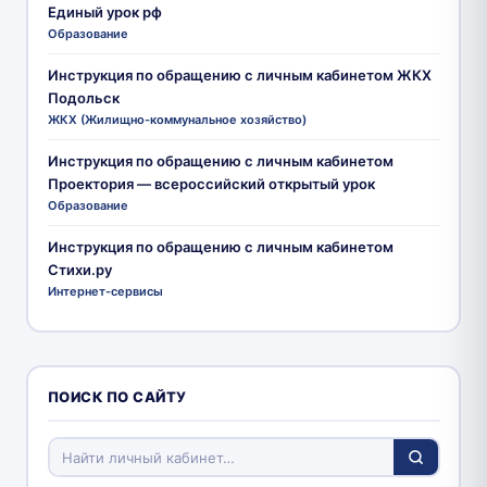
Единый урок рф
Образование
Инструкция по обращению с личным кабинетом ЖКХ
Подольск
ЖКХ (Жилищно-коммунальное хозяйство)
Инструкция по обращению с личным кабинетом
Проектория — всероссийский открытый урок
Образование
Инструкция по обращению с личным кабинетом
Стихи.ру
Интернет-сервисы
ПОИСК ПО САЙТУ