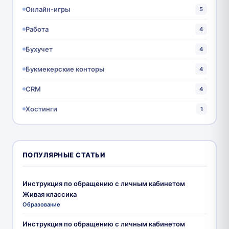
Онлайн-игры
5
Работа
4
Бухучет
4
Букмекерские конторы
4
CRM
4
Хостинги
1
ПОПУЛЯРНЫЕ СТАТЬИ
Инструкция по обращению с личным кабинетом
Живая классика
Образование
Инструкция по обращению с личным кабинетом