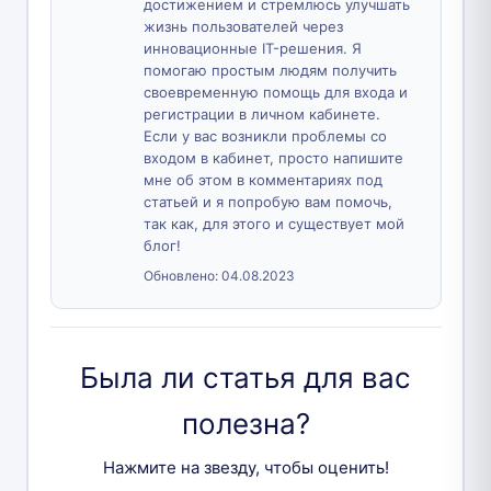
достижением и стремлюсь улучшать
жизнь пользователей через
инновационные IT-решения. Я
помогаю простым людям получить
своевременную помощь для входа и
регистрации в личном кабинете.
Если у вас возникли проблемы со
входом в кабинет, просто напишите
мне об этом в комментариях под
статьей и я попробую вам помочь,
так как, для этого и существует мой
блог!
Обновлено:
04.08.2023
Была ли статья для вас
полезна?
Нажмите на звезду, чтобы оценить!