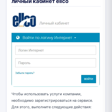
личный кабинет ellco
Чтобы использовать услуги компании,
необходимо зарегистрироваться на сервисе.
Для этого, выполните следующие действия: