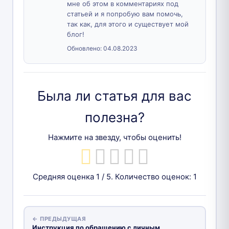
мне об этом в комментариях под
статьей и я попробую вам помочь,
так как, для этого и существует мой
блог!
Обновлено:
04.08.2023
Была ли статья для вас
полезна?
Нажмите на звезду, чтобы оценить!
Средняя оценка
1
/ 5. Количество оценок:
1
← ПРЕДЫДУЩАЯ
Инструкция по обращению с личным