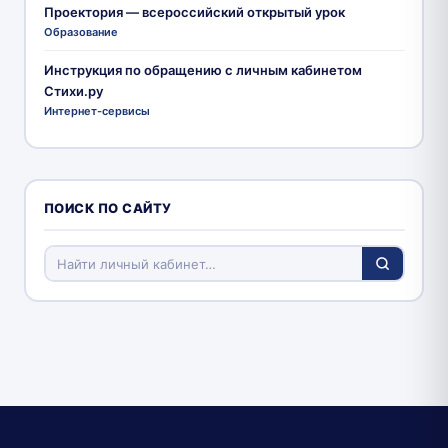
Проектория — всероссийский открытый урок
Образование
Инструкция по обращению с личным кабинетом
Стихи.ру
Интернет-сервисы
ПОИСК ПО САЙТУ