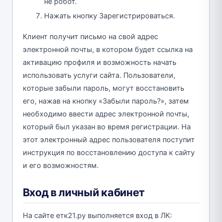
не робот.
Нажать кнопку Зарегистрироваться.
Клиент получит письмо на свой адрес
электронной почты, в котором будет ссылка на
активацию профиля и возможность начать
использовать услуги сайта. Пользователи,
которые забыли пароль, могут восстановить
его, нажав на кнопку «Забыли пароль?», затем
необходимо ввести адрес электронной почты,
который был указан во время регистрации. На
этот электронный адрес пользователя поступит
инструкция по восстановлению доступа к сайту
и его возможностям.
Вход в личный кабинет
На сайте етк21.ру выполняется вход в ЛК: