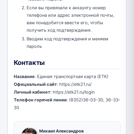
Если вы привязали к аккаунту номер
телефона или адрес электронной почты,
вам понадобится ввести его, чтобы
получить код подтверждения.
Вводим код подтверждения и меняем
пароль
Контакты
Название
: Единая транспортная карта (ЕТК)
Официальный сайт
: https://etk21.ru/
Личный кабинет
: https://etk21.ru/login
Телефон горячей линии
: (8352)36-03-30, 36-33-
30
Михаил Александров