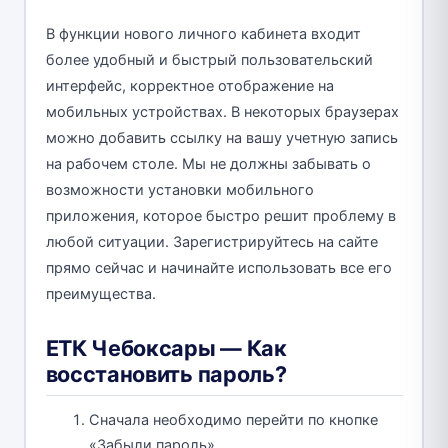
В функции нового личного кабинета входит
более удобный и быстрый пользовательский
интерфейс, корректное отображение на
мобильных устройствах. В некоторых браузерах
можно добавить ссылку на вашу учетную запись
на рабочем столе. Мы не должны забывать о
возможности установки мобильного
приложения, которое быстро решит проблему в
любой ситуации. Зарегистрируйтесь на сайте
прямо сейчас и начинайте использовать все его
преимущества.
ЕТК Чебоксары — Как
восстановить пароль?
Сначала необходимо перейти по кнопке
«Забыли пароль»