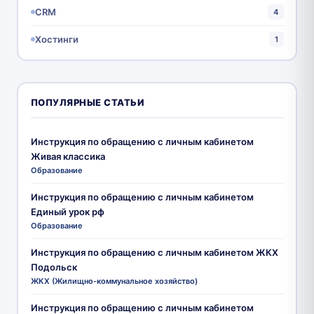
CRM
4
Хостинги
1
ПОПУЛЯРНЫЕ СТАТЬИ
Инструкция по обращению с личным кабинетом
Живая классика
Образование
Инструкция по обращению с личным кабинетом
Единый урок рф
Образование
Инструкция по обращению с личным кабинетом ЖКХ
Подольск
ЖКХ (Жилищно-коммунальное хозяйство)
Инструкция по обращению с личным кабинетом