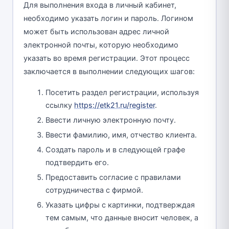
Для выполнения входа в личный кабинет,
необходимо указать логин и пароль. Логином
может быть использован адрес личной
электронной почты, которую необходимо
указать во время регистрации. Этот процесс
заключается в выполнении следующих шагов:
Посетить раздел регистрации, используя
ссылку
https://etk21.ru/register
.
Ввести личную электронную почту.
Ввести фамилию, имя, отчество клиента.
Создать пароль и в следующей графе
подтвердить его.
Предоставить согласие с правилами
сотрудничества с фирмой.
Указать цифры с картинки, подтверждая
тем самым, что данные вносит человек, а