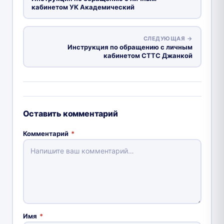
кабинетом УК Академический
СЛЕДУЮЩАЯ →
Инструкция по обращению с личным
кабинетом СТТС Джанкой
Оставить комментарий
Комментарий
*
Имя
*