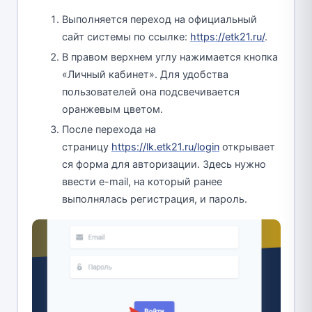
Выполняется переход на официальный
сайт системы по ссылке:
https://etk21.ru/
.
В правом верхнем углу нажимается кнопка
«Личный кабинет». Для удобства
пользователей она подсвечивается
оранжевым цветом.
После перехода на
страницу
https://lk.etk21.ru/login
открывает
ся форма для авторизации. Здесь нужно
ввести e-mail, на который ранее
выполнялась регистрация, и пароль.