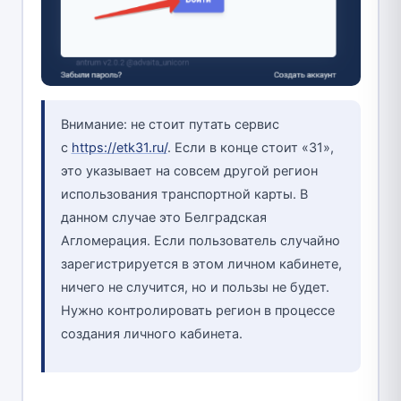
Внимание: не стоит путать сервис
с
https://etk31.ru/
. Если в конце стоит «31»,
это указывает на совсем другой регион
использования транспортной карты. В
данном случае это Белградская
Агломерация. Если пользователь случайно
зарегистрируется в этом личном кабинете,
ничего не случится, но и пользы не будет.
Нужно контролировать регион в процессе
создания личного кабинета.