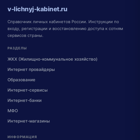
v-lichnyj-kabinet.ru
Справочник личных кабинетов России. Инструкции по
входу, регистрации и восстановлению доступа к сотням
сервисов страны.
РАЗДЕЛЫ
ЖКХ (Жилищно-коммунальное хозяйство)
Интернет провайдеры
Образование
Интернет-сервисы
Интернет-банки
МФО
Интернет-магазины
ИНФОРМАЦИЯ