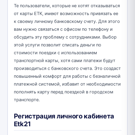
Те пользователи, которые не хотят отказываться
от карты ETK, имеют возможность привязать ее
к своему личному банковскому счету. Для этого
вам нужно связаться с офисом по телефону и
обсудить эту проблему с сотрудниками. Выбор
этой услуги позволит списать деньги по
стоимости поездки с использованием
транспортной карты, хотя сами платежи будут
производиться с банковского счета. Это создаст
повышенный комфорт для работы с безналичной
платежной системой, избавит от необходимости
пополнять карту перед поездкой в городском
транспорте.
Регистрация личного кабинета
Etk21