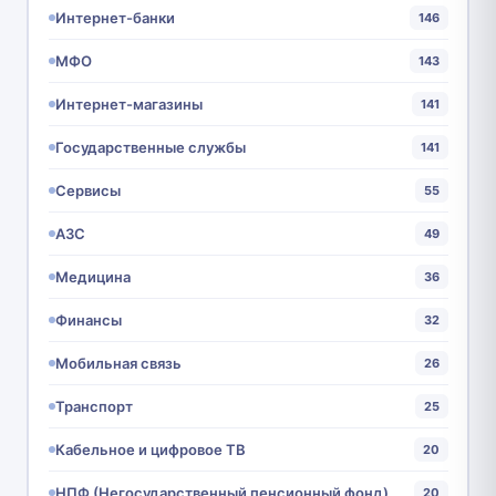
Интернет-банки
146
МФО
143
Интернет-магазины
141
Государственные службы
141
Сервисы
55
АЗС
49
Медицина
36
Финансы
32
Мобильная связь
26
Транспорт
25
Кабельное и цифровое ТВ
20
НПФ (Негосударственный пенсионный фонд)
20