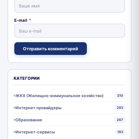
E-mail
*
Отправить комментарий
КАТЕГОРИИ
ЖКХ (Жилищно-коммунальное хозяйство)
310
Интернет провайдеры
293
Образование
267
Интернет-сервисы
183