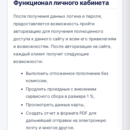
Функционал личного кабинета
После получения данных логина и пароля,
предоставляется возможность пройти
авторизацию для получения полноценного
доступа к данного сайту и всем его привилегиям
и возможностям. После авторизации на сайте,
каждый клиент получит следующие
возможности:
Выполнить отложенное пополнение без
комиссии,
Продлить проездные с внесением
сервисного сбора в размере 1 %,
Просмотреть данные карты,
Создать отчет в формате PDF для
дальнейшей отправки на электронную
почту и многое другое.