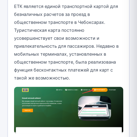
ЕТК является единой транспортной картой для
безналичных расчетов за проезд в
общественном транспорте в Чебоксарах.
Туристическая карта постоянно
усовершенствует свои возможности и
привлекательность для пассажиров. Недавно в
мобильных терминалах, установленных в
общественном транспорте, была реализована
функция бесконтактных платежей для карт с
такой же возможностью.