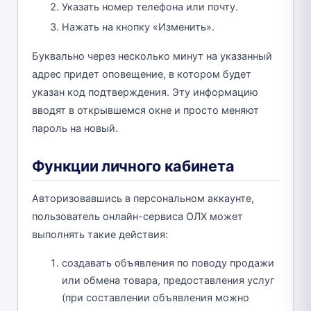
Указать номер телефона или почту.
Нажать на кнопку «Изменить».
Буквально через несколько минут на указанный
адрес придет оповещение, в котором будет
указан код подтверждения. Эту информацию
вводят в открывшемся окне и просто меняют
пароль на новый.
Функции личного кабинета
Авторизовавшись в персональном аккаунте,
пользователь онлайн-сервиса ОЛХ может
выполнять такие действия:
создавать объявления по поводу продажи
или обмена товара, предоставления услуг
(при составлении объявления можно