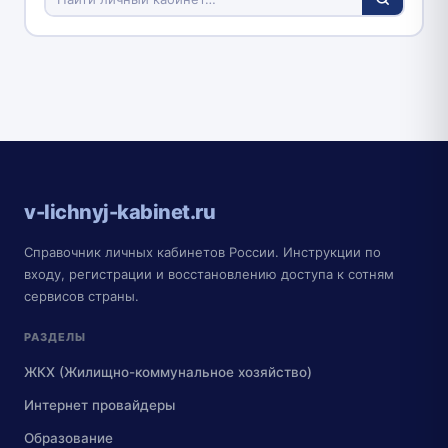
v-lichnyj-kabinet.ru
Справочник личных кабинетов России. Инструкции по
входу, регистрации и восстановлению доступа к сотням
сервисов страны.
РАЗДЕЛЫ
ЖКХ (Жилищно-коммунальное хозяйство)
Интернет провайдеры
Образование