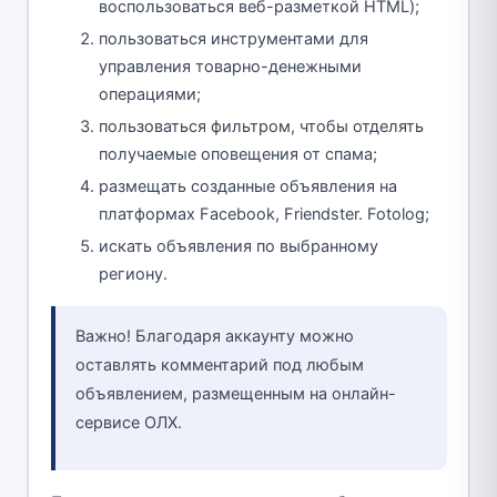
воспользоваться веб-разметкой HTML);
пользоваться инструментами для
управления товарно-денежными
операциями;
пользоваться фильтром, чтобы отделять
получаемые оповещения от спама;
размещать созданные объявления на
платформах Facebook, Friendster. Fotolog;
искать объявления по выбранному
региону.
Важно! Благодаря аккаунту можно
оставлять комментарий под любым
объявлением, размещенным на онлайн-
сервисе ОЛХ.