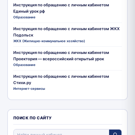
Инструкция по обращению с личным кабинетом
Единый урок рф
Образование
Инструкция по обращению с личным кабинетом ЖКХ
Подольск
ЖКХ (Жилищно-коммунальное хозяйство)
Инструкция по обращению с личным кабинетом
Проектория — всероссийский открытый урок
Образование
Инструкция по обращению с личным кабинетом
Стихи.ру
Интернет-сервисы
ПОИСК ПО САЙТУ