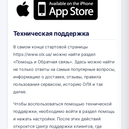
Техническая поддержка
В самом конце стартовой страницы
https://www.olx.ua/ можно найти раздел
«Помощь и Обратная связь». Здесь можно найти
не только ответы на самые популярные вопросы,
информацию о доставке, отзывы, правила
пользования сервисом, историю ОЛХ и так
далее.
Чтобы воспользоваться помощью технической
поддержки, необходимо войти в раздел помощь
и нажать настройки. После этих действий
откроется Центр поддержки клиентов, где