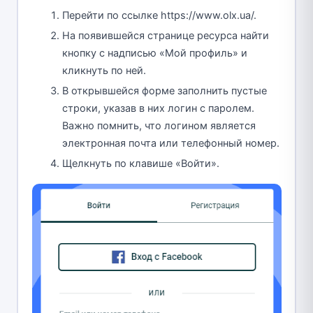
Перейти по ссылке https://www.olx.ua/.
На появившейся странице ресурса найти
кнопку с надписью «Мой профиль» и
кликнуть по ней.
В открывшейся форме заполнить пустые
строки, указав в них логин с паролем.
Важно помнить, что логином является
электронная почта или телефонный номер.
Щелкнуть по клавише «Войти».