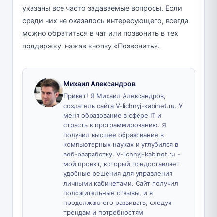
указаны все часто задаваемые вопросы. Если
среди них не оказалось интересующего, всегда
можно обратиться в чат или позвонить в тех
поддержку, нажав кнопку «Позвонить».
Михаил Александров
Привет! Я Михаил Александров,
создатель сайта V-lichnyj-kabinet.ru. У
меня образование в сфере IT и
страсть к программированию. Я
получил высшее образование в
компьютерных науках и углубился в
веб-разработку. V-lichnyj-kabinet.ru -
мой проект, который предоставляет
удобные решения для управления
личными кабинетами. Сайт получил
положительные отзывы, и я
продолжаю его развивать, следуя
трендам и потребностям