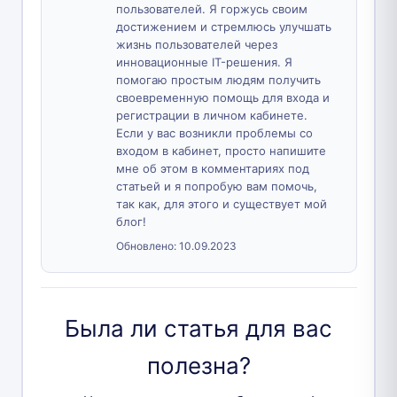
пользователей. Я горжусь своим
достижением и стремлюсь улучшать
жизнь пользователей через
инновационные IT-решения. Я
помогаю простым людям получить
своевременную помощь для входа и
регистрации в личном кабинете.
Если у вас возникли проблемы со
входом в кабинет, просто напишите
мне об этом в комментариях под
статьей и я попробую вам помочь,
так как, для этого и существует мой
блог!
Обновлено:
10.09.2023
Была ли статья для вас
полезна?