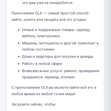
что вам уже не понадобится.
Приложение OLX — самый простой способ
найти, купить или продать всё что угодно:
Новые и подержаные товары: одежду,
мебель, электронику
Машины, мотоциклы и другой транспорт в
любом состоянии
Дома и квартиры для покупки и аренды
Работу в любой сфере
Всевозможные услуги: ремонт, проведение
праздников, переезд, клининг.
С приложением OLX вы можете найти всё это в
любое время из любой точки мира!
Загрузите сейчас, чтобы: