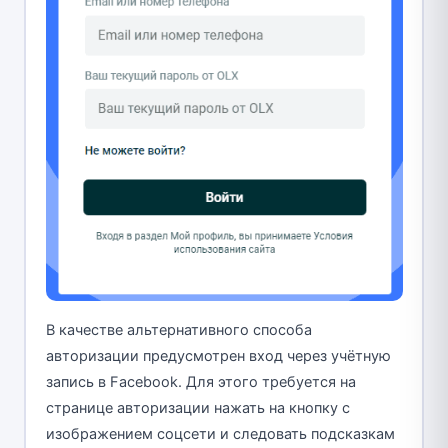
В качестве альтернативного способа
авторизации предусмотрен вход через учётную
запись в Facebook. Для этого требуется на
странице авторизации нажать на кнопку с
изображением соцсети и следовать подсказкам