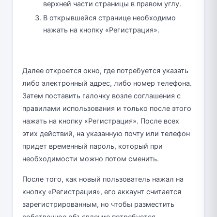
верхней части страницы в правом углу.
В открывшейся странице необходимо
нажать на кнопку «Регистрация».
Далее откроется окно, где потребуется указать
либо электронный адрес, либо номер телефона.
Затем поставить галочку возле соглашения с
правилами использования и только после этого
нажать на кнопку «Регистрация». После всех
этих действий, на указанную почту или телефон
придет временный пароль, который при
необходимости можно потом сменить.
После того, как новый пользователь нажал на
кнопку «Регистрация», его аккаунт считается
зарегистрированным, но чтобы разместить