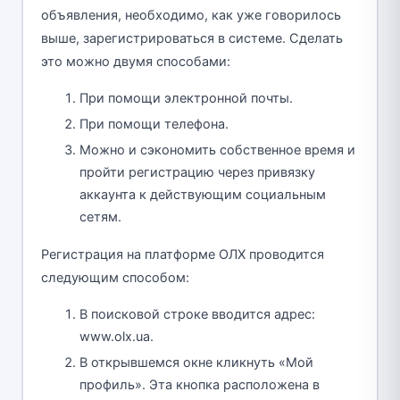
объявления, необходимо, как уже говорилось
выше, зарегистрироваться в системе. Сделать
это можно двумя способами:
При помощи электронной почты.
При помощи телефона.
Можно и сэкономить собственное время и
пройти регистрацию через привязку
аккаунта к действующим социальным
сетям.
Регистрация на платформе ОЛХ проводится
следующим способом:
В поисковой строке вводится адрес:
www.olx.ua.
В открывшемся окне кликнуть «Мой
профиль». Эта кнопка расположена в