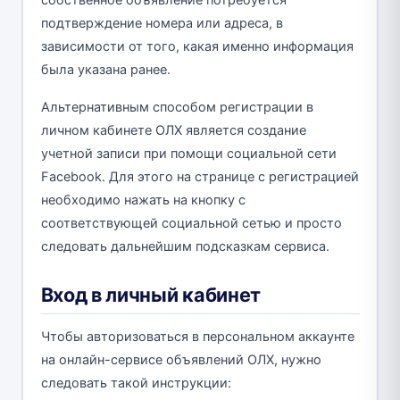
собственное объявление потребуется
подтверждение номера или адреса, в
зависимости от того, какая именно информация
была указана ранее.
Альтернативным способом регистрации в
личном кабинете ОЛХ является создание
учетной записи при помощи социальной сети
Facebook. Для этого на странице с регистрацией
необходимо нажать на кнопку с
соответствующей социальной сетью и просто
следовать дальнейшим подсказкам сервиса.
Вход в личный кабинет
Чтобы авторизоваться в персональном аккаунте
на онлайн-сервисе объявлений ОЛХ, нужно
следовать такой инструкции: