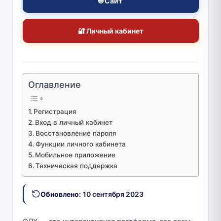
🌐 Сайт
🔐 Личный кабинет
Оглавление
Регистрация
Вход в личный кабинет
Восстановление пароля
Функции личного кабинета
Мобильное приложение
Техническая поддержка
Обновлено:
10 сентября 2023