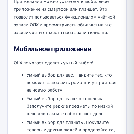
При желании можно установить мобильное
приложение на смартфон или планшет. Это
позволит пользоваться функционалом учётной
записи ОЛХ и просматривать объявления вне
зависимости от места пребывания клиента.
Мобильное приложение
OLX помогает сделать умный выбор!
Умный выбор для вас. Найдите тех, кто
поможет завершить ремонт и устроиться
на новую работу.
Умный выбор для вашего кошелька.
Заполучите редкие предметы по низкой
цене или начните собственное дело.
Умный выбор для планеты. Покупайте
товары у других людей и продавайте то,