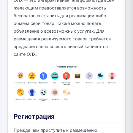
ОЛХ — это интерактивная платформа, где всем
желающим предоставляется возможность
бесплатно выставить для реализации либо
обмена свой товар. Также можно подать
объявление о всевозможных услугах. Для
размещения реализуемого товара требуется
предварительно создать личный кабинет на
сайте ОЛХ.
Регистрация
Прежде чем приступить к размещению