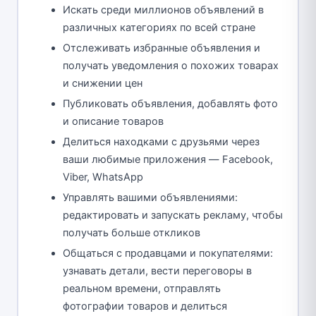
Искать среди миллионов объявлений в
различных категориях по всей стране
Отслеживать избранные объявления и
получать уведомления о похожих товарах
и снижении цен
Публиковать объявления, добавлять фото
и описание товаров
Делиться находками с друзьями через
ваши любимые приложения — Facebook,
Viber, WhatsApp
Управлять вашими объявлениями:
редактировать и запускать рекламу, чтобы
получать больше откликов
Общаться с продавцами и покупателями:
узнавать детали, вести переговоры в
реальном времени, отправлять
фотографии товаров и делиться