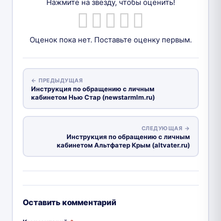
Нажмите на звезду, чтобы оценить!
Оценок пока нет. Поставьте оценку первым.
← ПРЕДЫДУЩАЯ
Инструкция по обращению с личным
кабинетом Нью Стар (newstarmlm.ru)
СЛЕДУЮЩАЯ →
Инструкция по обращению с личным
кабинетом Альтфатер Крым (altvater.ru)
Оставить комментарий