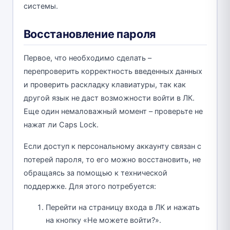
системы.
Восстановление пароля
Первое, что необходимо сделать –
перепроверить корректность введенных данных
и проверить раскладку клавиатуры, так как
другой язык не даст возможности войти в ЛК.
Еще один немаловажный момент – проверьте не
нажат ли Caps Lock.
Если доступ к персональному аккаунту связан с
потерей пароля, то его можно восстановить, не
обращаясь за помощью к технической
поддержке. Для этого потребуется:
Перейти на страницу входа в ЛК и нажать
на кнопку «Не можете войти?».