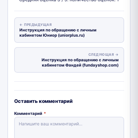
← ПРЕДЫДУЩАЯ
Инструкция по обращению с личным
кабинетом Юниор (uniorplus.ru)
СЛЕДУЮЩАЯ →
Инструкция по обращению с личным
кабинетом Фандей (fundayshop.com)
Оставить комментарий
Комментарий
*