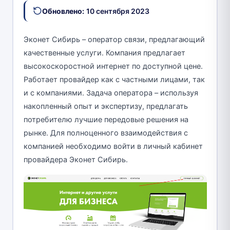
Обновлено:
10 сентября 2023
Эконет Сибирь – оператор связи, предлагающий
качественные услуги. Компания предлагает
высокоскоростной интернет по доступной цене.
Работает провайдер как с частными лицами, так
и с компаниями. Задача оператора – используя
накопленный опыт и экспертизу, предлагать
потребителю лучшие передовые решения на
рынке. Для полноценного взаимодействия с
компанией необходимо войти в личный кабинет
провайдера Эконет Сибирь.