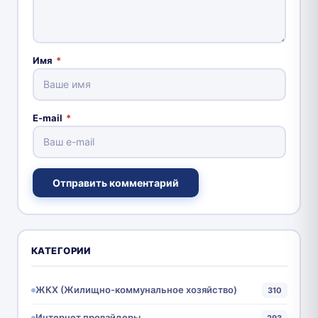
Имя
*
E-mail
*
Отправить комментарий
КАТЕГОРИИ
ЖКХ (Жилищно-коммунальное хозяйство)
310
Интернет провайдеры
293