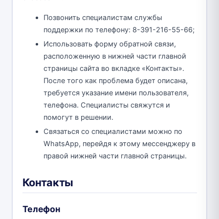
Позвонить специалистам службы
поддержки по телефону: 8-391-216-55-66;
Использовать форму обратной связи,
расположенную в нижней части главной
страницы сайта во вкладке «Контакты».
После того как проблема будет описана,
требуется указание имени пользователя,
телефона. Специалисты свяжутся и
помогут в решении.
Связаться со специалистами можно по
WhatsApp, перейдя к этому мессенджеру в
правой нижней части главной страницы.
Контакты
Телефон