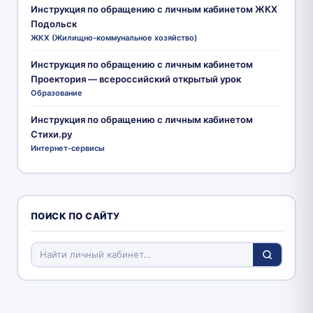
Инструкция по обращению с личным кабинетом ЖКХ
Подольск
ЖКХ (Жилищно-коммунальное хозяйство)
Инструкция по обращению с личным кабинетом
Проектория — всероссийский открытый урок
Образование
Инструкция по обращению с личным кабинетом
Стихи.ру
Интернет-сервисы
ПОИСК ПО САЙТУ