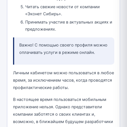
Читать свежие новости от компании
«Эконет Сибирь».
Принимать участие в актуальных акциях и
предложениях.
Важно! С помощью своего профиля можно
оплачивать услуги в режиме онлайн.
Личным кабинетом можно пользоваться в любое
время, за исключением часов, когда проводятся
профилактические работы.
В настоящее время пользоваться мобильным
приложение нельзя. Однако представители
компании заботятся о своих клиентах и,
возможно, в ближайшем будущем разработчики