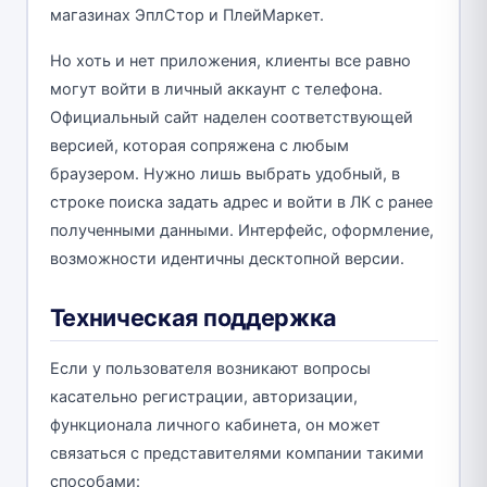
магазинах ЭплСтор и ПлейМаркет.
Но хоть и нет приложения, клиенты все равно
могут войти в личный аккаунт с телефона.
Официальный сайт наделен соответствующей
версией, которая сопряжена с любым
браузером. Нужно лишь выбрать удобный, в
строке поиска задать адрес и войти в ЛК с ранее
полученными данными. Интерфейс, оформление,
возможности идентичны десктопной версии.
Техническая поддержка
Если у пользователя возникают вопросы
касательно регистрации, авторизации,
функционала личного кабинета, он может
связаться с представителями компании такими
способами: