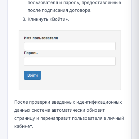
пользователя и пароль, предоставленные
после подписания договора.
Кликнуть «Войти».
После проверки введенных идентификационных
данных система автоматически обновит
страницу и перенаправит пользователя в личный
кабинет.