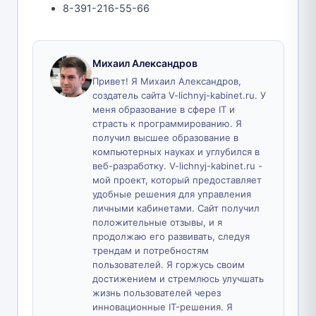
8-391-216-55-66
Михаил Александров
Привет! Я Михаил Александров,
создатель сайта V-lichnyj-kabinet.ru. У
меня образование в сфере IT и
страсть к программированию. Я
получил высшее образование в
компьютерных науках и углубился в
веб-разработку. V-lichnyj-kabinet.ru -
мой проект, который предоставляет
удобные решения для управления
личными кабинетами. Сайт получил
положительные отзывы, и я
продолжаю его развивать, следуя
трендам и потребностям
пользователей. Я горжусь своим
достижением и стремлюсь улучшать
жизнь пользователей через
инновационные IT-решения. Я