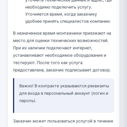
уточнить технические данные и адрес, где
необходимо подключить услугу.
Уточняется время, когда заказчику
удобнее принять специалистов компании.
В назначенное время монтажники приезжают на
место для оценки технических возможностей.
При их наличии подключают интернет,
устанавливают необходимое оборудование и
тестируют. После того как услуга
предоставлена, заказчик подписывает договор.
Важно! В контракте указываются реквизиты
для входа в персональный аккаунт (логин и
пароль).
Заказчик может пользоваться услугой в течение