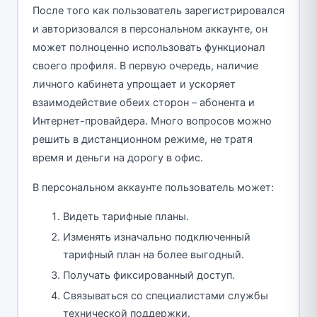
После того как пользователь зарегистрировался
и авторизовался в персональном аккаунте, он
может полноценно использовать функционал
своего профиля. В первую очередь, наличие
личного кабинета упрощает и ускоряет
взаимодействие обеих сторон – абонента и
Интернет-провайдера. Много вопросов можно
решить в дистанционном режиме, не тратя
время и деньги на дорогу в офис.
В персональном аккаунте пользователь может:
Видеть тарифные планы.
Изменять изначально подключенный
тарифный план на более выгодный.
Получать фиксированный доступ.
Связываться со специалистами службы
технической поддержки.