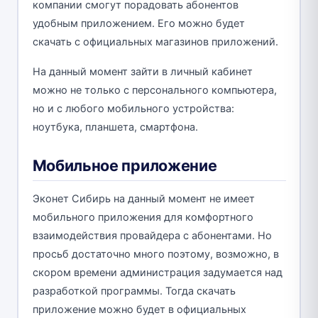
компании смогут порадовать абонентов
удобным приложением. Его можно будет
скачать с официальных магазинов приложений.
На данный момент зайти в личный кабинет
можно не только с персонального компьютера,
но и с любого мобильного устройства:
ноутбука, планшета, смартфона.
Мобильное приложение
Эконет Сибирь на данный момент не имеет
мобильного приложения для комфортного
взаимодействия провайдера с абонентами. Но
просьб достаточно много поэтому, возможно, в
скором времени администрация задумается над
разработкой программы. Тогда скачать
приложение можно будет в официальных