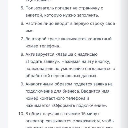
Пользователь попадет на страничку с
анкетой, которую нужно заполнить.
Частное лицо вводит в первую строку свое
имя.
Во второй графе указывается контактный
номер телефона.
Активируется клавиша с надписью
«Подать заявку». Нажимая на эту кнопку,
пользователь по умолчанию соглашается с
обработкой персональных данных.
Аналогичным образом подается заявка на
подключение для бизнеса. Вводится имя,
номер контактного телефона и
нажимается «Оформить подключение».
В обоих случаях в течение 15 минут
оператор связывается с заказчиком, чтобы