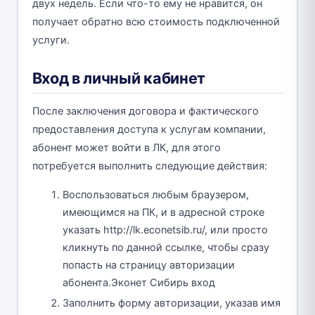
двух недель. Если что-то ему не нравится, он
получает обратно всю стоимость подключенной
услуги.
Вход в личный кабинет
После заключения договора и фактического
предоставления доступа к услугам компании,
абонент может войти в ЛК, для этого
потребуется выполнить следующие действия:
Воспользоваться любым браузером,
имеющимся на ПК, и в адресной строке
указать http://lk.econetsib.ru/, или просто
кликнуть по данной ссылке, чтобы сразу
попасть на страницу авторизации
абонента.Эконет Сибирь вход
Заполнить форму авторизации, указав имя