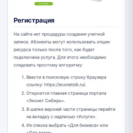
Регистрация
На сайте нет процедуры создания учетной
записи. Абоненты могут использовать опции
ресурса только после того, как будет
подключена услуга. Для этого необходимо
следовать простому алгоритму:
Ввести в поисковую строку браузера
ссылку: https://econetsib.ru/.
Откроется главная страница портала
«Эконет Сибирь».
В шапке верхней части страницы перейти
на вкладку с надписью «Услуги».
Из списка выбрать «Для бизнеса» или
«Для дома».