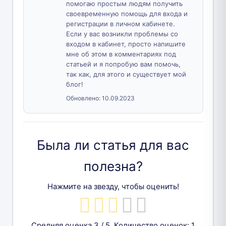
помогаю простым людям получить
своевременную помощь для входа и
регистрации в личном кабинете.
Если у вас возникли проблемы со
входом в кабинет, просто напишите
мне об этом в комментариях под
статьей и я попробую вам помочь,
так как, для этого и существует мой
блог!
Обновлено:
10.09.2023
Была ли статья для вас
полезна?
Нажмите на звезду, чтобы оценить!
Средняя оценка
3
/ 5. Количество оценок:
1