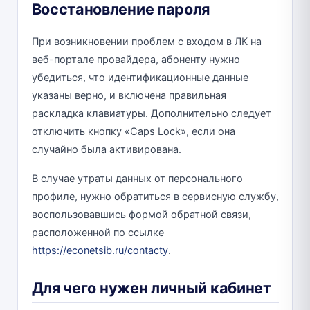
Восстановление пароля
При возникновении проблем с входом в ЛК на
веб-портале провайдера, абоненту нужно
убедиться, что идентификационные данные
указаны верно, и включена правильная
раскладка клавиатуры. Дополнительно следует
отключить кнопку «Caps Lock», если она
случайно была активирована.
В случае утраты данных от персонального
профиле, нужно обратиться в сервисную службу,
воспользовавшись формой обратной связи,
расположенной по ссылке
https://econetsib.ru/contacty
.
Для чего нужен личный кабинет