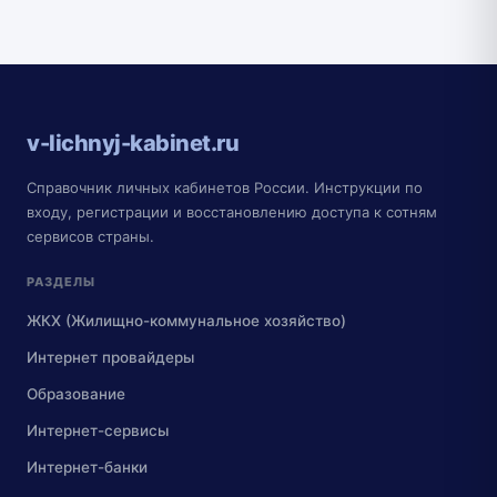
v-lichnyj-kabinet.ru
Справочник личных кабинетов России. Инструкции по
входу, регистрации и восстановлению доступа к сотням
сервисов страны.
РАЗДЕЛЫ
ЖКХ (Жилищно-коммунальное хозяйство)
Интернет провайдеры
Образование
Интернет-сервисы
Интернет-банки