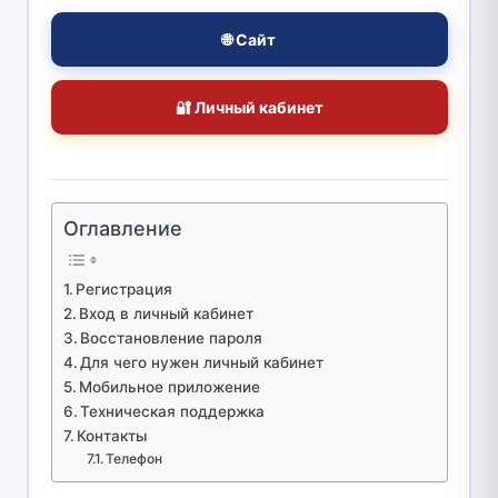
🌐 Сайт
🔐 Личный кабинет
Оглавление
Регистрация
Вход в личный кабинет
Восстановление пароля
Для чего нужен личный кабинет
Мобильное приложение
Техническая поддержка
Контакты
Телефон