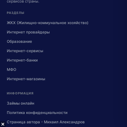
сервисов страны.
РАЗДЕЛЫ
ЖКХ (Жилищно-коммунальное хозяйство)
Интернет провайдеры
Образование
Интернет-сервисы
Интернет-банки
МФО
Интернет-магазины
ИНФОРМАЦИЯ
Займы онлайн
Политика конфиденциальности
Страница автора - Михаил Александров