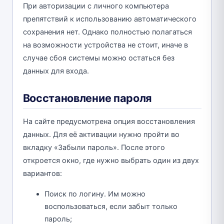
При авторизации с личного компьютера
препятствий к использованию автоматического
сохранения нет. Однако полностью полагаться
на возможности устройства не стоит, иначе в
случае сбоя системы можно остаться без
данных для входа.
Восстановление пароля
На сайте предусмотрена опция восстановления
данных. Для её активации нужно пройти во
вкладку «Забыли пароль». После этого
откроется окно, где нужно выбрать один из двух
вариантов:
Поиск по логину. Им можно
воспользоваться, если забыт только
пароль;