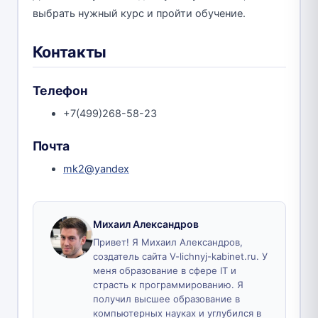
выбрать нужный курс и пройти обучение.
Контакты
Телефон
+7(499)268-58-23
Почта
mk2@yandex
Михаил Александров
Привет! Я Михаил Александров,
создатель сайта V-lichnyj-kabinet.ru. У
меня образование в сфере IT и
страсть к программированию. Я
получил высшее образование в
компьютерных науках и углубился в