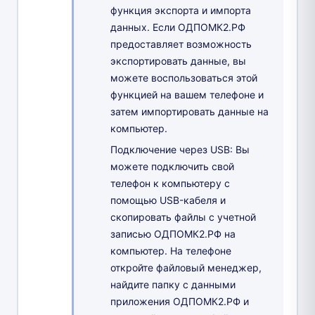
функция экспорта и импорта
данных. Если ОДПОМК2.РФ
предоставляет возможность
экспортировать данные, вы
можете воспользоваться этой
функцией на вашем телефоне и
затем импортировать данные на
компьютер.
Подключение через USB: Вы
можете подключить свой
телефон к компьютеру с
помощью USB-кабеля и
скопировать файлы с учетной
записью ОДПОМК2.РФ на
компьютер. На телефоне
откройте файловый менеджер,
найдите папку с данными
приложения ОДПОМК2.РФ и