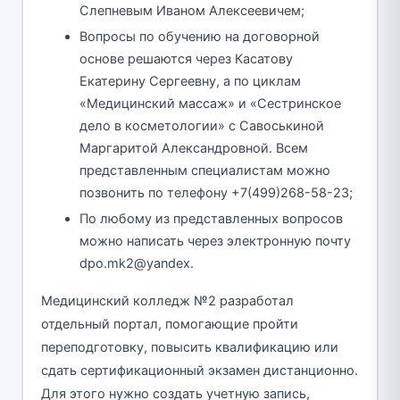
Слепневым Иваном Алексеевичем;
Вопросы по обучению на договорной
основе решаются через Касатову
Екатерину Сергеевну, а по циклам
«Медицинский массаж» и «Сестринское
дело в косметологии» с Савоськиной
Маргаритой Александровной. Всем
представленным специалистам можно
позвонить по телефону +7(499)268-58-23;
По любому из представленных вопросов
можно написать через электронную почту
dpo.mk2@yandex.
Медицинский колледж №2 разработал
отдельный портал, помогающие пройти
переподготовку, повысить квалификацию или
сдать сертификационный экзамен дистанционно.
Для этого нужно создать учетную запись,