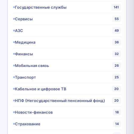
Государственные службы
141
Сервисы
55
АЗС
49
Медицина
36
Финансы
32
Мобильная связь
26
Транспорт
25
Кабельное и цифровое ТВ
20
НПФ (Негосударственный пенсионный фонд)
20
Новости-финансов
18
Страхование
14