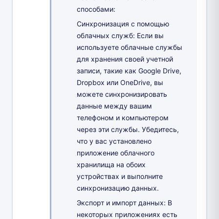
способами:
Синхронизация с помощью
облачных служб: Если вы
используете облачные службы
для хранения своей учетной
записи, такие как Google Drive,
Dropbox или OneDrive, вы
можете синхронизировать
данные между вашим
телефоном и компьютером
через эти службы. Убедитесь,
что у вас установлено
приложение облачного
хранилища на обоих
устройствах и выполните
синхронизацию данных.
Экспорт и импорт данных: В
некоторых приложениях есть