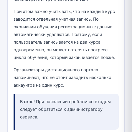
При этом важно учитывать, что на каждый курс
заводится отдельная учетная запись. По
окончании обучения регистрационные данные
автоматически удаляются. Поэтому, если
пользователь записывается на два курса
одновременно, он может потерять прогресс
цикла обучения, который заканчивается позже.
Организаторы дистанционного портала
напоминают, что не стоит заводить несколько
аккаунтов на один курс.
Важно! При появлении проблем со входом
следует обратиться к администратору
сервиса.