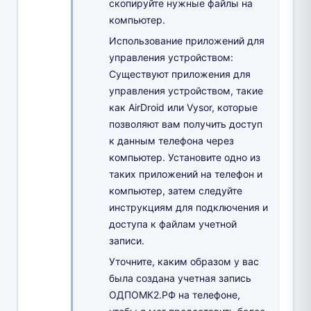
скопируйте нужные файлы на
компьютер.
Использование приложений для
управления устройством:
Существуют приложения для
управления устройством, такие
как AirDroid или Vysor, которые
позволяют вам получить доступ
к данным телефона через
компьютер. Установите одно из
таких приложений на телефон и
компьютер, затем следуйте
инструкциям для подключения и
доступа к файлам учетной
записи.
Уточните, каким образом у вас
была создана учетная запись
ОДПОМК2.РФ на телефоне,