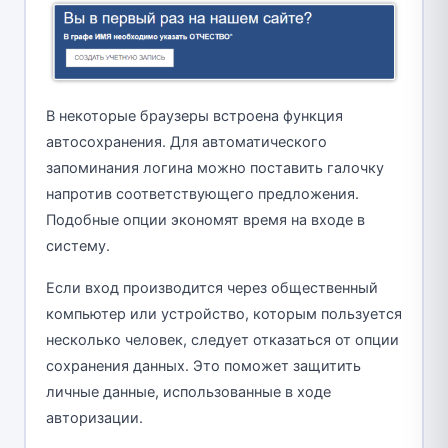
В некоторые браузеры встроена функция
автосохранения. Для автоматического
запоминания логина можно поставить галочку
напротив соответствующего предложения.
Подобные опции экономят время на входе в
систему.
Если вход производится через общественный
компьютер или устройство, которым пользуется
несколько человек, следует отказаться от опции
сохранения данных. Это поможет защитить
личные данные, использованные в ходе
авторизации.