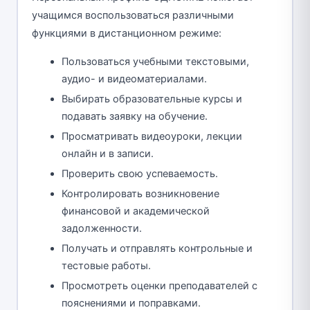
учащимся воспользоваться различными
функциями в дистанционном режиме:
Пользоваться учебными текстовыми,
аудио- и видеоматериалами.
Выбирать образовательные курсы и
подавать заявку на обучение.
Просматривать видеоуроки, лекции
онлайн и в записи.
Проверить свою успеваемость.
Контролировать возникновение
финансовой и академической
задолженности.
Получать и отправлять контрольные и
тестовые работы.
Просмотреть оценки преподавателей с
пояснениями и поправками.