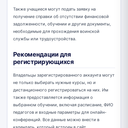
Также учащиеся могут подать заявку на
получение справки об отсутствии финансовой
задолженности, обучении и другие документы,
необходимые для прохождения воинской
службы или трудоустройства.
Рекомендации для
регистрирующихся
Владельцы зарегистрированного аккаунта могут
не только выбирать нужные курсы, но и
дистанционного регистрироваться на них. Им
также предоставляется информация о
выбранном обучении, включая расписание, ФИО
педагогов и входные параметры для онлайн-
конференций. Все данные можно внести в
календарь, который встроен в сайт.