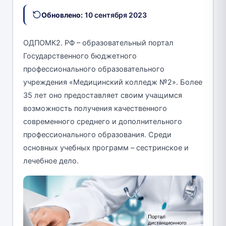
Обновлено:
10 сентября 2023
ОДПОМК2. РФ – образовательный портал
Государственного бюджетного
профессионального образовательного
учреждения «Медицинский колледж №2». Более
35 лет оно предоставляет своим учащимся
возможность получения качественного
современного среднего и дополнительного
профессионального образования. Среди
основных учебных программ – сестринское и
лечебное дело.