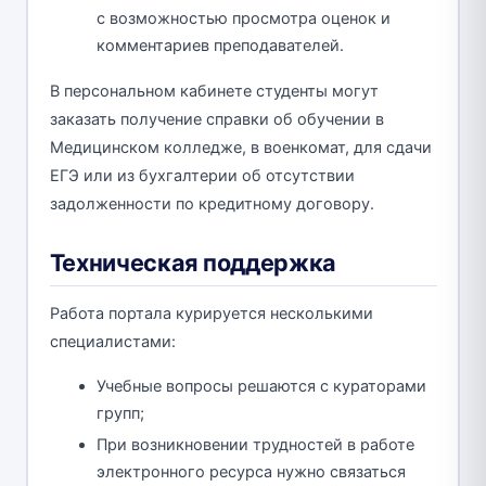
с возможностью просмотра оценок и
комментариев преподавателей.
В персональном кабинете студенты могут
заказать получение справки об обучении в
Медицинском колледже, в военкомат, для сдачи
ЕГЭ или из бухгалтерии об отсутствии
задолженности по кредитному договору.
Техническая поддержка
Работа портала курируется несколькими
специалистами:
Учебные вопросы решаются с кураторами
групп;
При возникновении трудностей в работе
электронного ресурса нужно связаться