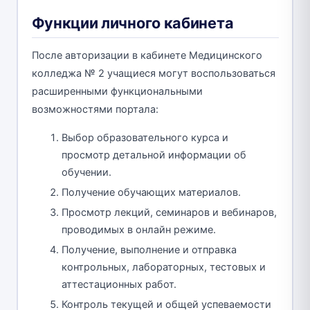
Функции личного кабинета
После авторизации в кабинете Медицинского
колледжа № 2 учащиеся могут воспользоваться
расширенными функциональными
возможностями портала:
Выбор образовательного курса и
просмотр детальной информации об
обучении.
Получение обучающих материалов.
Просмотр лекций, семинаров и вебинаров,
проводимых в онлайн режиме.
Получение, выполнение и отправка
контрольных, лабораторных, тестовых и
аттестационных работ.
Контроль текущей и общей успеваемости