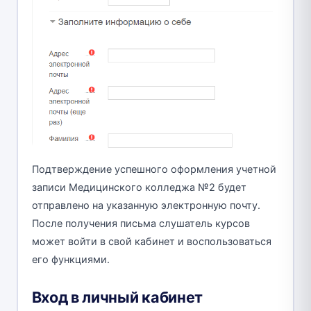
Подтверждение успешного оформления учетной
записи Медицинского колледжа №2 будет
отправлено на указанную электронную почту.
После получения письма слушатель курсов
может войти в свой кабинет и воспользоваться
его функциями.
Вход в личный кабинет