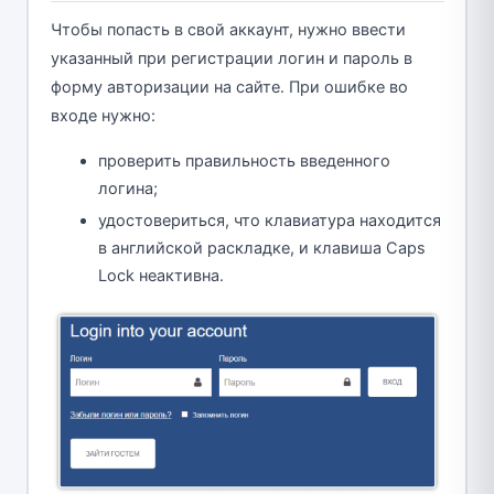
Чтобы попасть в свой аккаунт, нужно ввести
указанный при регистрации логин и пароль в
форму авторизации на сайте. При ошибке во
входе нужно:
проверить правильность введенного
логина;
удостовериться, что клавиатура находится
в английской раскладке, и клавиша Caps
Lock неактивна.