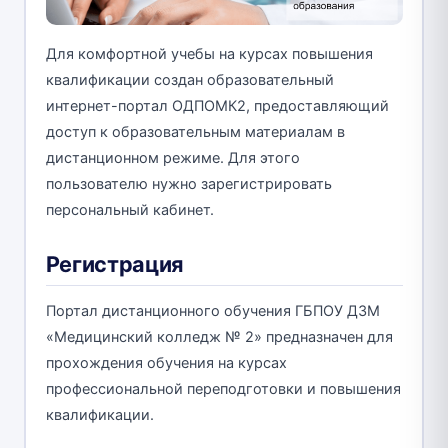
Для комфортной учебы на курсах повышения
квалификации создан образовательный
интернет-портал ОДПОМК2, предоставляющий
доступ к образовательным материалам в
дистанционном режиме. Для этого
пользователю нужно зарегистрировать
персональный кабинет.
Регистрация
Портал дистанционного обучения ГБПОУ ДЗМ
«Медицинский колледж № 2» предназначен для
прохождения обучения на курсах
профессиональной переподготовки и повышения
квалификации.