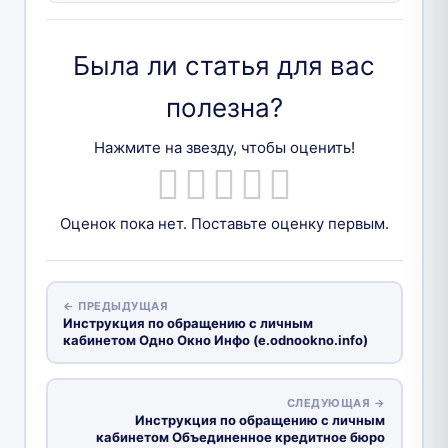
Была ли статья для вас
полезна?
Нажмите на звезду, чтобы оценить!
Оценок пока нет. Поставьте оценку первым.
← ПРЕДЫДУЩАЯ
Инструкция по обращению с личным
кабинетом Одно Окно Инфо (e.odnookno.info)
СЛЕДУЮЩАЯ →
Инструкция по обращению с личным
кабинетом Объединенное кредитное бюро