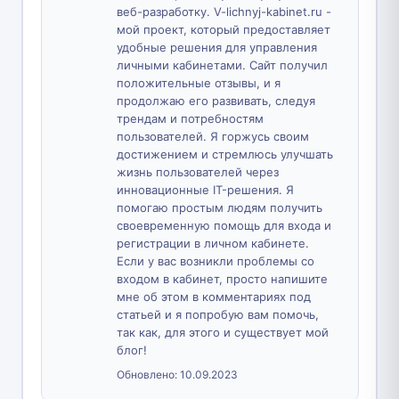
веб-разработку. V-lichnyj-kabinet.ru -
мой проект, который предоставляет
удобные решения для управления
личными кабинетами. Сайт получил
положительные отзывы, и я
продолжаю его развивать, следуя
трендам и потребностям
пользователей. Я горжусь своим
достижением и стремлюсь улучшать
жизнь пользователей через
инновационные IT-решения. Я
помогаю простым людям получить
своевременную помощь для входа и
регистрации в личном кабинете.
Если у вас возникли проблемы со
входом в кабинет, просто напишите
мне об этом в комментариях под
статьей и я попробую вам помочь,
так как, для этого и существует мой
блог!
Обновлено:
10.09.2023