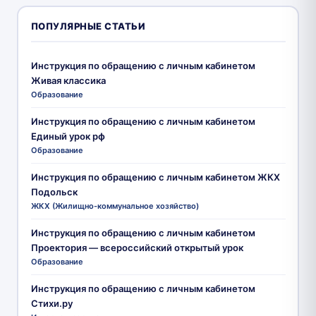
ПОПУЛЯРНЫЕ СТАТЬИ
Инструкция по обращению с личным кабинетом
Живая классика
Образование
Инструкция по обращению с личным кабинетом
Единый урок рф
Образование
Инструкция по обращению с личным кабинетом ЖКХ
Подольск
ЖКХ (Жилищно-коммунальное хозяйство)
Инструкция по обращению с личным кабинетом
Проектория — всероссийский открытый урок
Образование
Инструкция по обращению с личным кабинетом
Стихи.ру