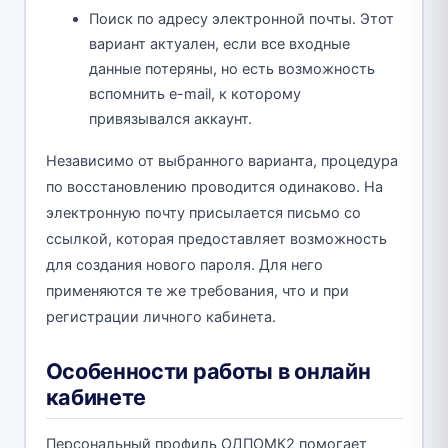
Поиск по адресу электронной почты. Этот
вариант актуален, если все входные
данные потеряны, но есть возможность
вспомнить e-mail, к которому
привязывался аккаунт.
Независимо от выбранного варианта, процедура
по восстановлению проводится одинаково. На
электронную почту присылается письмо со
ссылкой, которая предоставляет возможность
для создания нового пароля. Для него
применяются те же требования, что и при
регистрации личного кабинета.
Особенности работы в онлайн
кабинете
Персональный профиль ОДПОМК2 помогает