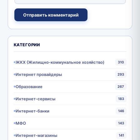
Отправить комментарий
КАТЕГОРИИ
ЖКХ (Жилищно-коммунальное хозяйство)
310
Интернет провайдеры
293
Образование
267
Интернет-сервисы
183
Интернет-банки
146
МФО
143
Интернет-магазины
141