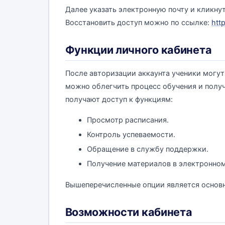
Далее указать электронную почту и кликнут
Восстановить доступ можно по ссылке:
http
Функции личного кабинета
После авторизации аккаунта ученики могут
можно облегчить процесс обучения и полу
получают доступ к функциям:
Просмотр расписания.
Контроль успеваемости.
Обращение в службу поддержки.
Получение материалов в электронном
Вышеперечисленные опции является основн
Возможности кабинета