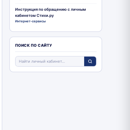
Инструкция по обращению с личным
кабинетом Стихи.ру
Интернет-сервисы
ПОИСК ПО САЙТУ