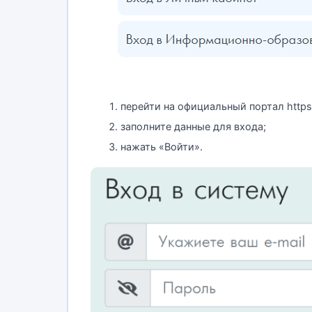
перейти на официальный портал https:/
заполните данные для входа;
нажать «Войти».