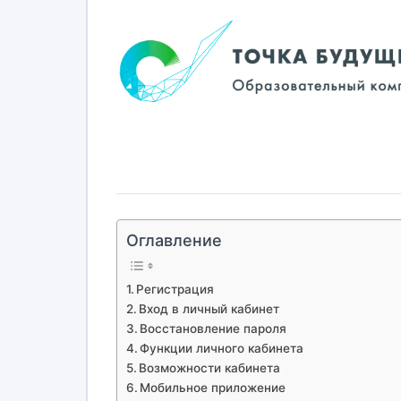
Оглавление
Регистрация
Вход в личный кабинет
Восстановление пароля
Функции личного кабинета
Возможности кабинета
Мобильное приложение