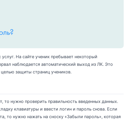
 услуг. На сайте ученик пребывает некоторый
ервал наблюдается автоматический выход из ЛК. Это
 целью защиты страниц учеников.
т, то нужно проверить правильность введенных данных.
ладку клавиатуры и ввести логин и пароль снова. Если
та, то нужно нажать на сноску «Забыли пароль», которая