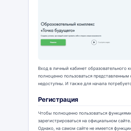
Вход в личный кабинет образовательного к
полноценно пользоваться представленным 
недоступны. И также для начала потребует
Регистрация
Чтобы полноценно пользоваться функциям
зарегистрироваться на официальном сайте
Однако, на самом сайте не имеется функци