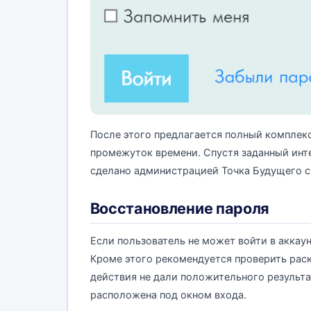
После этого предлагается полный комплекс
промежуток времени. Спустя заданный инт
сделано администрацией Точка Будущего с
Восстановление пароля
Если пользователь не может войти в аккаун
Кроме этого рекомендуется проверить раск
действия не дали положительного результа
расположена под окном входа.