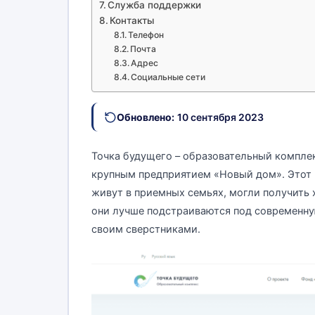
Служба поддержки
Контакты
Телефон
Почта
Адрес
Социальные сети
Обновлено:
10 сентября 2023
Точка будущего – образовательный компле
крупным предприятием «Новый дом». Этот к
живут в приемных семьях, могли получить 
они лучше подстраиваются под современную
своим сверстниками.