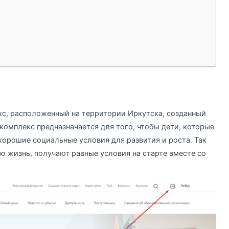
кс, расположенный на территории Иркутска, созданный
омплекс предназначается для того, чтобы дети, которые
хорошие социальные условия для развития и роста. Так
 жизнь, получают равные условия на старте вместе со