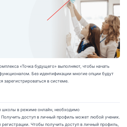
омплекса «Точка будущего» выполняют, чтобы начать
функционалом. Без идентификации многие опции будут
ся зарегистрироваться в системе.
и школы в режиме онлайн, необходимо
. Получить доступ в личный профиль может любой ученик.
и регистрации. Чтобы получить доступ в личный профиль,