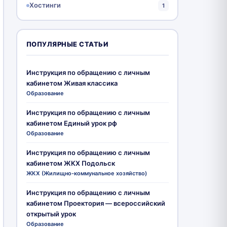
Хостинги
1
ПОПУЛЯРНЫЕ СТАТЬИ
Инструкция по обращению с личным
кабинетом Живая классика
Образование
Инструкция по обращению с личным
кабинетом Единый урок рф
Образование
Инструкция по обращению с личным
кабинетом ЖКХ Подольск
ЖКХ (Жилищно-коммунальное хозяйство)
Инструкция по обращению с личным
кабинетом Проектория — всероссийский
открытый урок
Образование