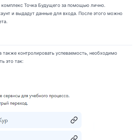
 комплекс Точка Будущего за помощью лично.
аунт и выдадут данные для входа. После этого можно
та.
 а также контролировать успеваемость, необходимо
ь это так: