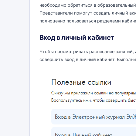
необходимо обратиться в образовательный
Представители помогут создать личный акк
полноценно пользоваться разделами кабине
Вход в личный кабинет
Чтобы просматривать расписание занятий,
совершить вход в личный кабинет. Выполнит