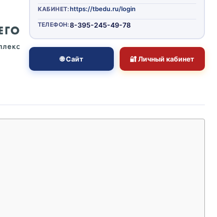
https://tbedu.ru/login
КАБИНЕТ:
ТЕЛЕФОН:
8-395-245-49-78
🌐 Сайт
🔐 Личный кабинет