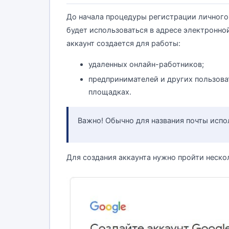
До начала процедуры регистрации личного
будет использоваться в адресе электронно
аккаунт создается для работы:
удаленных онлайн-работников;
предпринимателей и других пользова
площадках.
Важно! Обычно для названия почты исп
Для создания аккаунта нужно пройти неско