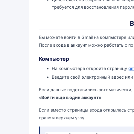
требуется для восстановления пароля,
В
Вы можете войти в Gmail на компьютере ил
После входа в аккаунт можно работать с по
Компьютер
На компьютере откройте страницу
gm
Введите свой электронный адрес или
Если данные подставились автоматически, 
«
Войти ещё в один аккаунт»
.
Если вместо страницы входа открылась стр
правом верхнем углу.