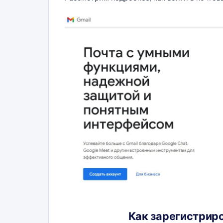
Как зарегистрир