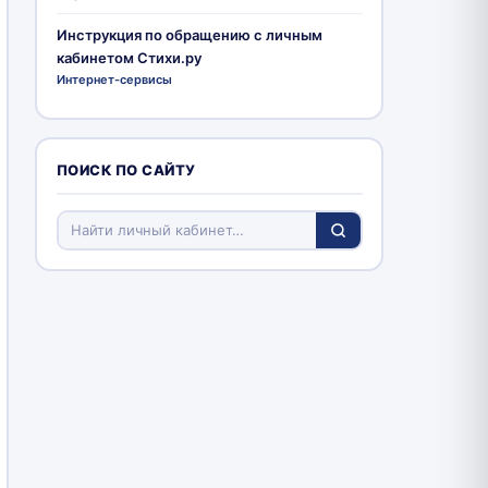
Инструкция по обращению с личным
кабинетом Стихи.ру
Интернет-сервисы
ПОИСК ПО САЙТУ