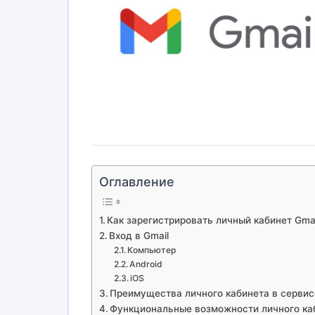
Оглавление
Как зарегистрировать личный кабинет Gmai
Вход в Gmail
Компьютер
Android
iOS
Преимущества личного кабинета в сервис
Функциональные возможности личного ка