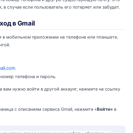
 в случае если пользователь его потеряет или забудет.
ход в Gmail
и в мобильном приложении на телефоне или планшете.
чтой.
ail.com
.
 номер телефона и пароль.
а вам нужно войти в другой аккаунт, нажмите на ссылку
аница с описанием сервиса Gmail, нажмите «
Войти»
в