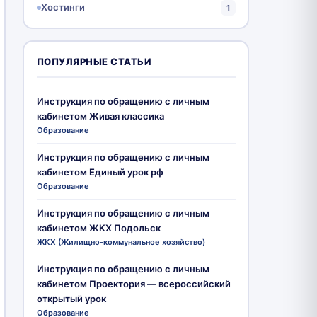
Хостинги
1
ПОПУЛЯРНЫЕ СТАТЬИ
Инструкция по обращению с личным
кабинетом Живая классика
Образование
Инструкция по обращению с личным
кабинетом Единый урок рф
Образование
Инструкция по обращению с личным
кабинетом ЖКХ Подольск
ЖКХ (Жилищно-коммунальное хозяйство)
Инструкция по обращению с личным
кабинетом Проектория — всероссийский
открытый урок
Образование