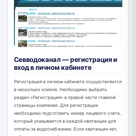
Севводоканал — регистрация и
вход в личном кабинете
Регистрация в личном кабинете осуществляется
в несколько кликов. Необходимо выбрать
раздел «Регистрация» в правой части главной
страницы компании. Для регистрации
необходимо подготовить номер лицевого счета,
который указывается в каждой квитанции для
оплаты за водоснабжение. Если квитанции нет,