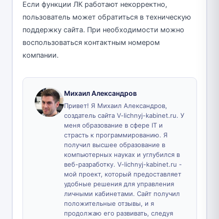
Если функции ЛК работают некорректно,
пользователь может обратиться в техническую
поддержку сайта. При необходимости можно
воспользоваться контактным номером
компании.
Михаил Александров
Привет! Я Михаил Александров,
создатель сайта V-lichnyj-kabinet.ru. У
меня образование в сфере IT и
страсть к программированию. Я
получил высшее образование в
компьютерных науках и углубился в
веб-разработку. V-lichnyj-kabinet.ru -
мой проект, который предоставляет
удобные решения для управления
личными кабинетами. Сайт получил
положительные отзывы, и я
продолжаю его развивать, следуя