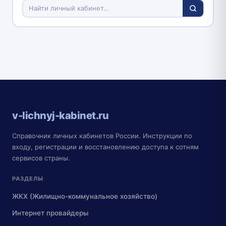
v-lichnyj-kabinet.ru
Справочник личных кабинетов России. Инструкции по
входу, регистрации и восстановлению доступа к сотням
сервисов страны.
РАЗДЕЛЫ
ЖКХ (Жилищно-коммунальное хозяйство)
Интернет провайдеры