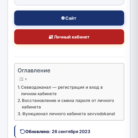
🌐 Сайт
🔐 Личный кабинет
Оглавление
Севводоканал — регистрация и вход в
личном кабинете
Восстановление и смена пароля от личного
кабинета
Функционал личного кабинета sevvodokanal
Обновлено:
26 сентября 2023