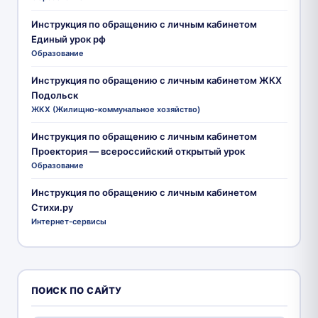
Инструкция по обращению с личным кабинетом
Единый урок рф
Образование
Инструкция по обращению с личным кабинетом ЖКХ
Подольск
ЖКХ (Жилищно-коммунальное хозяйство)
Инструкция по обращению с личным кабинетом
Проектория — всероссийский открытый урок
Образование
Инструкция по обращению с личным кабинетом
Стихи.ру
Интернет-сервисы
ПОИСК ПО САЙТУ