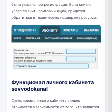
была указана при регистрации. Если клиент
успел сменить почтовый ящик, придется
обратиться в техническую поддержку ресурса.
Функционал личного кабинета
sevvodokanal
Функционал личного кабинета сильно
отличается в зависимости от того, кто является