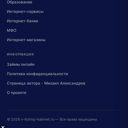
Образование
Интернет-сервисы
Интернет-банки
МФО
Интернет-магазины
ИНФОРМАЦИЯ
Займы онлайн
Политика конфиденциальности
Страница автора - Михаил Александров
О проекте
© 2026
v-lichnyj-kabinet.ru
— Все права защищены