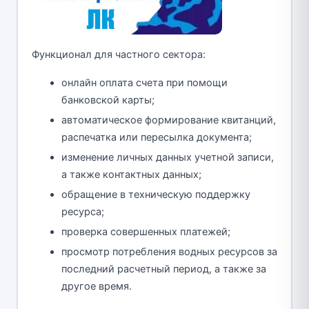
Функционал для частного сектора:
онлайн оплата счета при помощи
банковской карты;
автоматическое формирование квитанций,
распечатка или пересылка документа;
изменение личных данных учетной записи,
а также контактных данных;
обращение в техническую поддержку
ресурса;
проверка совершенных платежей;
просмотр потребления водных ресурсов за
последний расчетный период, а также за
другое время.