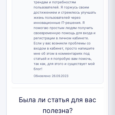
трендам и потребностям
пользователей. Я горжусь своим
достижением и стремлюсь улучшать
жизнь пользователей через
инновационные IT-решения. Я
помогаю простым людям получить
своевременную помощь для входа и
регистрации в личном кабинете.
Если у вас возникли проблемы со
входом в кабинет, просто напишите
мне об этом в комментариях под
статьей и я попробую вам помочь,
так как, для этого и существует мой
блог!
Обновлено:
26.09.2023
Была ли статья для вас
полезна?