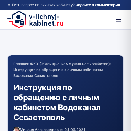
📌 Есть вопрос по личному кабинету?
Задайте в комментариях — ответим!
Главная
›
ЖКХ (Жилищно-коммунальное хозяйство)
›
Инструкция по обращению с личным кабинетом
Водоканал Севастополь
Инструкция по
обращению с личным
кабинетом Водоканал
Севастополь
Михаил Александров
·
📅 24.06.2021