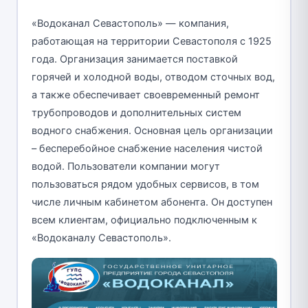
«Водоканал Севастополь» — компания,
работающая на территории Севастополя с 1925
года. Организация занимается поставкой
горячей и холодной воды, отводом сточных вод,
а также обеспечивает своевременный ремонт
трубопроводов и дополнительных систем
водного снабжения. Основная цель организации
– бесперебойное снабжение населения чистой
водой. Пользователи компании могут
пользоваться рядом удобных сервисов, в том
числе личным кабинетом абонента. Он доступен
всем клиентам, официально подключенным к
«Водоканалу Севастополь».