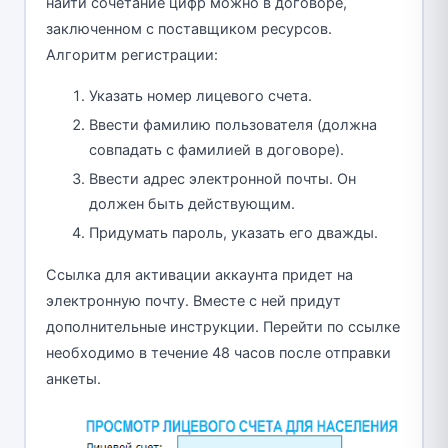
найти сочетание цифр можно в договоре,
заключенном с поставщиком ресурсов.
Алгоритм регистрации:
Указать номер лицевого счета.
Ввести фамилию пользователя (должна
совпадать с фамилией в договоре).
Ввести адрес электронной почты. Он
должен быть действующим.
Придумать пароль, указать его дважды.
Ссылка для активации аккаунта придет на
электронную почту. Вместе с ней придут
дополнительные инструкции. Перейти по ссылке
необходимо в течение 48 часов после отправки
анкеты.