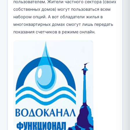
пользователем. Жители частного сектора (своих
собственных домов) могут пользоваться всем
набором опций. А вот обладатели жилья в
многоквартирных домах смогут лишь передать
показания счетчиков в режиме онлайн.