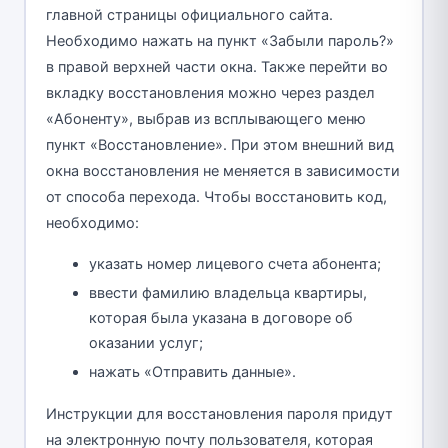
главной страницы официального сайта.
Необходимо нажать на пункт «Забыли пароль?»
в правой верхней части окна. Также перейти во
вкладку восстановления можно через раздел
«Абоненту», выбрав из всплывающего меню
пункт «Восстановление». При этом внешний вид
окна восстановления не меняется в зависимости
от способа перехода. Чтобы восстановить код,
необходимо:
указать номер лицевого счета абонента;
ввести фамилию владельца квартиры,
которая была указана в договоре об
оказании услуг;
нажать «Отправить данные».
Инструкции для восстановления пароля придут
на электронную почту пользователя, которая