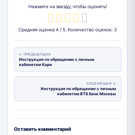
Нажмите на звезду, чтобы оценить!
Средняя оценка
4
/ 5. Количество оценок:
3
← ПРЕДЫДУЩАЯ
Инструкция по обращению с личным
кабинетом Кари
СЛЕДУЮЩАЯ →
Инструкция по обращению с личным
кабинетом ВТБ Банк Москвы
Оставить комментарий