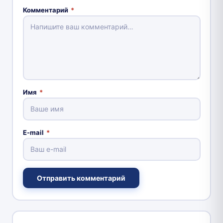
Комментарий
*
Имя
*
E-mail
*
Отправить комментарий