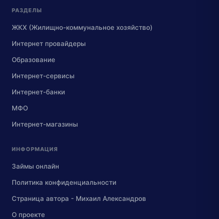
РАЗДЕЛЫ
ЖКХ (Жилищно-коммунальное хозяйство)
Интернет провайдеры
Образование
Интернет-сервисы
Интернет-банки
МФО
Интернет-магазины
ИНФОРМАЦИЯ
Займы онлайн
Политика конфиденциальности
Страница автора - Михаил Александров
О проекте