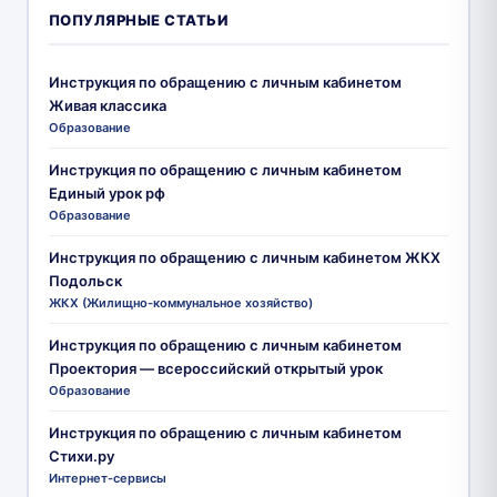
ПОПУЛЯРНЫЕ СТАТЬИ
Инструкция по обращению с личным кабинетом
Живая классика
Образование
Инструкция по обращению с личным кабинетом
Единый урок рф
Образование
Инструкция по обращению с личным кабинетом ЖКХ
Подольск
ЖКХ (Жилищно-коммунальное хозяйство)
Инструкция по обращению с личным кабинетом
Проектория — всероссийский открытый урок
Образование
Инструкция по обращению с личным кабинетом
Стихи.ру
Интернет-сервисы