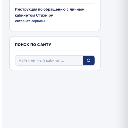
Инструкция по обращению с личным
кабинетом Стихи.ру
Интернет-сервисы
ПОИСК ПО САЙТУ