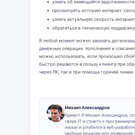
узнать об имеющейся задолженности
просмотреть историю интернет-сесс
узнать актуальную скорость интерне
обратиться в техническую поддержку
В любой момент можно заказать детализац
денежные операции: пополнения и списания
можно использовать, если произошел сбой 
быстро решаются в пользу клиента при обр
через ЛК, так и при помощи горячей линии.
Михаил Александров
Привет! Я Михаил Александров, созд
сфере IT и страсть к программиро
науках и углубился в веб-разработк
удобные решения для управления 