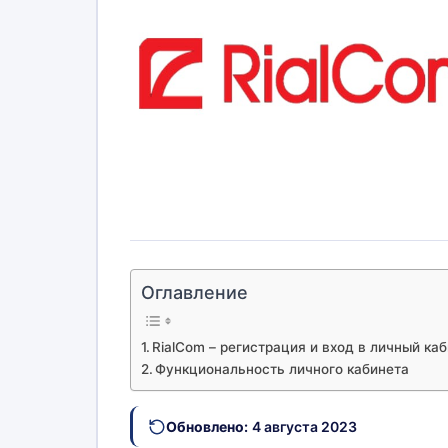
Оглавление
RialCom – регистрация и вход в личный ка
Функциональность личного кабинета
Обновлено:
4 августа 2023