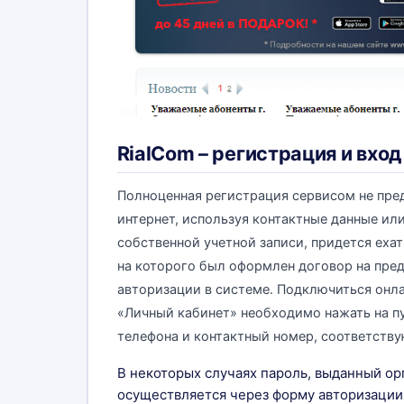
RialCom – регистрация и вход
Полноценная регистрация сервисом не пред
интернет, используя контактные данные ил
собственной учетной записи, придется ехат
на которого был оформлен договор на пред
авторизации в системе. Подключиться онла
«Личный кабинет» необходимо нажать на пу
телефона и контактный номер, соответству
В некоторых случаях пароль, выданный ор
осуществляется через форму авторизации