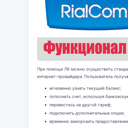
При помощи ЛК можно осуществить стандар
интернет-провайдера. Пользователь получ
мгновенно узнать текущий баланс;
пополнить счет, используя банковск
перевестись на другой тариф;
подключить дополнительные опции;
временно заморозить предоставление