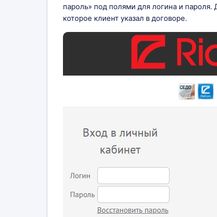
пароль» под полями для логина и пароля. 
которое клиент указал в договоре.