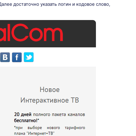
Далее достаточно указать логин и кодовое слово,