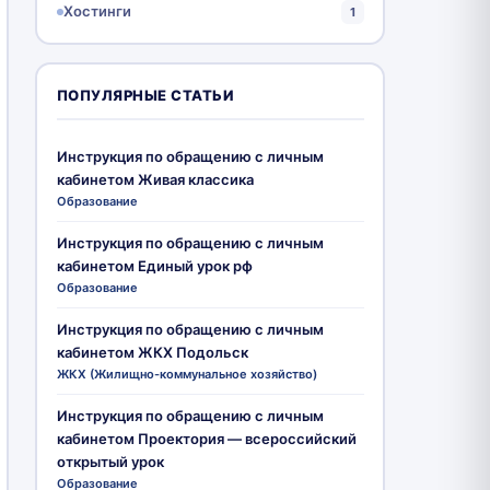
Хостинги
1
ПОПУЛЯРНЫЕ СТАТЬИ
Инструкция по обращению с личным
кабинетом Живая классика
Образование
Инструкция по обращению с личным
кабинетом Единый урок рф
Образование
Инструкция по обращению с личным
кабинетом ЖКХ Подольск
ЖКХ (Жилищно-коммунальное хозяйство)
Инструкция по обращению с личным
кабинетом Проектория — всероссийский
открытый урок
Образование