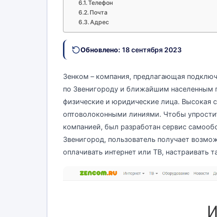
Телефон
Почта
Адрес
Обновлено:
18 сентября 2023
Зенком – компания, предлагающая подключ
по Звенигороду и ближайшим населенным п
физические и юридические лица. Высокая 
оптоволоконными линиями. Чтобы упрости
компанией, был разработан сервис самообс
Звенигород, пользователь получает возмож
оплачивать интернет или ТВ, настраивать та