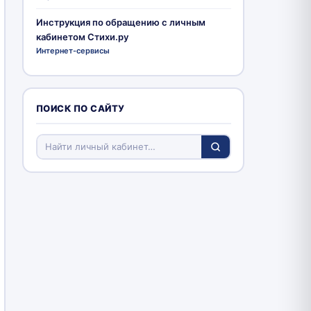
Инструкция по обращению с личным
кабинетом Стихи.ру
Интернет-сервисы
ПОИСК ПО САЙТУ