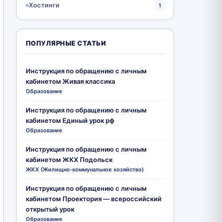
Хостинги
1
ПОПУЛЯРНЫЕ СТАТЬИ
Инструкция по обращению с личным
кабинетом Живая классика
Образование
Инструкция по обращению с личным
кабинетом Единый урок рф
Образование
Инструкция по обращению с личным
кабинетом ЖКХ Подольск
ЖКХ (Жилищно-коммунальное хозяйство)
Инструкция по обращению с личным
кабинетом Проектория — всероссийский
открытый урок
Образование