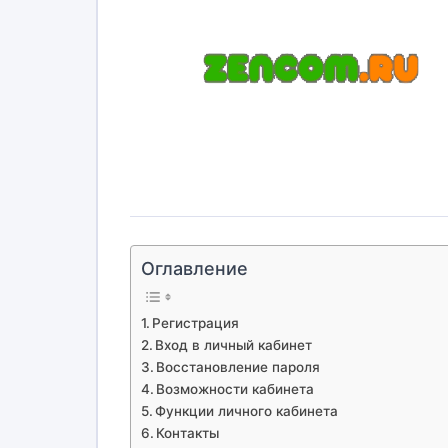
Оглавление
Регистрация
Вход в личный кабинет
Восстановление пароля
Возможности кабинета
Функции личного кабинета
Контакты