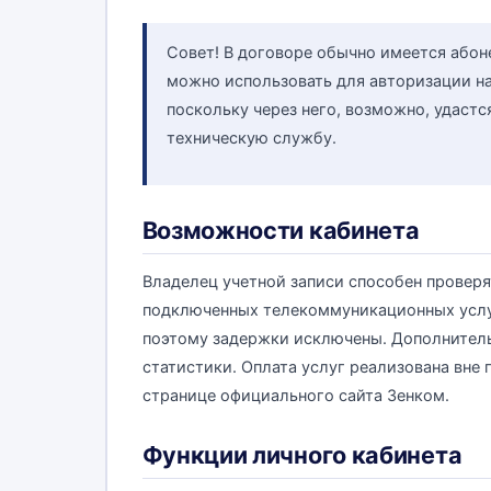
Совет! В договоре обычно имеется абоне
можно использовать для авторизации на
поскольку через него, возможно, удастс
техническую службу.
Возможности кабинета
Владелец учетной записи способен проверя
подключенных телекоммуникационных услуг
поэтому задержки исключены. Дополнитель
статистики. Оплата услуг реализована вне 
странице официального сайта Зенком.
Функции личного кабинета