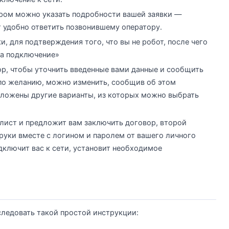
ором можно указать подробности вашей заявки —
т удобно ответить позвонившему оператору.
и, для подтверждения того, что вы не робот, после чего
на подключение»
ор, чтобы уточнить введенные вами данные и сообщить
 по желанию, можно изменить, сообщив об этом
едложены другие варианты, из которых можно выбрать
алист и предложит вам заключить договор, второй
руки вместе с логином и паролем от вашего личного
дключит вас к сети, установит необходимое
ледовать такой простой инструкции: