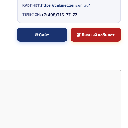
https://cabinet.zencom.ru/
КАБИНЕТ:
ТЕЛЕФОН:
+7(498)715-77-77
🌐 Сайт
🔐 Личный кабинет