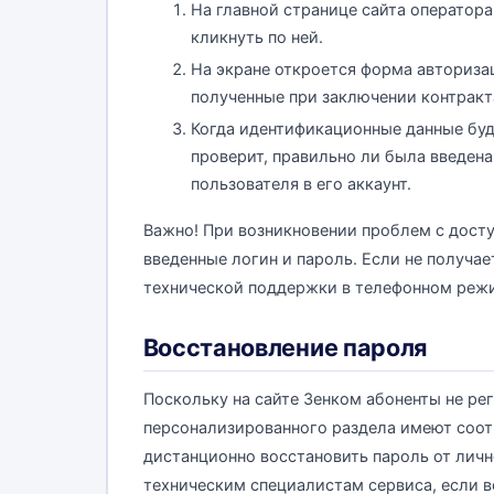
На главной странице сайта оператора 
кликнуть по ней.
На экране откроется форма авторизац
полученные при заключении контракт
Когда идентификационные данные буд
проверит, правильно ли была введена
пользователя в его аккаунт.
Важно! При возникновении проблем с дост
введенные логин и пароль. Если не получае
технической поддержки в телефонном режи
Восстановление пароля
Поскольку на сайте Зенком абоненты не р
персонализированного раздела имеют соот
дистанционно восстановить пароль от личн
техническим специалистам сервиса, если 