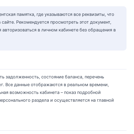
нтская памятка, где указываются все реквизиты, что
 сайте. Рекомендуется просмотреть этот документ,
я авторизоваться в личном кабинете без обращения в
ть задолженность, состояние баланса, перечень
. Все данные отображаются в реальном времени,
ная возможность кабинета – показ подробной
персонального раздела и осуществляется на главной