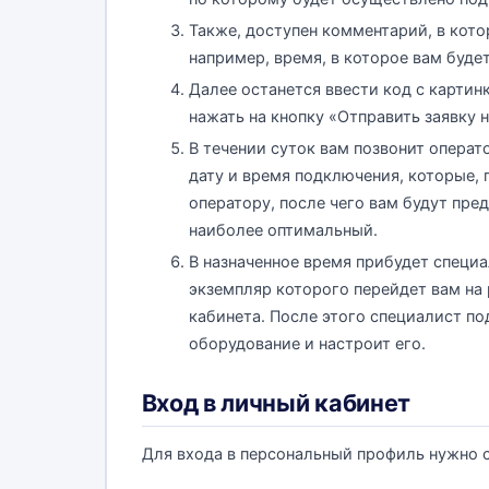
Также, доступен комментарий, в кот
например, время, в которое вам буде
Далее останется ввести код с картинк
нажать на кнопку «Отправить заявку 
В течении суток вам позвонит операт
дату и время подключения, которые,
оператору, после чего вам будут пр
наиболее оптимальный.
В назначенное время прибудет специ
экземпляр которого перейдет вам на 
кабинета. После этого специалист по
оборудование и настроит его.
Вход в личный кабинет
Для входа в персональный профиль нужно с