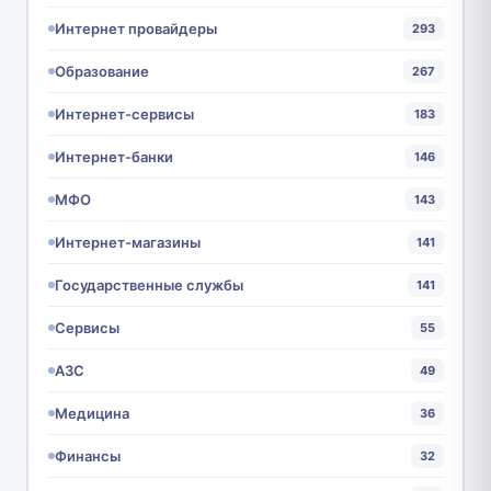
Интернет провайдеры
293
Образование
267
Интернет-сервисы
183
Интернет-банки
146
МФО
143
Интернет-магазины
141
Государственные службы
141
Сервисы
55
АЗС
49
Медицина
36
Финансы
32