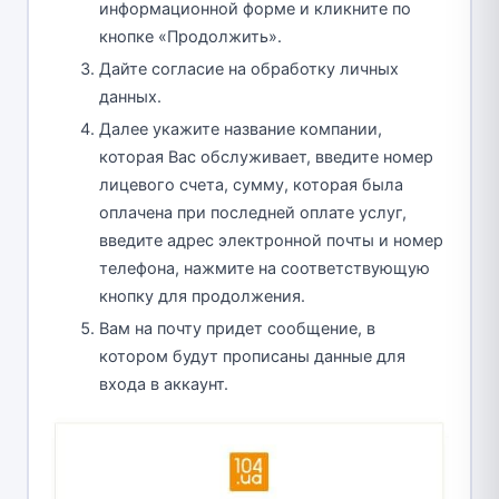
информационной форме и кликните по
кнопке «Продолжить».
Дайте согласие на обработку личных
данных.
Далее укажите название компании,
которая Вас обслуживает, введите номер
лицевого счета, сумму, которая была
оплачена при последней оплате услуг,
введите адрес электронной почты и номер
телефона, нажмите на соответствующую
кнопку для продолжения.
Вам на почту придет сообщение, в
котором будут прописаны данные для
входа в аккаунт.