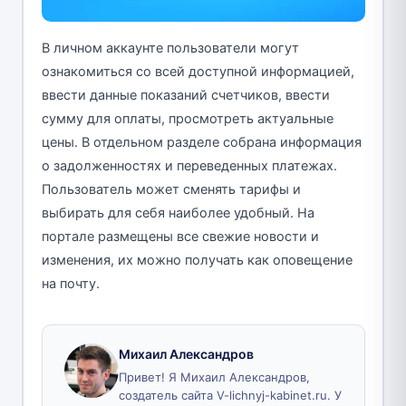
В личном аккаунте пользователи могут
ознакомиться со всей доступной информацией,
ввести данные показаний счетчиков, ввести
сумму для оплаты, просмотреть актуальные
цены. В отдельном разделе собрана информация
о задолженностях и переведенных платежах.
Пользователь может сменять тарифы и
выбирать для себя наиболее удобный. На
портале размещены все свежие новости и
изменения, их можно получать как оповещение
на почту.
Михаил Александров
Привет! Я Михаил Александров,
создатель сайта V-lichnyj-kabinet.ru. У