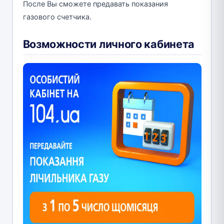
После Вы сможете предавать показания
газового счетчика.
Возможности личного кабинета