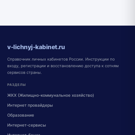
v-lichnyj-kabinet.ru
Справочник личных кабинетов России. Инструкции по
входу, регистрации и восстановлению доступа к сотням
сервисов страны.
РАЗДЕЛЫ
ЖКХ (Жилищно-коммунальное хозяйство)
Интернет провайдеры
Образование
Интернет-сервисы
Интернет-банки