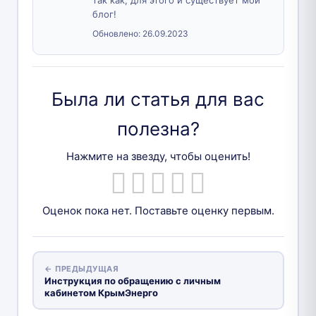
блог!
Обновлено:
26.09.2023
Была ли статья для вас
полезна?
Нажмите на звезду, чтобы оценить!
Оценок пока нет. Поставьте оценку первым.
← ПРЕДЫДУЩАЯ
Инструкция по обращению с личным
кабинетом КрымЭнерго