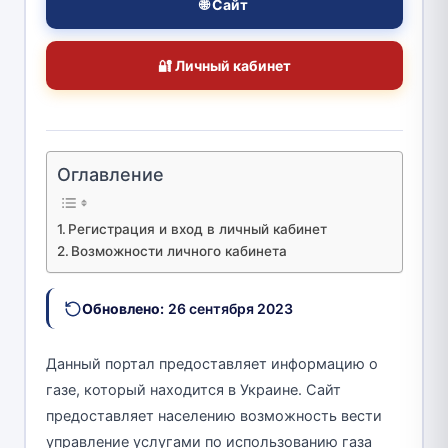
🌐 Сайт
🔐 Личный кабинет
Оглавление
Регистрация и вход в личный кабинет
Возможности личного кабинета
Обновлено:
26 сентября 2023
Данный портал предоставляет информацию о
газе, который находится в Украине. Сайт
предоставляет населению возможность вести
управление услугами по использованию газа