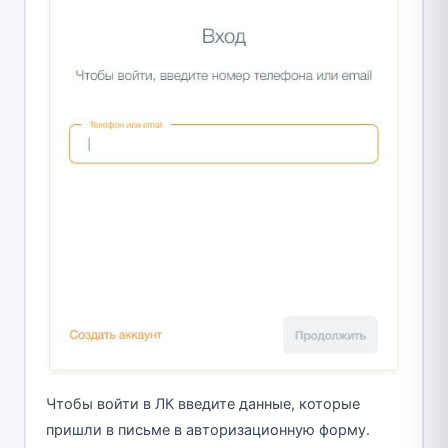
Чтобы войти в ЛК введите данные, которые
пришли в письме в авторизационную форму.