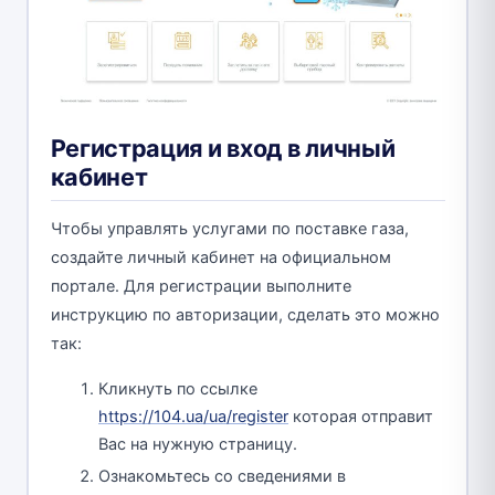
Регистрация и вход в личный
кабинет
Чтобы управлять услугами по поставке газа,
создайте личный кабинет на официальном
портале. Для регистрации выполните
инструкцию по авторизации, сделать это можно
так:
Кликнуть по ссылке
https://104.ua/ua/register
которая отправит
Вас на нужную страницу.
Ознакомьтесь со сведениями в