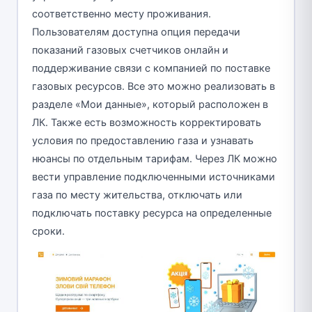
соответственно месту проживания.
Пользователям доступна опция передачи
показаний газовых счетчиков онлайн и
поддерживание связи с компанией по поставке
газовых ресурсов. Все это можно реализовать в
разделе «Мои данные», который расположен в
ЛК. Также есть возможность корректировать
условия по предоставлению газа и узнавать
нюансы по отдельным тарифам. Через ЛК можно
вести управление подключенными источниками
газа по месту жительства, отключать или
подключать поставку ресурса на определенные
сроки.