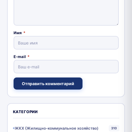
Имя
*
E-mail
*
Отправить комментарий
КАТЕГОРИИ
ЖКХ (Жилищно-коммунальное хозяйство)
310