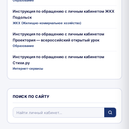
Образование
Инструкция по обращению с личным кабинетом ЖКХ
Подольск
ЖКХ (Жилищно-коммунальное хозяйство)
Инструкция по обращению с личным кабинетом
Проектория — всероссийский открытый урок
Образование
Инструкция по обращению с личным кабинетом
Стихи.ру
Интернет-сервисы
ПОИСК ПО САЙТУ