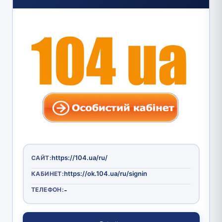
https://104.ua/ru/
САЙТ:
https://ok.104.ua/ru/signin
КАБИНЕТ:
ТЕЛЕФОН:
-