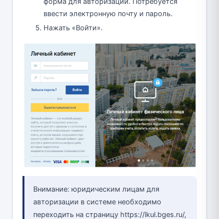
форма для авторизации. Потребуется
ввести электронную почту и пароль.
Нажать «Войти».
Внимание: юридическим лицам для
авторизации в системе необходимо
переходить на страницу https://lkul.bges.ru/,