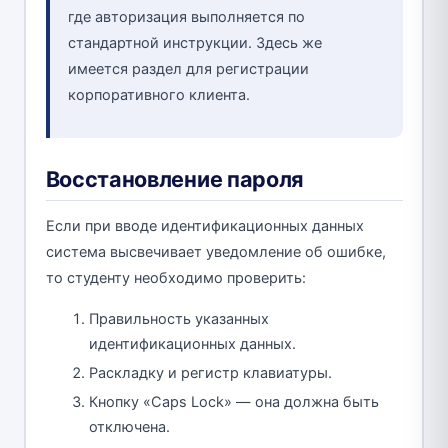
где авторизация выполняется по
стандартной инструкции. Здесь же
имеется раздел для регистрации
корпоративного клиента.
Восстановление пароля
Если при вводе идентификационных данных
система высвечивает уведомление об ошибке,
то студенту необходимо проверить:
Правильность указанных
идентификационных данных.
Раскладку и регистр клавиатуры.
Кнопку «Caps Lock» — она должна быть
отключена.