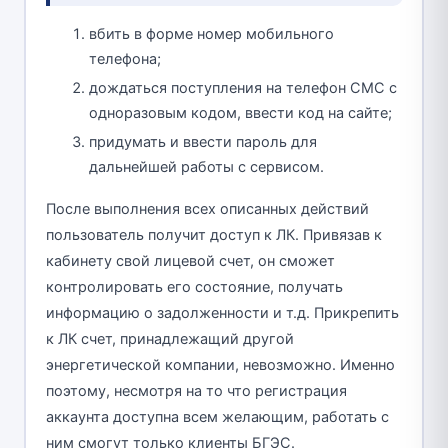
вбить в форме номер мобильного
телефона;
дождаться поступления на телефон СМС с
одноразовым кодом, ввести код на сайте;
придумать и ввести пароль для
дальнейшей работы с сервисом.
После выполнения всех описанных действий
пользователь получит доступ к ЛК. Привязав к
кабинету свой лицевой счет, он сможет
контролировать его состояние, получать
информацию о задолженности и т.д. Прикрепить
к ЛК счет, принадлежащий другой
энергетической компании, невозможно. Именно
поэтому, несмотря на то что регистрация
аккаунта доступна всем желающим, работать с
ним смогут только клиенты БГЭС.