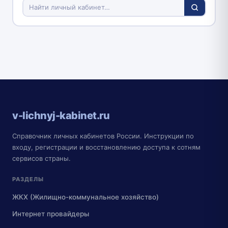
v-lichnyj-kabinet.ru
Справочник личных кабинетов России. Инструкции по
входу, регистрации и восстановлению доступа к сотням
сервисов страны.
РАЗДЕЛЫ
ЖКХ (Жилищно-коммунальное хозяйство)
Интернет провайдеры