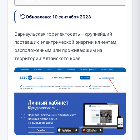
Обновлено:
10 сентября 2023
Барнаульская горэлектосеть – крупнейший
поставщик электрической энергии клиентам,
расположенным или проживающим на
территории Алтайского края.