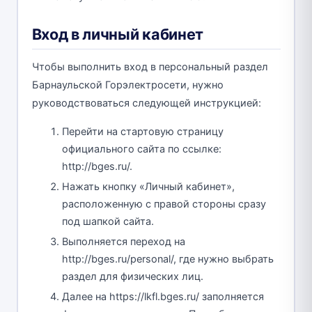
Вход в личный кабинет
Чтобы выполнить вход в персональный раздел
Барнаульской Горэлектросети, нужно
руководствоваться следующей инструкцией:
Перейти на стартовую страницу
официального сайта по ссылке:
http://bges.ru/.
Нажать кнопку «Личный кабинет»,
расположенную с правой стороны сразу
под шапкой сайта.
Выполняется переход на
http://bges.ru/personal/, где нужно выбрать
раздел для физических лиц.
Далее на https://lkfl.bges.ru/ заполняется