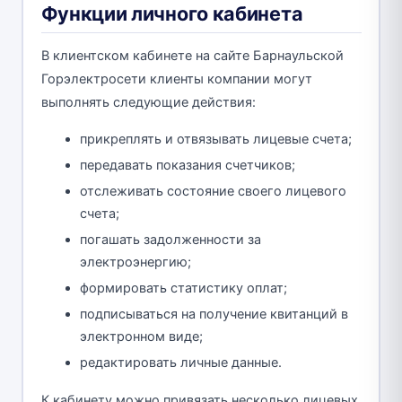
Функции личного кабинета
В клиентском кабинете на сайте Барнаульской
Горэлектросети клиенты компании могут
выполнять следующие действия:
прикреплять и отвязывать лицевые счета;
передавать показания счетчиков;
отслеживать состояние своего лицевого
счета;
погашать задолженности за
электроэнергию;
формировать статистику оплат;
подписываться на получение квитанций в
электронном виде;
редактировать личные данные.
К кабинету можно привязать несколько лицевых