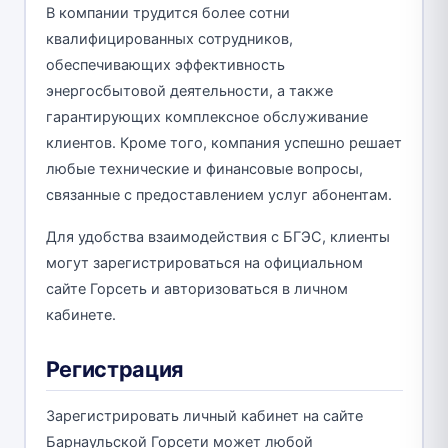
В компании трудится более сотни
квалифицированных сотрудников,
обеспечивающих эффективность
энергосбытовой деятельности, а также
гарантирующих комплексное обслуживание
клиентов. Кроме того, компания успешно решает
любые технические и финансовые вопросы,
связанные с предоставлением услуг абонентам.
Для удобства взаимодействия с БГЭС, клиенты
могут зарегистрироваться на официальном
сайте Горсеть и авторизоваться в личном
кабинете.
Регистрация
Зарегистрировать личный кабинет на сайте
Барнаульской Горсети может любой