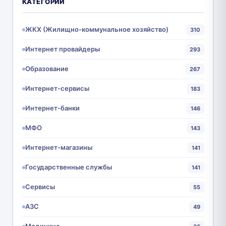
КАТЕГОРИИ
ЖКХ (Жилищно-коммунальное хозяйство)
310
Интернет провайдеры
293
Образование
267
Интернет-сервисы
183
Интернет-банки
146
МФО
143
Интернет-магазины
141
Государственные службы
141
Сервисы
55
АЗС
49