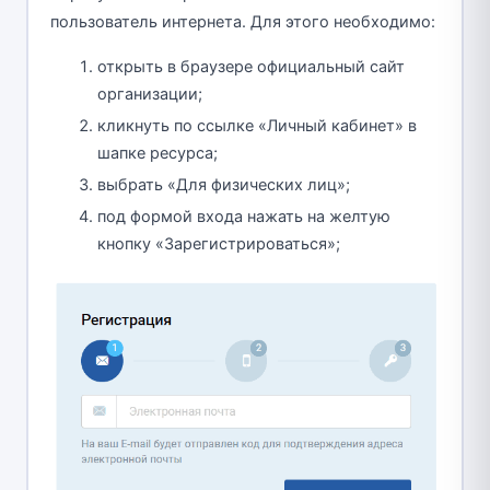
пользователь интернета. Для этого необходимо:
открыть в браузере официальный сайт
организации;
кликнуть по ссылке «Личный кабинет» в
шапке ресурса;
выбрать «Для физических лиц»;
под формой входа нажать на желтую
кнопку «Зарегистрироваться»;