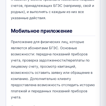
счетов, принадлежащих БГЭС (например, свой и
родных), и выполнять с каждым из них все
указанные действия.
Мобильное приложение
Приложение для физических лиц, которые
являются абонентами БГЭС. Основные
возможности: передача показаний приборов
учета, проверка задолженности/переплаты по
лицевому счету, просмотр квитанций,
возможность оставить заявку или обращение в
компанию. Дополнительно клиенту
предоставлена возможность отследить историю
платежей и переданных показаний приборов
учета.