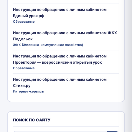
Инструкция по обращению с личным кабинетом
Единый урок рф
Образование
Инструкция по обращению с личным кабинетом ЖКХ
Подольск
ЖКХ (Жилищно-коммунальное хозяйство)
Инструкция по обращению с личным кабинетом
Проектория — всероссийский открытый урок
Образование
Инструкция по обращению с личным кабинетом
Стихи.ру
Интернет-сервисы
ПОИСК ПО САЙТУ