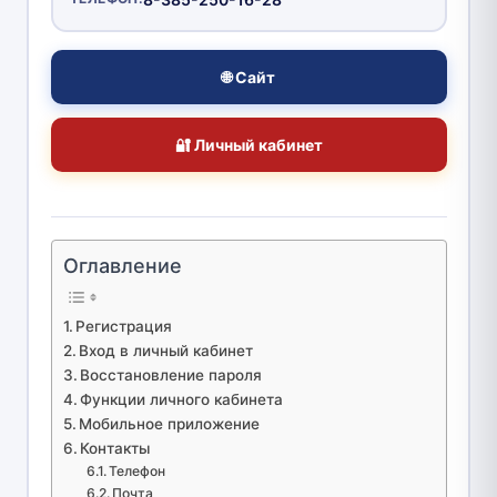
🌐 Сайт
🔐 Личный кабинет
Оглавление
Регистрация
Вход в личный кабинет
Восстановление пароля
Функции личного кабинета
Мобильное приложение
Контакты
Телефон
Почта