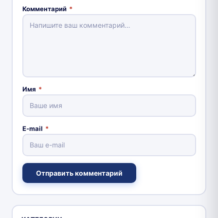
Комментарий
*
Имя
*
E-mail
*
Отправить комментарий