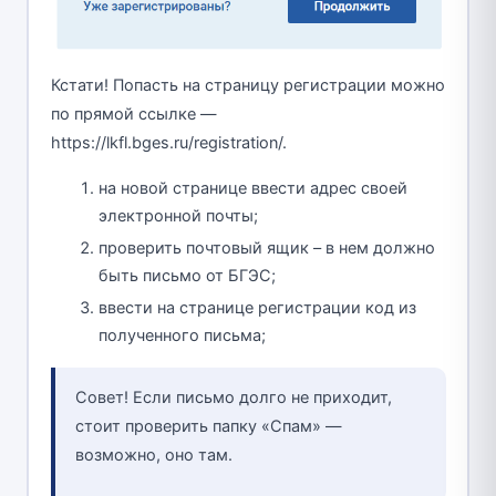
Кстати! Попасть на страницу регистрации можно
по прямой ссылке —
https://lkfl.bges.ru/registration/.
на новой странице ввести адрес своей
электронной почты;
проверить почтовый ящик – в нем должно
быть письмо от БГЭС;
ввести на странице регистрации код из
полученного письма;
Совет! Если письмо долго не приходит,
стоит проверить папку «Спам» —
возможно, оно там.