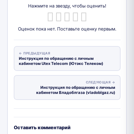
Нажмите на звезду, чтобы оценить!
Оценок пока нет. Поставьте оценку первым.
← ПРЕДЫДУЩАЯ
Инструкция по обращению с личным
кабинетом Utex Telecom (Ютэкс Телеком)
СЛЕДУЮЩАЯ →
Инструкция по обращению с личным
кабинетом Владоблгаза (vladoblgaz.ru)
Оставить комментарий