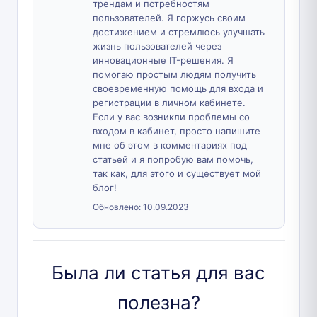
трендам и потребностям
пользователей. Я горжусь своим
достижением и стремлюсь улучшать
жизнь пользователей через
инновационные IT-решения. Я
помогаю простым людям получить
своевременную помощь для входа и
регистрации в личном кабинете.
Если у вас возникли проблемы со
входом в кабинет, просто напишите
мне об этом в комментариях под
статьей и я попробую вам помочь,
так как, для этого и существует мой
блог!
Обновлено:
10.09.2023
Была ли статья для вас
полезна?