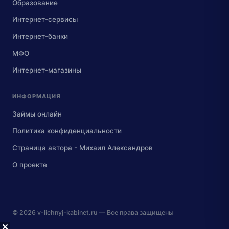
Образование
Интернет-сервисы
Интернет-банки
МФО
Интернет-магазины
ИНФОРМАЦИЯ
Займы онлайн
Политика конфиденциальности
Страница автора - Михаил Александров
О проекте
© 2026
v-lichnyj-kabinet.ru
— Все права защищены