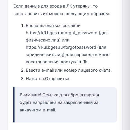
Если данные для входа в ЛК утеряны, то
восстановить их можно следующим образом:
Воспользоваться ссылкой
https://lkfl.bges.ru/forgot_password (для
физических лиц) или
https://lkul.bges.ru/forgotpassword (для
юридических лиц) для перехода в меню
восстановления доступа в ЛК.
Ввести e-mail или номер лицевого счета.
Нажать «Отправить».
Внимание! Ссылка для сброса пароля
будет направлена на закрепленный за
аккаунтом e-mail.