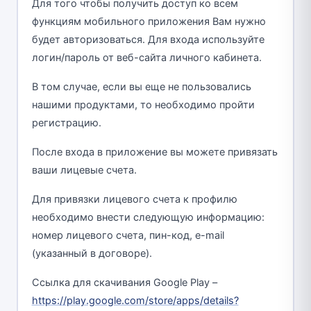
Для того чтобы получить доступ ко всем
функциям мобильного приложения Вам нужно
будет авторизоваться. Для входа используйте
логин/пароль от веб-сайта личного кабинета.
В том случае, если вы еще не пользовались
нашими продуктами, то необходимо пройти
регистрацию.
После входа в приложение вы можете привязать
ваши лицевые счета.
Для привязки лицевого счета к профилю
необходимо внести следующую информацию:
номер лицевого счета, пин-код, e-mail
(указанный в договоре).
Ссылка для скачивания Google Play –
https://play.google.com/store/apps/details?